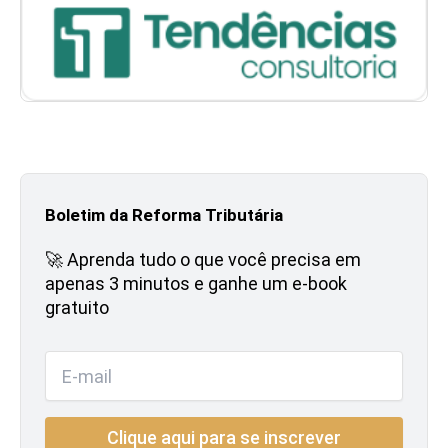
Boletim da Reforma Tributária
🚀 Aprenda tudo o que você precisa em
apenas 3 minutos e ganhe um e-book
gratuito