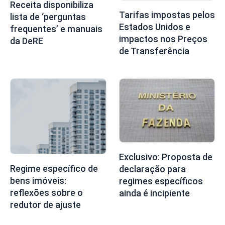
Receita disponibiliza
Tarifas impostas pelos
lista de ‘perguntas
Estados Unidos e
frequentes’ e manuais
impactos nos Preços
da DeRE
de Transferência
Exclusivo: Proposta de
Regime específico de
declaração para
bens imóveis:
regimes específicos
reflexões sobre o
ainda é incipiente
redutor de ajuste