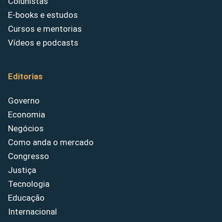
Colunistas
E-books e estudos
Cursos e mentorias
Vídeos e podcasts
Editorias
Governo
Economia
Negócios
Como anda o mercado
Congresso
Justiça
Tecnologia
Educação
Internacional