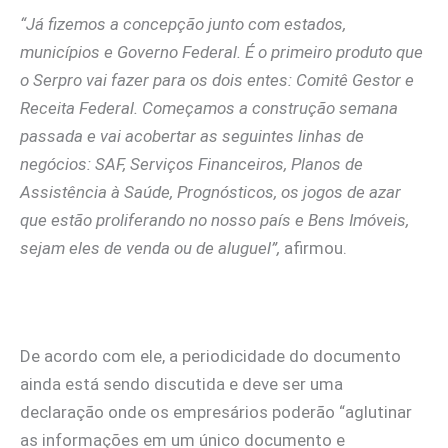
“Já fizemos a concepção junto com estados,
municípios e Governo Federal. É o primeiro produto que
o Serpro vai fazer para os dois entes: Comitê Gestor e
Receita Federal. Começamos a construção semana
passada e vai acobertar as seguintes linhas de
negócios: SAF, Serviços Financeiros, Planos de
Assistência à Saúde, Prognósticos, os jogos de azar
que estão proliferando no nosso país e Bens Imóveis,
sejam eles de venda ou de aluguel”,
afirmou.
De acordo com ele, a periodicidade do documento
ainda está sendo discutida e deve ser uma
declaração onde os empresários poderão “aglutinar
as informações em um único documento e