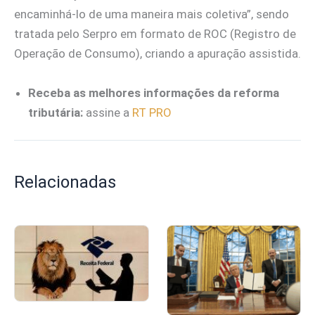
encaminhá-lo de uma maneira mais coletiva”, sendo
tratada pelo Serpro em formato de ROC (Registro de
Operação de Consumo), criando a apuração assistida.
Receba as melhores informações da reforma
tributária:
assine a
RT PRO
Relacionadas