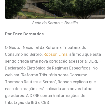
Sede do Serpro – Brasília
Por Enzo Bernardes
O Gestor Nacional da Reforma Tributária do
Consumo no Serpro,
Robson Lima
, afirmou que está
sendo criada uma nova obrigação acessória: DERE –
Declaração Eletrônica de Regimes Específicos. No
webinar “Reforma Tributária sobre Consumo:
Thomson Reuters e Serpro”, Robson explicou que
essa declaração será aplicada aos novos fatos
geradores. A DERE conterá informações de
tributação de IBS e CBS: