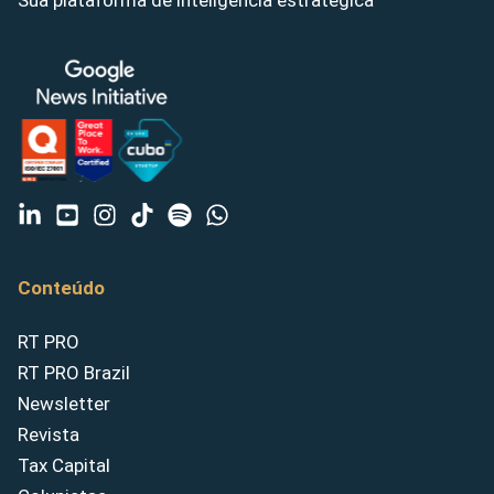
Sua plataforma de inteligência estratégica
Conteúdo
RT PRO
RT PRO Brazil
Newsletter
Revista
Tax Capital