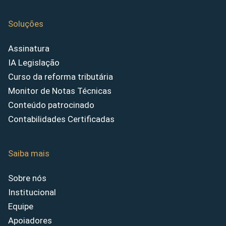
Soluções
Assinatura
IA Legislação
Curso da reforma tributária
Monitor de Notas Técnicas
Conteúdo patrocinado
Contabilidades Certificadas
Saiba mais
Sobre nós
Institucional
Equipe
Apoiadores