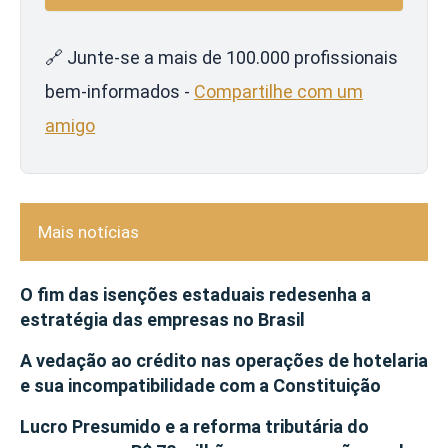
🔗 Junte-se a mais de 100.000 profissionais
bem-informados -
Compartilhe com um
amigo
Mais notícias
O fim das isenções estaduais redesenha a
estratégia das empresas no Brasil
A vedação ao crédito nas operações de hotelaria
e sua incompatibilidade com a Constituição
Lucro Presumido e a reforma tributária do