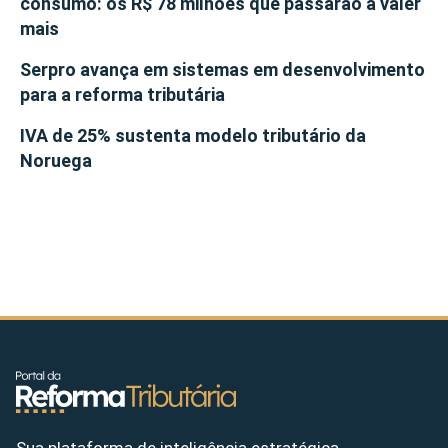
consumo: os R$ 78 milhões que passarão a valer
mais
Serpro avança em sistemas em desenvolvimento
para a reforma tributária
IVA de 25% sustenta modelo tributário da
Noruega