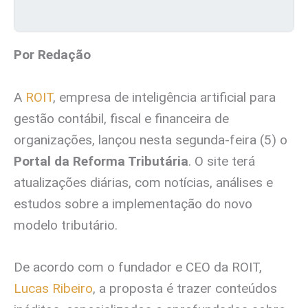
Por Redação
A
ROIT
, empresa de inteligência artificial para
gestão contábil, fiscal e financeira de
organizações, lançou nesta segunda-feira (5) o
Portal da Reforma Tributária
. O site terá
atualizações diárias, com notícias, análises e
estudos sobre a implementação do novo
modelo tributário.
De acordo com o fundador e CEO da ROIT,
Lucas Ribeiro
, a proposta é trazer conteúdos