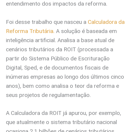
entendimento dos impactos da reforma.
Foi desse trabalho que nasceu a
Calculadora da
Reforma Tributária.
A solução é baseada em
inteligência artificial. Analisa a base atual de
cenários tributários da ROIT (processada a
partir do Sistema Público de Escrituração
Digital, Sped, e de documentos fiscais de
inúmeras empresas ao longo dos últimos cinco
anos), bem como analisa o teor da reforma e
seus projetos de regulamentação.
A Calculadora da ROIT já apurou, por exemplo,
que atualmente o sistema tributário nacional
ocasiona 2,1 bilhões de cenários tributários.