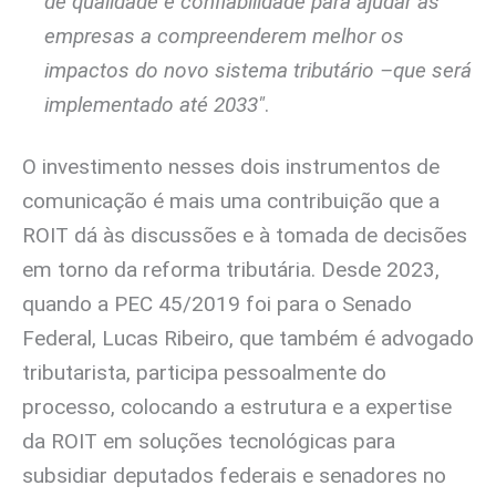
de qualidade e confiabilidade para ajudar as
empresas a compreenderem melhor os
impactos do novo sistema tributário –que será
implementado até 2033″
.
O investimento nesses dois instrumentos de
comunicação é mais uma contribuição que a
ROIT dá às discussões e à tomada de decisões
em torno da reforma tributária. Desde 2023,
quando a PEC 45/2019 foi para o Senado
Federal, Lucas Ribeiro, que também é advogado
tributarista, participa pessoalmente do
processo, colocando a estrutura e a expertise
da ROIT em soluções tecnológicas para
subsidiar deputados federais e senadores no