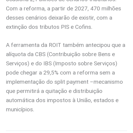
Com a reforma, a partir de 2027, 470 milhões
desses cenários deixarão de existir, com a
extinção dos tributos PIS e Cofins.
A ferramenta da ROIT também antecipou que a
alíquota da CBS (Contribuição sobre Bens e
Serviços) e do IBS (Imposto sobre Serviços)
pode chegar a 29,5% com a reforma sem a
implementação do split payment –mecanismo
que permitirá a quitação e distribuição
automática dos impostos à União, estados e
municípios.