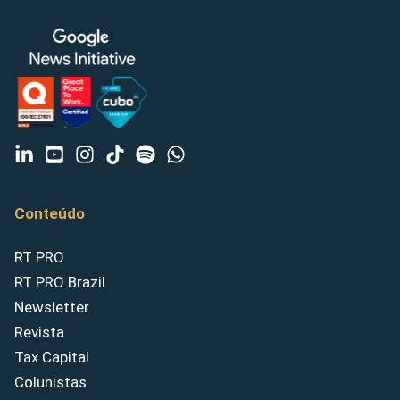
Conteúdo
RT PRO
RT PRO Brazil
Newsletter
Revista
Tax Capital
Colunistas