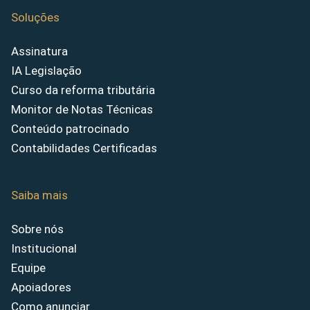
Soluções
Assinatura
IA Legislação
Curso da reforma tributária
Monitor de Notas Técnicas
Conteúdo patrocinado
Contabilidades Certificadas
Saiba mais
Sobre nós
Institucional
Equipe
Apoiadores
Como anunciar