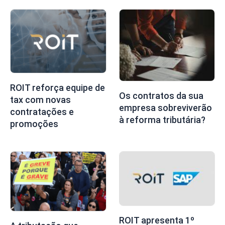
ROIT reforça equipe de
Os contratos da sua
tax com novas
empresa sobreviverão
contratações e
à reforma tributária?
promoções
ROIT apresenta 1º