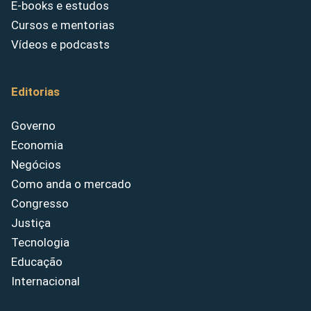
E-books e estudos
Cursos e mentorias
Vídeos e podcasts
Editorias
Governo
Economia
Negócios
Como anda o mercado
Congresso
Justiça
Tecnologia
Educação
Internacional