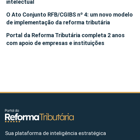
intelectual
O Ato Conjunto RFB/CGIBS nº 4: um novo modelo
de implementação da reforma tributária
Portal da Reforma Tributária completa 2 anos
com apoio de empresas e instituições
Sua plataforma de inteligência estratégica