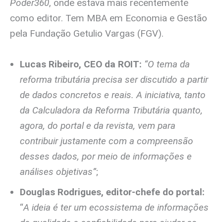
Poder360
, onde estava mais recentemente
como editor. Tem MBA em Economia e Gestão
pela Fundação Getulio Vargas (FGV).
Lucas Ribeiro, CEO da ROIT:
“O tema da
reforma tributária precisa ser discutido a partir
de dados concretos e reais. A iniciativa, tanto
da Calculadora da Reforma Tributária quanto,
agora, do portal e da revista, vem para
contribuir justamente com a compreensão
desses dados, por meio de informações e
análises objetivas”
;
Douglas Rodrigues, editor-chefe do portal:
“
A ideia é ter um ecossistema de informações