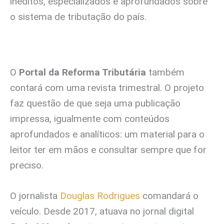
inéditos, especializados e aprofundados sobre
o sistema de tributação do país.
O
Portal da Reforma Tributária
também
contará com uma revista trimestral. O projeto
faz questão de que seja uma publicação
impressa, igualmente com conteúdos
aprofundados e analíticos: um material para o
leitor ter em mãos e consultar sempre que for
preciso.
O jornalista
Douglas Rodrigues
comandará o
veículo. Desde 2017, atuava no jornal digital