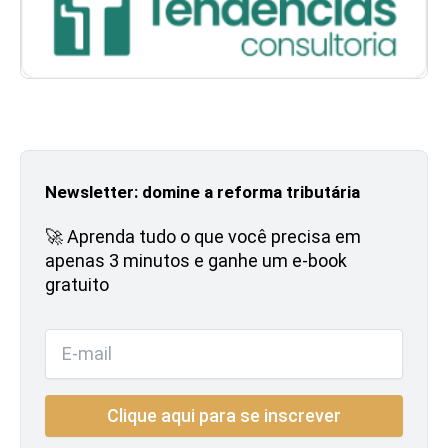
Newsletter: domine a reforma tributária
🚀 Aprenda tudo o que você precisa em
apenas 3 minutos e ganhe um e-book
gratuito