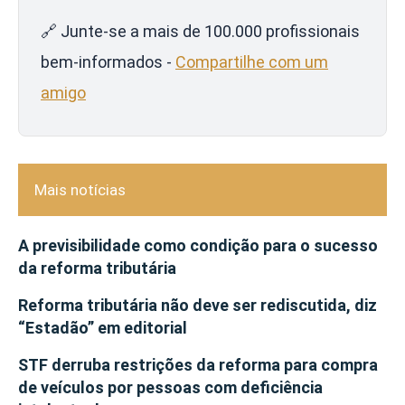
🔗 Junte-se a mais de 100.000 profissionais
bem-informados -
Compartilhe com um
amigo
Mais notícias
A previsibilidade como condição para o sucesso
da reforma tributária
Reforma tributária não deve ser rediscutida, diz
“Estadão” em editorial
STF derruba restrições da reforma para compra
de veículos por pessoas com deficiência