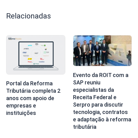
Relacionadas
Evento da ROIT com a
SAP reuniu
Portal da Reforma
especialistas da
Tributária completa 2
Receita Federal e
anos com apoio de
Serpro para discutir
empresas e
tecnologia, contratos
instituições
e adaptação à reforma
tributária