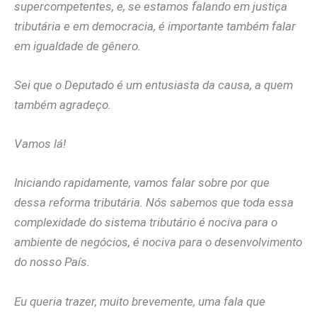
supercompetentes, e, se estamos falando em justiça
tributária e em democracia, é importante também falar
em igualdade de gênero.
Sei que o Deputado é um entusiasta da causa, a quem
também agradeço.
Vamos lá!
Iniciando rapidamente, vamos falar sobre por que
dessa reforma tributária. Nós sabemos que toda essa
complexidade do sistema tributário é nociva para o
ambiente de negócios, é nociva para o desenvolvimento
do nosso País.
Eu queria trazer, muito brevemente, uma fala que