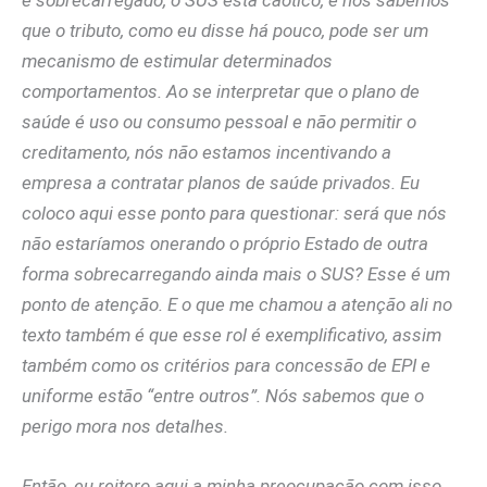
que o tributo, como eu disse há pouco, pode ser um
mecanismo de estimular determinados
comportamentos. Ao se interpretar que o plano de
saúde é uso ou consumo pessoal e não permitir o
creditamento, nós não estamos incentivando a
empresa a contratar planos de saúde privados. Eu
coloco aqui esse ponto para questionar: será que nós
não estaríamos onerando o próprio Estado de outra
forma sobrecarregando ainda mais o SUS? Esse é um
ponto de atenção. E o que me chamou a atenção ali no
texto também é que esse rol é exemplificativo, assim
também como os critérios para concessão de EPI e
uniforme estão “entre outros”. Nós sabemos que o
perigo mora nos detalhes.
Então, eu reitero aqui a minha preocupação com isso,