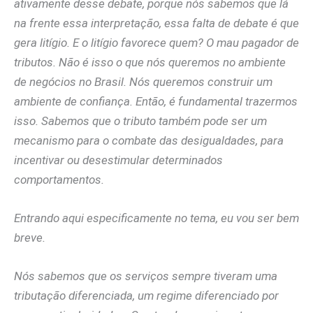
ativamente desse debate, porque nós sabemos que lá
na frente essa interpretação, essa falta de debate é que
gera litígio. E o litígio favorece quem? O mau pagador de
tributos. Não é isso o que nós queremos no ambiente
de negócios no Brasil. Nós queremos construir um
ambiente de confiança. Então, é fundamental trazermos
isso. Sabemos que o tributo também pode ser um
mecanismo para o combate das desigualdades, para
incentivar ou desestimular determinados
comportamentos.
Entrando aqui especificamente no tema, eu vou ser bem
breve.
Nós sabemos que os serviços sempre tiveram uma
tributação diferenciada, um regime diferenciado por