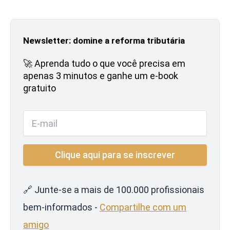
Newsletter: domine a reforma tributária
🚀 Aprenda tudo o que você precisa em
apenas 3 minutos e ganhe um e-book
gratuito
🔗 Junte-se a mais de 100.000 profissionais
bem-informados -
Compartilhe com um
amigo