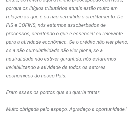
porque os litígios tributários atuais estão muito em
relação ao que é ou não permitido o creditamento. De
PIS e COFINS, nós estamos assoberbados de
processos, debatendo o que é essencial ou relevante
para a atividade econômica. Se o crédito não vier pleno,
se a não cumulatividade não vier plena, se a
neutralidade não estiver garantida, nós estaremos
inviabilizando a atividade de todos os setores
econômicos do nosso País.
Eram esses os pontos que eu queria tratar.
Muito obrigada pelo espaço. Agradeço a oportunidade
.”