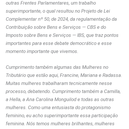
outras Frentes Parlamentares, um trabalho
superimportante, o qual resultou no Projeto de Lei
Complementar nº 50, de 2024, da regulamentação da
Contribuição sobre Bens e Serviços — CBS e do
Imposto sobre Bens e Serviços — IBS, que traz pontos
importantes para esse debate democrático e esse
momento importante que vivemos.
Cumprimento também algumas das Mulheres no
Tributário que estão aqui, Francine, Mariana e Radassa.
Muitas mulheres trabalharam tecnicamente nesse
processo, debatendo. Cumprimento também a Camilla,
a Hella, a Ana Carolina Monguilod e todas as outras
mulheres. Como uma entusiasta do protagonismo
feminino, eu acho superimportante essa participação
feminina. Nós temos mulheres brilhantes, mulheres