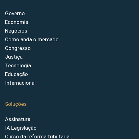
Governo
Economia
Negócios
Como anda o mercado
Congresso
Justiça
Tecnologia
Educação
Internacional
Soluções
Assinatura
IA Legislação
Curso da reforma tributária