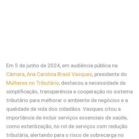
Em 5 de junho de 2024, em audiência pública na
Câ
mara
,
Ana Carolina Brasil Vasques
, presidente do
Mulheres no Tributário
, destacou a necessidade de
simplificação, transparência e cooperação no sistema
tributário para melhorar o ambiente de negócios e a
qualidade de vida dos cidadãos. Vasques citou a
importância de incluir serviços essenciais de saúde,
como esterilização, no rol de serviços com redução
tributária, alertando para o risco de sobrecarga no