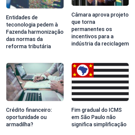
Câmara aprova projeto
Entidades de
que torna
teconologia pedem à
permanentes os
Fazenda harmonização
incentivos para a
das normas da
indústria da reciclagem
reforma tributária
Crédito financeiro:
Fim gradual do ICMS
oportunidade ou
em São Paulo não
armadilha?
significa simplificação