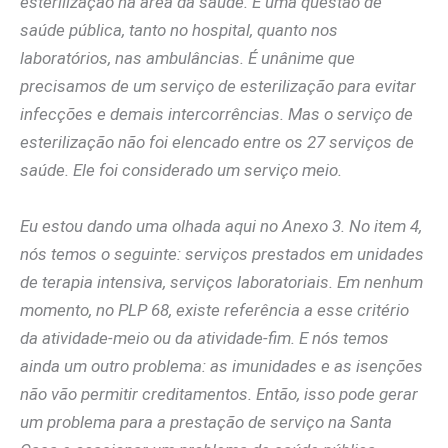
esterilização na área da saúde. É uma questão de
saúde pública, tanto no hospital, quanto nos
laboratórios, nas ambulâncias. É unânime que
precisamos de um serviço de esterilização para evitar
infecções e demais intercorrências. Mas o serviço de
esterilização não foi elencado entre os 27 serviços de
saúde. Ele foi considerado um serviço meio.
Eu estou dando uma olhada aqui no Anexo 3. No item 4,
nós temos o seguinte: serviços prestados em unidades
de terapia intensiva, serviços laboratoriais. Em nenhum
momento, no PLP 68, existe referência a esse critério
da atividade-meio ou da atividade-fim. E nós temos
ainda um outro problema: as imunidades e as isenções
não vão permitir creditamentos. Então, isso pode gerar
um problema para a prestação de serviço na Santa