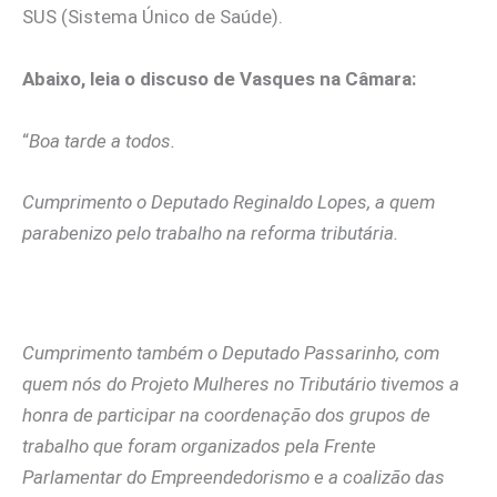
SUS (Sistema Único de Saúde).
Abaixo, leia o discuso de Vasques na Câmara:
“
Boa tarde a todos.
Cumprimento o Deputado Reginaldo Lopes, a quem
parabenizo pelo trabalho na reforma tributária.
Cumprimento também o Deputado Passarinho, com
quem nós do Projeto Mulheres no Tributário tivemos a
honra de participar na coordenação dos grupos de
trabalho que foram organizados pela Frente
Parlamentar do Empreendedorismo e a coalizão das