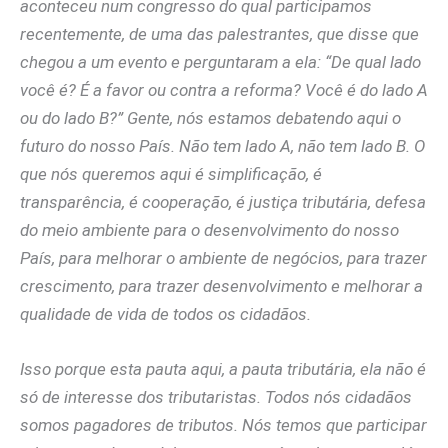
aconteceu num congresso do qual participamos
recentemente, de uma das palestrantes, que disse que
chegou a um evento e perguntaram a ela: “De qual lado
você é? É a favor ou contra a reforma? Você é do lado A
ou do lado B?” Gente, nós estamos debatendo aqui o
futuro do nosso País. Não tem lado A, não tem lado B. O
que nós queremos aqui é simplificação, é
transparência, é cooperação, é justiça tributária, defesa
do meio ambiente para o desenvolvimento do nosso
País, para melhorar o ambiente de negócios, para trazer
crescimento, para trazer desenvolvimento e melhorar a
qualidade de vida de todos os cidadãos.
Isso porque esta pauta aqui, a pauta tributária, ela não é
só de interesse dos tributaristas. Todos nós cidadãos
somos pagadores de tributos. Nós temos que participar