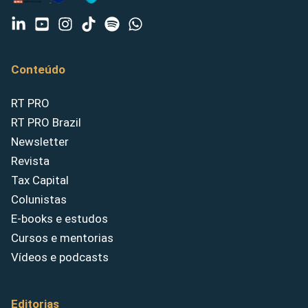
Conteúdo
RT PRO
RT PRO Brazil
Newsletter
Revista
Tax Capital
Colunistas
E-books e estudos
Cursos e mentorias
Vídeos e podcasts
Editorias