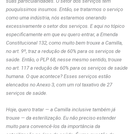
suas particularidades. O setor dos serviços tem
pouquíssimos insumos. Então, se tratarmos o serviço
como uma indústria, nós estaremos onerando
excessivamente o setor dos serviços. E aqui no tópico
especificamente em que eu quero entrar, a Emenda
Constitucional 132, como muito bem trouxe a Camilla,
no art. 9º, traz a redução de 60% para os serviços de
saúde. Então, o PLP 68, nesse mesmo sentido, trouxe
no art. 117 a redução de 60% para os serviços de saúde
humana. O que acontece? Esses serviços estão
elencados no Anexo 3, com um rol taxativo de 27
serviços de saúde.
Hoje, quero tratar — a Camilla inclusive também já
trouxe — da esterilização. Eu não preciso estender
muito para convencê-los da importância da