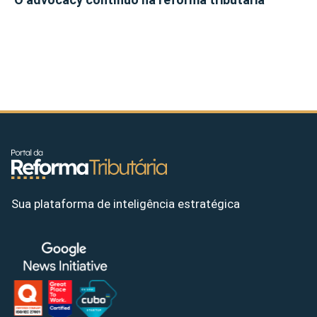
Sua plataforma de inteligência estratégica