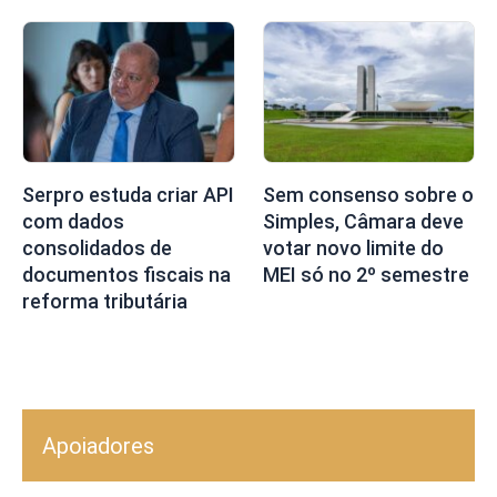
Serpro estuda criar API
Sem consenso sobre o
com dados
Simples, Câmara deve
consolidados de
votar novo limite do
documentos fiscais na
MEI só no 2º semestre
reforma tributária
Apoiadores