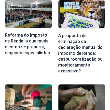
Reforma do Imposto
A proposta de
de Renda: o que muda
eliminação da
e como se preparar,
declaração manual do
segundo especialistas
Imposto de Renda:
desburocratização ou
monitoramento
excessivo?