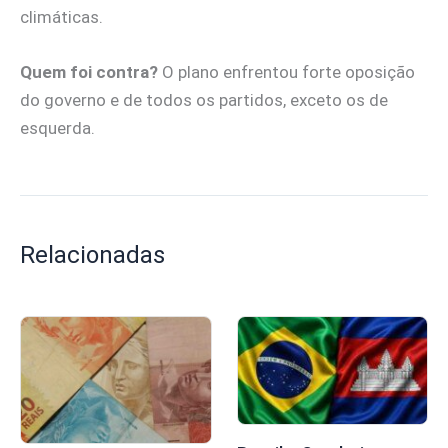
climáticas.
Quem foi contra?
O plano enfrentou forte oposição
do governo e de todos os partidos, exceto os de
esquerda.
Relacionadas