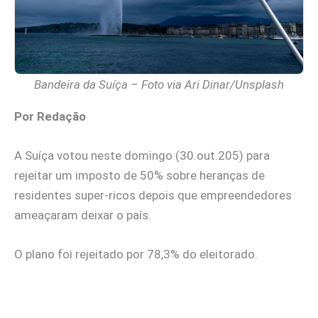
Bandeira da Suíça – Foto via Ari Dinar/Unsplash
Por Redação
A Suíça votou neste domingo (30.out.205) para
rejeitar um imposto de 50% sobre heranças de
residentes super-ricos depois que empreendedores
ameaçaram deixar o país.
O plano foi rejeitado por 78,3% do eleitorado.