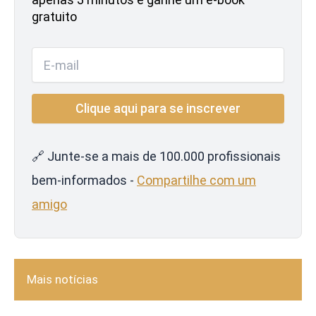
gratuito
🔗 Junte-se a mais de 100.000 profissionais
bem-informados -
Compartilhe com um
amigo
Mais notícias