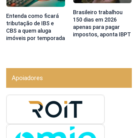
Brasileiro trabalhou
Entenda como ficará
150 dias em 2026
tributação de IBS e
apenas para pagar
CBS a quem aluga
impostos, aponta IBPT
imóveis por temporada
Apoiadores