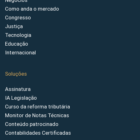
Negócios
Como anda o mercado
Congresso
Justiça
Tecnologia
Educação
Internacional
Soluções
Assinatura
IA Legislação
Curso da reforma tributária
Monitor de Notas Técnicas
Conteúdo patrocinado
Contabilidades Certificadas