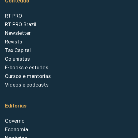
Conteúdo
RT PRO
RT PRO Brazil
Newsletter
Revista
Tax Capital
Colunistas
E-books e estudos
Cursos e mentorias
Vídeos e podcasts
Editorias
Governo
Economia