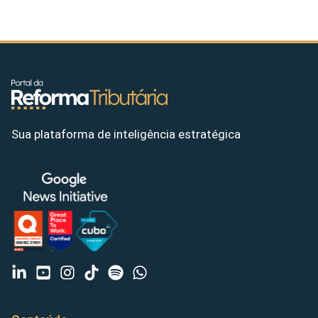
Sua plataforma de inteligência estratégica