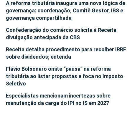
A reforma tributária inaugura uma nova lógica de
governança: coordenação, Comitê Gestor, IBS e
governança compartilhada
Confederação do comércio solicita à Receita
divulgação antecipada da CBS
Receita detalha procedimento para recolher IRRF
sobre dividendos; entenda
Flávio Bolsonaro omite “pausa” na reforma
tributária ao listar propostas e foca no Imposto
Seletivo
Especialistas mencionam incertezas sobre
manutenção da carga do IPI no IS em 2027