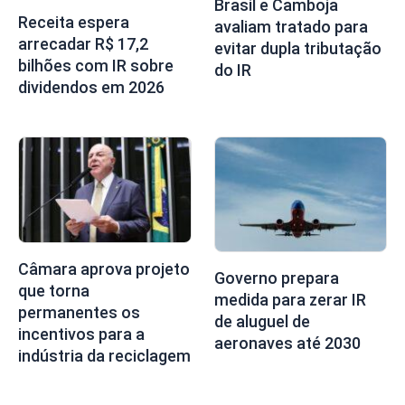
Brasil e Camboja
Receita espera
avaliam tratado para
arrecadar R$ 17,2
evitar dupla tributação
bilhões com IR sobre
do IR
dividendos em 2026
Câmara aprova projeto
Governo prepara
que torna
medida para zerar IR
permanentes os
de aluguel de
incentivos para a
aeronaves até 2030
indústria da reciclagem