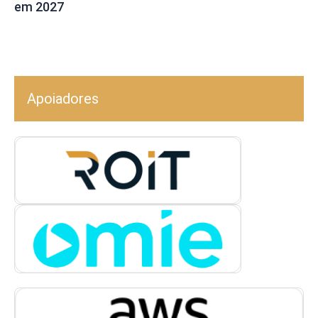
em 2027
Apoiadores