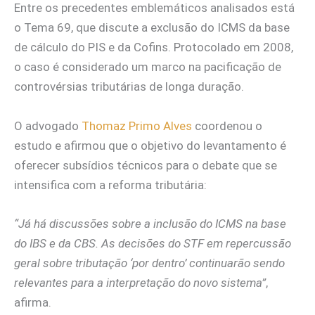
Entre os precedentes emblemáticos analisados está
o Tema 69, que discute a exclusão do ICMS da base
de cálculo do PIS e da Cofins. Protocolado em 2008,
o caso é considerado um marco na pacificação de
controvérsias tributárias de longa duração.
O advogado
Thomaz Primo Alves
coordenou o
estudo e afirmou que o objetivo do levantamento é
oferecer subsídios técnicos para o debate que se
intensifica com a reforma tributária:
“Já há discussões sobre a inclusão do ICMS na base
do IBS e da CBS. As decisões do STF em repercussão
geral sobre tributação ‘por dentro’ continuarão sendo
relevantes para a interpretação do novo sistema”
,
afirma.