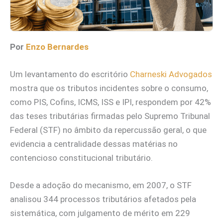
Por
Enzo Bernardes
Um levantamento do escritório
Charneski Advogados
mostra que os tributos incidentes sobre o consumo,
como PIS, Cofins, ICMS, ISS e IPI, respondem por 42%
das teses tributárias firmadas pelo Supremo Tribunal
Federal (STF) no âmbito da repercussão geral, o que
evidencia a centralidade dessas matérias no
contencioso constitucional tributário.
Desde a adoção do mecanismo, em 2007, o STF
analisou 344 processos tributários afetados pela
sistemática, com julgamento de mérito em 229