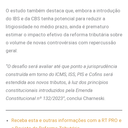
O estudo também destaca que, embora a introdução
do IBS e da CBS tenha potencial para reduzir a
litigiosidade no médio prazo, ainda é prematuro
estimar o impacto efetivo da reforma tributária sobre
o volume de novas controvérsias com repercussão
geral:
“O desafio será avaliar até que ponto a jurisprudência
construída em torno do ICMS, ISS, PIS e Cofins será
estendida aos novos tributos, à luz dos princípios
constitucionais introduzidos pela Emenda
Constitucional nº 132/2023”
, conclui Charneski.
Receba esta e outras informações com a RT PRO e