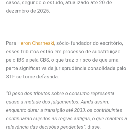
casos, segundo o estudo, atualizado até 20 de
dezembro de 2025.
Para
Heron Charneski
, sócio-fundador do escritório,
esses tributos estão em processo de substituição
pelo IBS e pela CBS, o que traz o risco de que uma
parte significativa da jurisprudência consolidada pelo
STF se torne defasada:
“O peso dos tributos sobre o consumo representa
quase a metade dos julgamentos. Ainda assim,
enquanto durar a transição até 2033, os contribuintes
continuarão sujeitos às regras antigas, o que mantém a
relevância das decisões pendentes”
, disse.