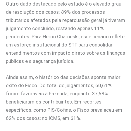
Outro dado destacado pelo estudo é o elevado grau
de resolução dos casos: 89% dos processos
tributários afetados pela repercussão geral já tiveram
julgamento concluído, restando apenas 11%
pendentes. Para Heron Charneski, esse cenário reflete
um esforço institucional do STF para consolidar
entendimentos com impacto direto sobre as finanças
públicas e a segurança jurídica.
Ainda assim, o histórico das decisões aponta maior
êxito do Fisco. Do total de julgamentos, 60,61%
foram favoráveis à Fazenda, enquanto 37,68%
beneficiaram os contribuintes. Em recortes
específicos, como PIS/Cofins, o Fisco prevaleceu em
62% dos casos; no ICMS, em 61%.