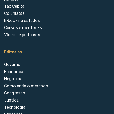
Tax Capital
Colunistas
E-books e estudos
Cursos e mentorias
Vídeos e podcasts
Editorias
Governo
Economia
Negócios
Como anda o mercado
Congresso
Justiça
Tecnologia