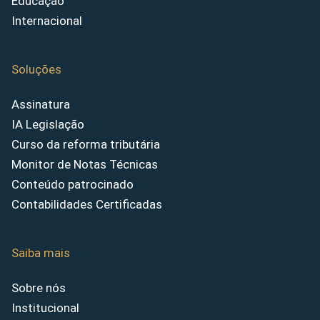
Educação
Internacional
Soluções
Assinatura
IA Legislação
Curso da reforma tributária
Monitor de Notas Técnicas
Conteúdo patrocinado
Contabilidades Certificadas
Saiba mais
Sobre nós
Institucional