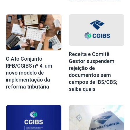
Receita e Comitê
O Ato Conjunto
Gestor suspendem
RFB/CGIBS nº 4: um
rejeição de
novo modelo de
documentos sem
implementação da
campos de IBS/CBS;
reforma tributária
saiba quais