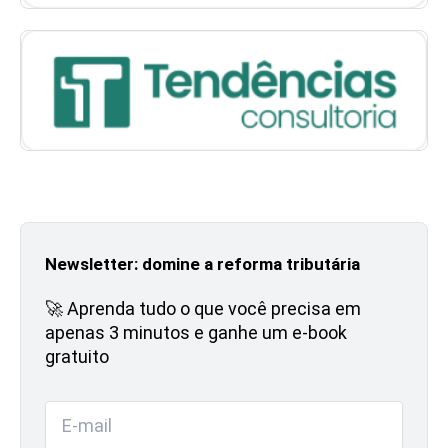
Newsletter: domine a reforma tributária
🚀 Aprenda tudo o que você precisa em
apenas 3 minutos e ganhe um e-book
gratuito