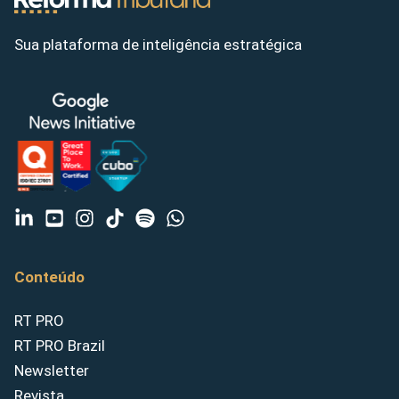
Sua plataforma de inteligência estratégica
Conteúdo
RT PRO
RT PRO Brazil
Newsletter
Revista