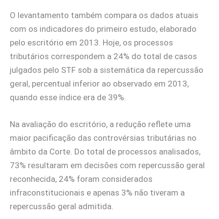
O levantamento também compara os dados atuais
com os indicadores do primeiro estudo, elaborado
pelo escritório em 2013. Hoje, os processos
tributários correspondem a 24% do total de casos
julgados pelo STF sob a sistemática da repercussão
geral, percentual inferior ao observado em 2013,
quando esse índice era de 39%.
Na avaliação do escritório, a redução reflete uma
maior pacificação das controvérsias tributárias no
âmbito da Corte. Do total de processos analisados,
73% resultaram em decisões com repercussão geral
reconhecida, 24% foram considerados
infraconstitucionais e apenas 3% não tiveram a
repercussão geral admitida.