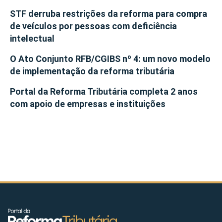
STF derruba restrições da reforma para compra
de veículos por pessoas com deficiência
intelectual
O Ato Conjunto RFB/CGIBS nº 4: um novo modelo
de implementação da reforma tributária
Portal da Reforma Tributária completa 2 anos
com apoio de empresas e instituições