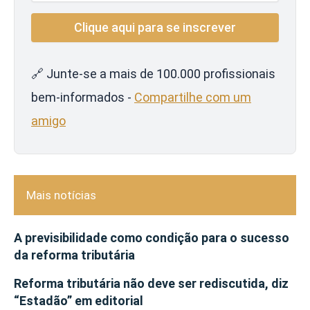
🔗 Junte-se a mais de 100.000 profissionais
bem-informados -
Compartilhe com um
amigo
Mais notícias
A previsibilidade como condição para o sucesso
da reforma tributária
Reforma tributária não deve ser rediscutida, diz
“Estadão” em editorial