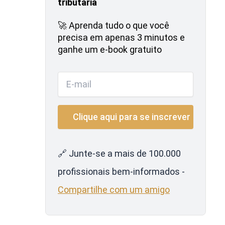
tributária
🚀 Aprenda tudo o que você
precisa em apenas 3 minutos e
ganhe um e-book gratuito
🔗 Junte-se a mais de 100.000
profissionais bem-informados -
Compartilhe com um amigo