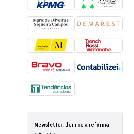
Newsletter: domine a reforma