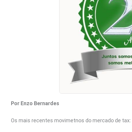
Por Enzo Bernardes
Os mais recentes movimetnos do mercado de tax: