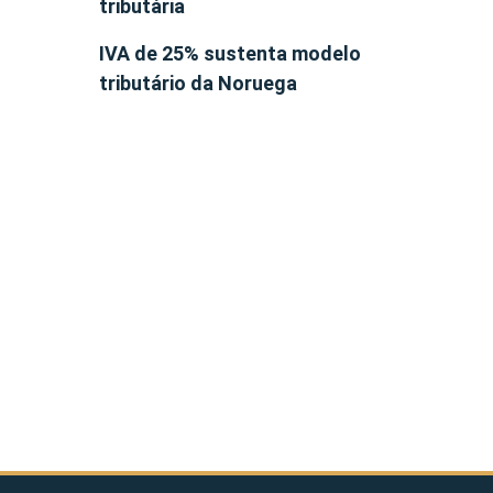
tributária
IVA de 25% sustenta modelo
tributário da Noruega