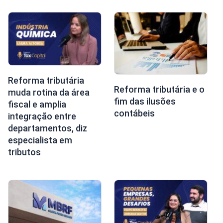
Reforma tributária
Reforma tributária e o
muda rotina da área
fim das ilusões
fiscal e amplia
contábeis
integração entre
departamentos, diz
especialista em
tributos