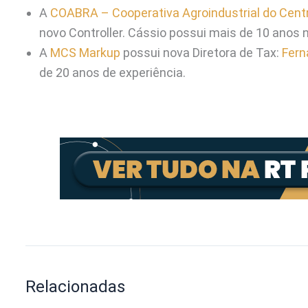
A
COABRA – Cooperativa Agroindustrial do Cent
novo Controller. Cássio possui mais de 10 anos n
A
MCS Markup
possui nova Diretora de Tax:
Fern
de 20 anos de experiência.
Relacionadas