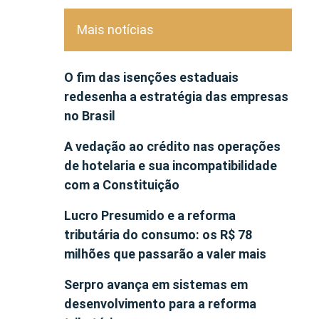
Mais notícias
O fim das isenções estaduais
redesenha a estratégia das empresas
no Brasil
A vedação ao crédito nas operações
de hotelaria e sua incompatibilidade
com a Constituição
Lucro Presumido e a reforma
tributária do consumo: os R$ 78
milhões que passarão a valer mais
Serpro avança em sistemas em
desenvolvimento para a reforma