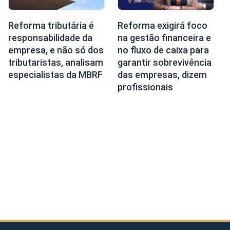
Reforma tributária é
Reforma exigirá foco
responsabilidade da
na gestão financeira e
empresa, e não só dos
no fluxo de caixa para
tributaristas, analisam
garantir sobrevivência
especialistas da MBRF
das empresas, dizem
profissionais