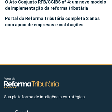
O Ato Conjunto RFB/CGIBS nº 4: um novo modelo
de implementação da reforma tributária
Portal da Reforma Tributária completa 2 anos
com apoio de empresas e instituições
Sua plataforma de inteligência estratégica