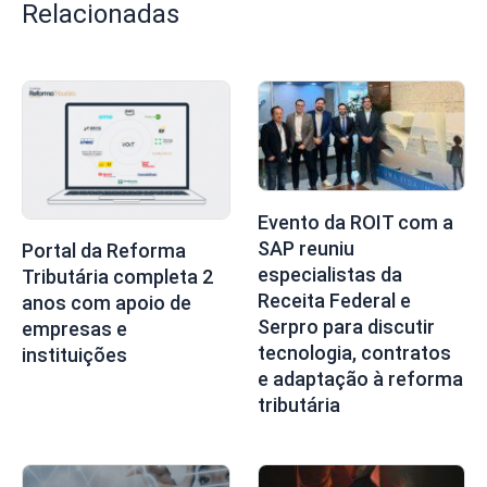
Relacionadas
Evento da ROIT com a
SAP reuniu
Portal da Reforma
especialistas da
Tributária completa 2
Receita Federal e
anos com apoio de
Serpro para discutir
empresas e
tecnologia, contratos
instituições
e adaptação à reforma
tributária