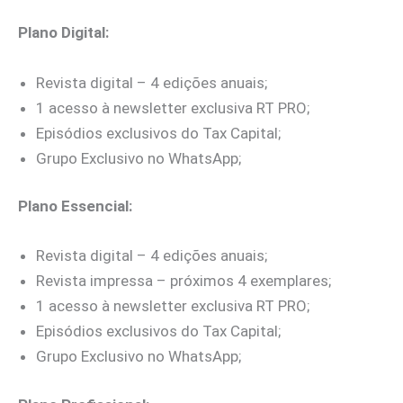
Plano Digital:
Revista digital – 4 edições anuais;
1 acesso à newsletter exclusiva RT PRO;
Episódios exclusivos do Tax Capital;
Grupo Exclusivo no WhatsApp;
Plano Essencial:
Revista digital – 4 edições anuais;
Revista impressa – próximos 4 exemplares;
1 acesso à newsletter exclusiva RT PRO;
Episódios exclusivos do Tax Capital;
Grupo Exclusivo no WhatsApp;