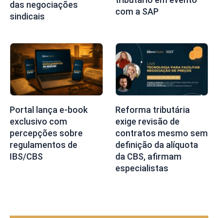
das negociações
com a SAP
sindicais
Portal lança e-book
Reforma tributária
exclusivo com
exige revisão de
percepções sobre
contratos mesmo sem
regulamentos de
definição da alíquota
IBS/CBS
da CBS, afirmam
especialistas