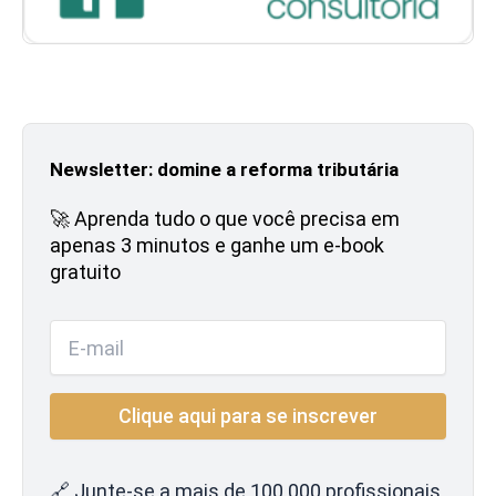
Newsletter: domine a reforma tributária
🚀 Aprenda tudo o que você precisa em
apenas 3 minutos e ganhe um e-book
gratuito
🔗 Junte-se a mais de 100.000 profissionais