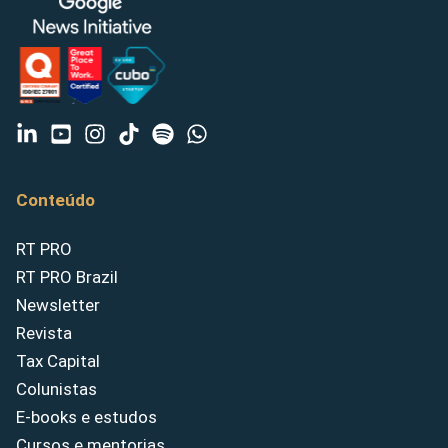
Conteúdo
RT PRO
RT PRO Brazil
Newsletter
Revista
Tax Capital
Colunistas
E-books e estudos
Cursos e mentorias