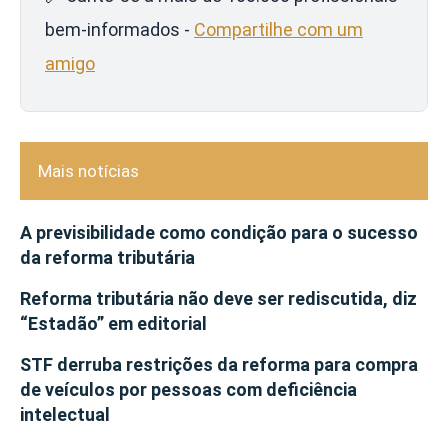
bem-informados -
Compartilhe com um
amigo
Mais notícias
A previsibilidade como condição para o sucesso
da reforma tributária
Reforma tributária não deve ser rediscutida, diz
“Estadão” em editorial
STF derruba restrições da reforma para compra
de veículos por pessoas com deficiência
intelectual