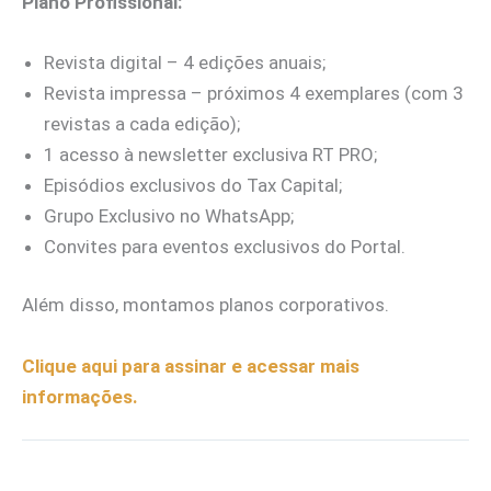
Plano Profissional:
Revista digital – 4 edições anuais;
Revista impressa – próximos 4 exemplares (com 3
revistas a cada edição);
1 acesso à newsletter exclusiva RT PRO;
Episódios exclusivos do Tax Capital;
Grupo Exclusivo no WhatsApp;
Convites para eventos exclusivos do Portal.
Além disso, montamos planos corporativos.
Clique aqui para assinar e acessar mais
informações.