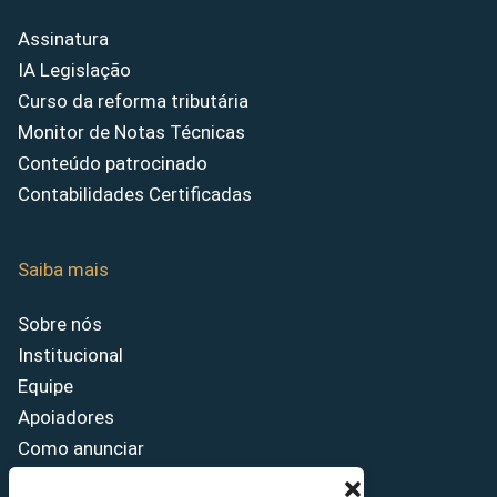
Assinatura
IA Legislação
Curso da reforma tributária
Monitor de Notas Técnicas
Conteúdo patrocinado
Contabilidades Certificadas
Saiba mais
Sobre nós
Institucional
Equipe
Apoiadores
Como anunciar
Fale conosco