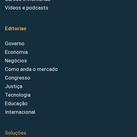
Vídeos e podcasts
Editorias
Governo
Economia
Negócios
Como anda o mercado
Congresso
Justiça
Tecnologia
Educação
Internacional
Soluções