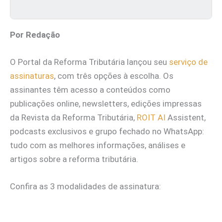
Por Redação
O Portal da Reforma Tributária lançou seu
serviço de
assinaturas
, com três opções à escolha. Os
assinantes têm acesso a conteúdos como
publicações online, newsletters, edições impressas
da Revista da Reforma Tributária,
ROIT AI
Assistent,
podcasts exclusivos e grupo fechado no WhatsApp:
tudo com as melhores informações, análises e
artigos sobre a reforma tributária.
Confira as 3 modalidades de assinatura: