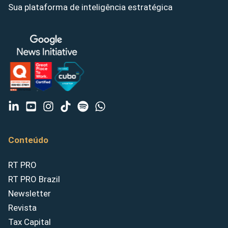
Sua plataforma de inteligência estratégica
Conteúdo
RT PRO
RT PRO Brazil
Newsletter
Revista
Tax Capital