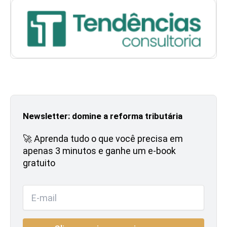
Newsletter: domine a reforma tributária
🚀 Aprenda tudo o que você precisa em
apenas 3 minutos e ganhe um e-book
gratuito