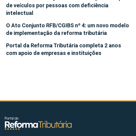
de veículos por pessoas com deficiência
intelectual
O Ato Conjunto RFB/CGIBS nº 4: um novo modelo
de implementação da reforma tributária
Portal da Reforma Tributária completa 2 anos
com apoio de empresas e instituições