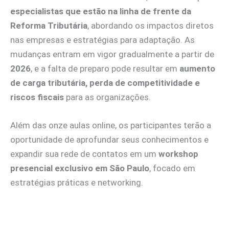
especialistas que estão na linha de frente da
Reforma Tributária
, abordando os impactos diretos
nas empresas e estratégias para adaptação. As
mudanças entram em vigor gradualmente a partir de
2026
, e a falta de preparo pode resultar em
aumento
de carga tributária, perda de competitividade e
riscos fiscais
para as organizações.
Além das onze aulas online, os participantes terão a
oportunidade de aprofundar seus conhecimentos e
expandir sua rede de contatos em um
workshop
presencial exclusivo em São Paulo
, focado em
estratégias práticas e networking.