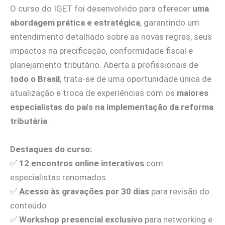
O curso do IGET foi desenvolvido para oferecer
uma
abordagem prática e estratégica
, garantindo um
entendimento detalhado sobre as novas regras, seus
impactos na precificação, conformidade fiscal e
planejamento tributário. Aberta a profissionais de
todo o Brasil
, trata-se de uma oportunidade única de
atualização e troca de experiências com os
maiores
especialistas do país na implementação da reforma
tributária
.
Destaques do curso:
✅
12 encontros online interativos
com
especialistas renomados
✅
Acesso às gravações por 30 dias
para revisão do
conteúdo
✅
Workshop presencial exclusivo
para networking e