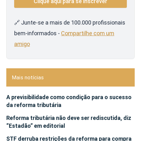
🔗 Junte-se a mais de 100.000 profissionais
bem-informados -
Compartilhe com um
amigo
Mais notícias
A previsibilidade como condição para o sucesso
da reforma tributária
Reforma tributária não deve ser rediscutida, diz
“Estadão” em editorial
STF derruba restrições da reforma para compra