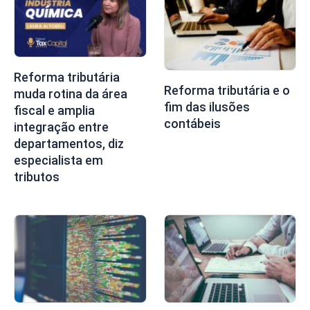
Reforma tributária
Reforma tributária e o
muda rotina da área
fim das ilusões
fiscal e amplia
contábeis
integração entre
departamentos, diz
especialista em
tributos