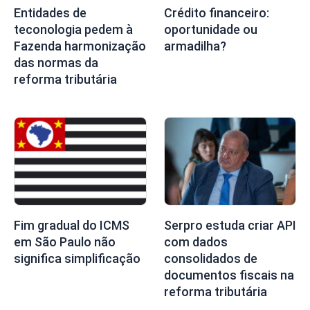
Entidades de
Crédito financeiro:
teconologia pedem à
oportunidade ou
Fazenda harmonização
armadilha?
das normas da
reforma tributária
Fim gradual do ICMS
Serpro estuda criar API
em São Paulo não
com dados
significa simplificação
consolidados de
documentos fiscais na
reforma tributária