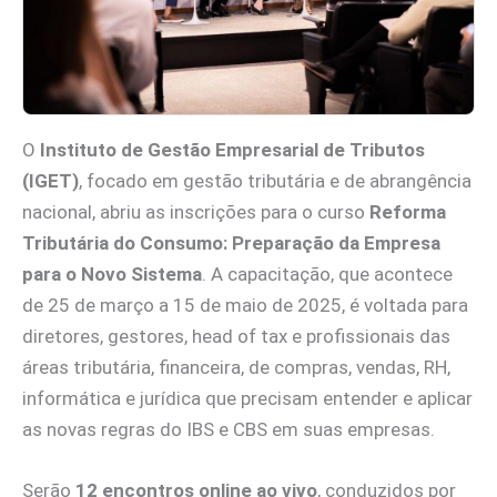
O
Instituto de Gestão Empresarial de Tributos
(IGET)
, focado em gestão tributária e de abrangência
nacional, abriu as inscrições para o curso
Reforma
Tributária do Consumo: Preparação da Empresa
para o Novo Sistema
. A capacitação, que acontece
de 25 de março a 15 de maio de 2025, é voltada para
diretores, gestores, head of tax e profissionais das
áreas tributária, financeira, de compras, vendas, RH,
informática e jurídica que precisam entender e aplicar
as novas regras do IBS e CBS em suas empresas.
Serão
12 encontros online ao vivo
, conduzidos por