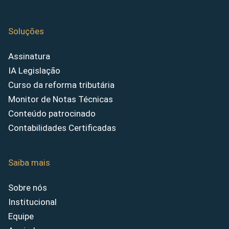
Soluções
Assinatura
IA Legislação
Curso da reforma tributária
Monitor de Notas Técnicas
Conteúdo patrocinado
Contabilidades Certificadas
Saiba mais
Sobre nós
Institucional
Equipe