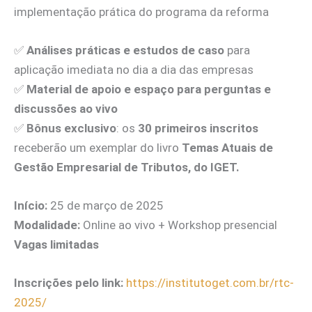
implementação prática do programa da reforma
✅
Análises práticas e estudos de caso
para
aplicação imediata no dia a dia das empresas
✅
Material de apoio e espaço para perguntas e
discussões ao vivo
✅
Bônus exclusivo
: os
30 primeiros inscritos
receberão um exemplar do livro
Temas Atuais de
Gestão Empresarial de Tributos, do IGET.
Início:
25 de março de 2025
Modalidade:
Online ao vivo + Workshop presencial
Vagas limitadas
Inscrições pelo link:
https://institutoget.com.br/rtc-
2025/