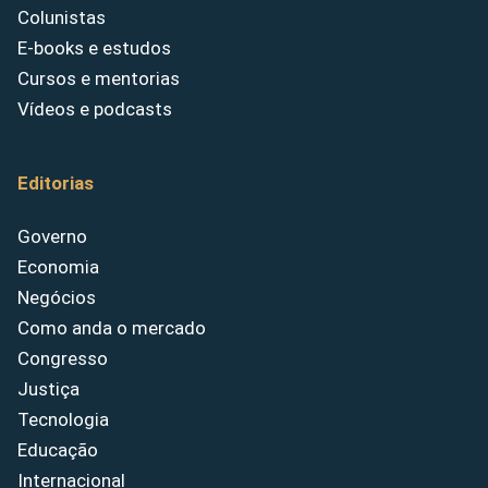
Colunistas
E-books e estudos
Cursos e mentorias
Vídeos e podcasts
Editorias
Governo
Economia
Negócios
Como anda o mercado
Congresso
Justiça
Tecnologia
Educação
Internacional