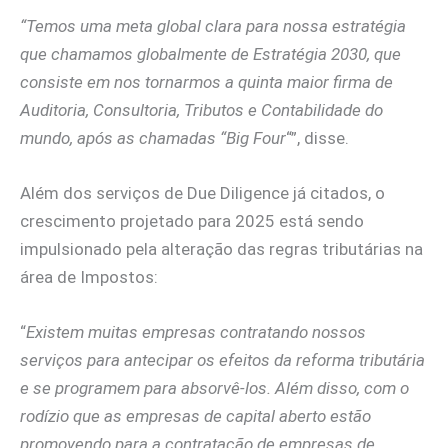
“Temos uma meta global clara para nossa estratégia
que chamamos globalmente de Estratégia 2030, que
consiste em nos tornarmos a quinta maior firma de
Auditoria, Consultoria, Tributos e Contabilidade do
mundo, após as chamadas “Big Four
“”, disse.
Além dos serviços de Due Diligence já citados, o
crescimento projetado para 2025 está sendo
impulsionado pela alteração das regras tributárias na
área de Impostos:
“
Existem muitas empresas contratando nossos
serviços para antecipar os efeitos da reforma tributária
e se programem para absorvê-los. Além disso, com o
rodízio que as empresas de capital aberto estão
promovendo para a contratação de empresas de