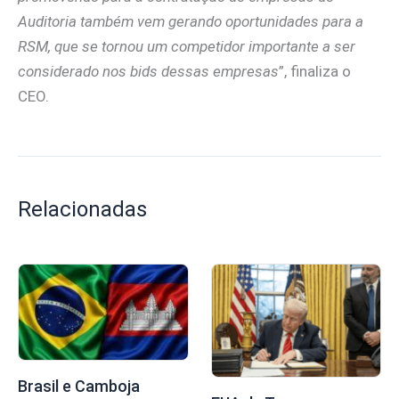
Auditoria também vem gerando oportunidades para a
RSM, que se tornou um competidor importante a ser
considerado nos bids dessas empresas
”, finaliza o
CEO.
Relacionadas
Brasil e Camboja