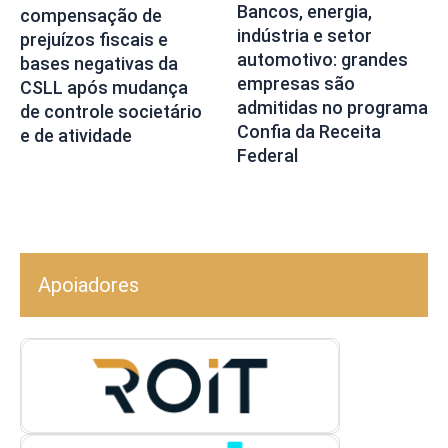
Bancos, energia,
compensação de
indústria e setor
prejuízos fiscais e
automotivo: grandes
bases negativas da
empresas são
CSLL após mudança
admitidas no programa
de controle societário
Confia da Receita
e de atividade
Federal
Apoiadores