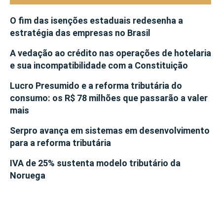
O fim das isenções estaduais redesenha a
estratégia das empresas no Brasil
A vedação ao crédito nas operações de hotelaria
e sua incompatibilidade com a Constituição
Lucro Presumido e a reforma tributária do
consumo: os R$ 78 milhões que passarão a valer
mais
Serpro avança em sistemas em desenvolvimento
para a reforma tributária
IVA de 25% sustenta modelo tributário da
Noruega