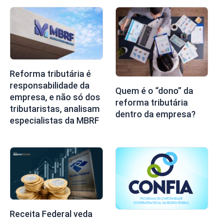
Reforma tributária é
responsabilidade da
Quem é o “dono” da
empresa, e não só dos
reforma tributária
tributaristas, analisam
dentro da empresa?
especialistas da MBRF
Receita Federal veda