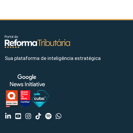
Sua plataforma de inteligência estratégica