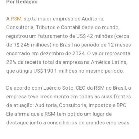
Por Redação
A
RSM
, sexta maior empresa de Auditoria,
Consultoria, Tributos e Contabilidade do mundo,
registrou um faturamento de US$ 42 milhões (cerca
de R$ 245 milhões) no Brasil no período de 12 meses
encerrado em dezembro de 2024. O valor representa
22% da receita total da empresa na América Latina,
que atingiu US$ 190,1 milhões no mesmo período.
De acordo com Laércio Soto, CEO da RSM no Brasil, a
empresa teve crescimento em todas as suas frentes
de atuação: Auditoria, Consultoria, Impostos e BPO.
Ele afirma que a RSM tem obtido um lugar de
destaque junto a conselheiros de grandes empresas: