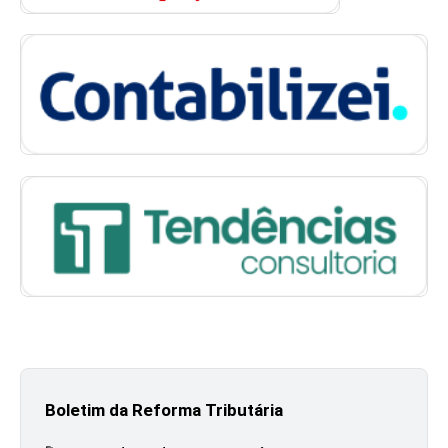
Boletim da Reforma Tributária