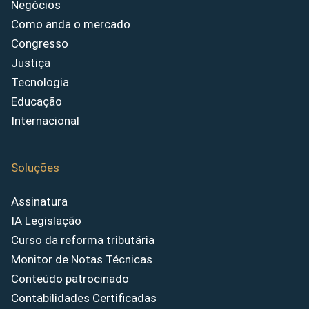
Negócios
Como anda o mercado
Congresso
Justiça
Tecnologia
Educação
Internacional
Soluções
Assinatura
IA Legislação
Curso da reforma tributária
Monitor de Notas Técnicas
Conteúdo patrocinado
Contabilidades Certificadas