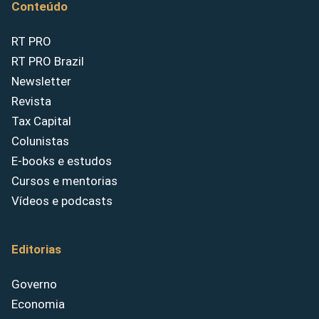
Conteúdo
RT PRO
RT PRO Brazil
Newsletter
Revista
Tax Capital
Colunistas
E-books e estudos
Cursos e mentorias
Vídeos e podcasts
Editorias
Governo
Economia