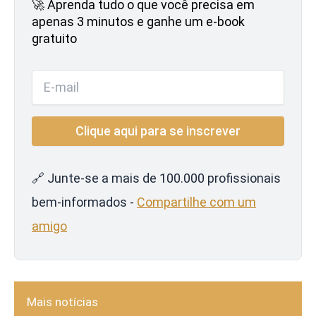
🚀 Aprenda tudo o que você precisa em
apenas 3 minutos e ganhe um e-book
gratuito
🔗 Junte-se a mais de 100.000 profissionais
bem-informados -
Compartilhe com um
amigo
Mais notícias