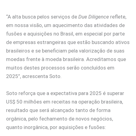
“A alta busca pelos serviços de
Due Diligence
reflete,
em nossa visão, um aquecimento das atividades de
fusões e aquisições no Brasil, em especial por parte
de empresas estrangeiras que estão buscando ativos
brasileiros e se beneficiam pela valorização de suas
moedas frente à moeda brasileira. Acreditamos que
muitos destes processos serão concluídos em
2025”, acrescenta Soto.
Soto reforça que a expectativa para 2025 é superar
US$ 50 milhões em receitas na operação brasileira,
resultado que será alcançado tanto de forma
orgânica, pelo fechamento de novos negócios,
quanto inorgânica, por aquisições e fusões: