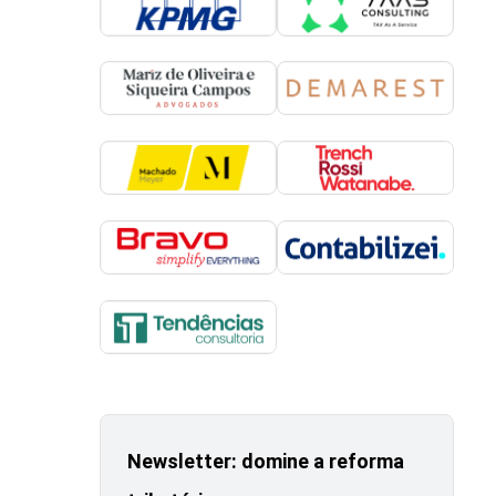
Newsletter: domine a reforma