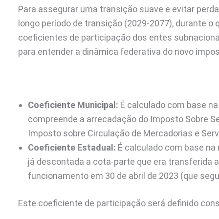
Para assegurar uma transição suave e evitar perda
longo período de transição (2029-2077), durante o q
coeficientes de participação dos entes subnaciona
para entender a dinâmica federativa do novo impos
Coeficiente Municipal:
É calculado com base na 
compreende a arrecadação do Imposto Sobre Ser
Imposto sobre Circulação de Mercadorias e Serv
Coeficiente Estadual:
É calculado com base na 
já descontada a cota-parte que era transferida
funcionamento em 30 de abril de 2023 (que seg
Este coeficiente de participação será definido con