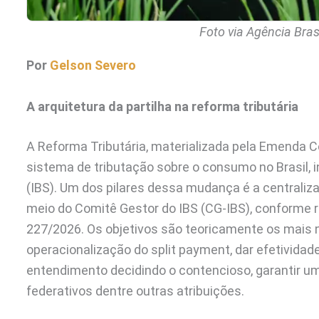
Foto via Agência Bras
Por
Gelson Severo
A arquitetura da partilha na reforma tributária
A Reforma Tributária, materializada pela Emenda 
sistema de tributação sobre o consumo no Brasil, 
(IBS). Um dos pilares dessa mudança é a centraliza
meio do Comitê Gestor do IBS (CG-IBS), conforme
227/2026. Os objetivos são teoricamente os mais no
operacionalização do split payment, dar efetividade
entendimento decidindo o contencioso, garantir uma
federativos dentre outras atribuições.