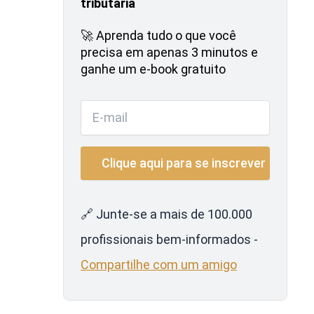
tributária
🚀 Aprenda tudo o que você
precisa em apenas 3 minutos e
ganhe um e-book gratuito
🔗 Junte-se a mais de 100.000
profissionais bem-informados -
Compartilhe com um amigo