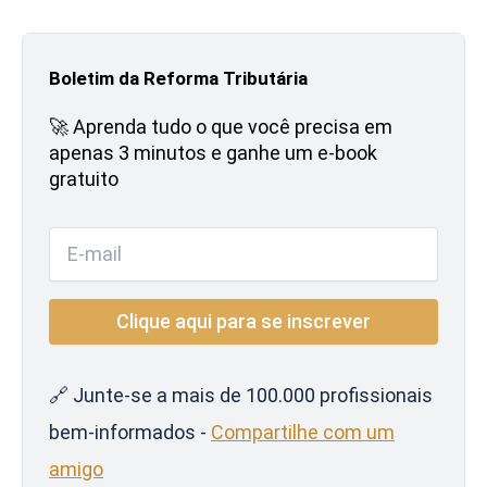
Boletim da Reforma Tributária
🚀 Aprenda tudo o que você precisa em
apenas 3 minutos e ganhe um e-book
gratuito
🔗 Junte-se a mais de 100.000 profissionais
bem-informados -
Compartilhe com um
amigo