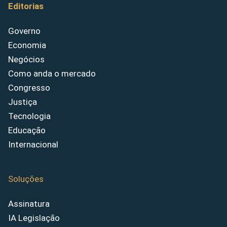
Editorias
Governo
Economia
Negócios
Como anda o mercado
Congresso
Justiça
Tecnologia
Educação
Internacional
Soluções
Assinatura
IA Legislação