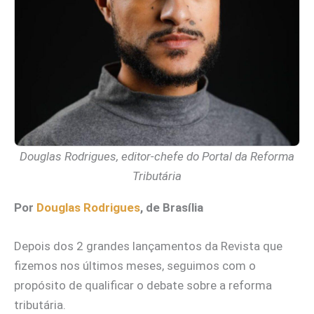
Douglas Rodrigues, editor-chefe do Portal da Reforma
Tributária
Por
Douglas Rodrigues
, de Brasília
Depois dos 2 grandes lançamentos da Revista que
fizemos nos últimos meses, seguimos com o
propósito de qualificar o debate sobre a reforma
tributária.