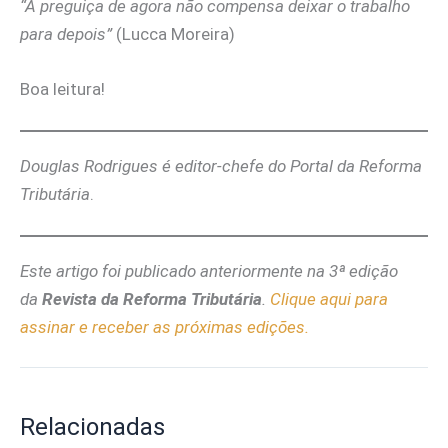
“A preguiça de agora não compensa deixar o trabalho
para depois”
(Lucca Moreira)
Boa leitura!
Douglas Rodrigues é editor-chefe do Portal da Reforma
Tributária
.
Este artigo foi publicado anteriormente na 3ª edição
da
Revista da Reforma Tributária
.
Clique aqui para
assinar e receber as próximas edições.
Relacionadas