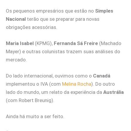
Os pequenos empresários que estão no
Simples
Nacional
terão que se preparar para novas
obrigações acessórias.
Maria Isabel
(KPMG),
Fernanda Sá Freire
(Machado
Mayer) e outras colunistas trazem suas análises do
mercado.
Do lado internacional, ouvimos como o
Canadá
implementou o IVA (com
Melina Rocha
). Do outro
lado do mundo, um relato da experiência da
Austrália
(com Robert Breunig).
Ainda há muito a ser feito.