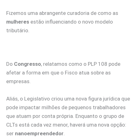
Fizemos uma abrangente curadoria de como as
mulheres
estão influenciando
o novo modelo
tributário.
Do
Congresso
, relatamos como o PLP 108 pode
afetar a forma em que o Fisco atua sobre as
empresas.
Aliás, o Legislativo criou uma nova figura jurídica que
pode impactar milhões de pequenos trabalhadores
que atuam por conta própria. Enquanto o grupo de
CLTs está cada vez menor, haverá uma nova opção:
ser
nanoempreendedor
.