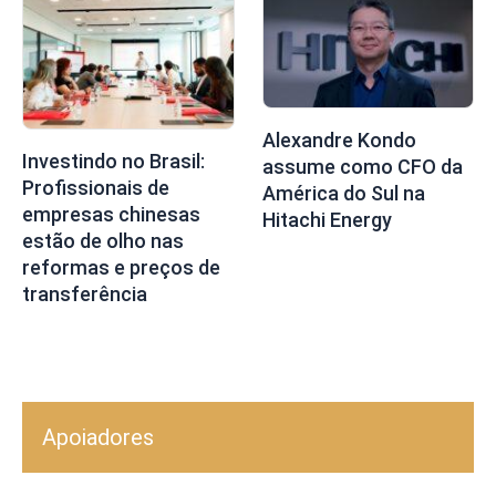
Alexandre Kondo
Investindo no Brasil:
assume como CFO da
Profissionais de
América do Sul na
empresas chinesas
Hitachi Energy
estão de olho nas
reformas e preços de
transferência
Apoiadores