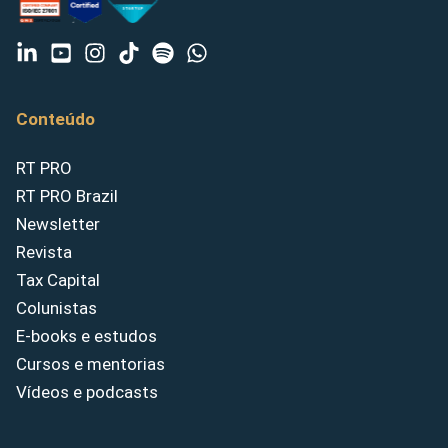
Conteúdo
RT PRO
RT PRO Brazil
Newsletter
Revista
Tax Capital
Colunistas
E-books e estudos
Cursos e mentorias
Vídeos e podcasts