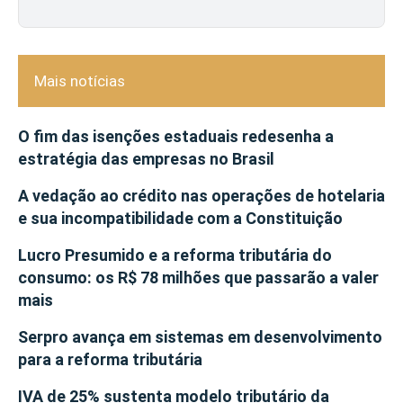
Mais notícias
O fim das isenções estaduais redesenha a
estratégia das empresas no Brasil
A vedação ao crédito nas operações de hotelaria
e sua incompatibilidade com a Constituição
Lucro Presumido e a reforma tributária do
consumo: os R$ 78 milhões que passarão a valer
mais
Serpro avança em sistemas em desenvolvimento
para a reforma tributária
IVA de 25% sustenta modelo tributário da