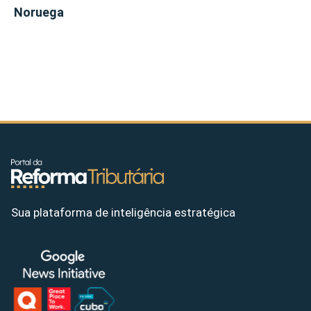
Noruega
Sua plataforma de inteligência estratégica