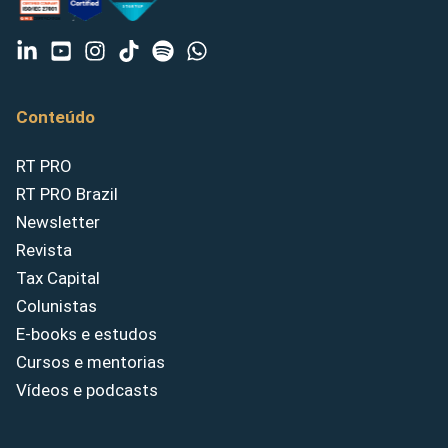
Conteúdo
RT PRO
RT PRO Brazil
Newsletter
Revista
Tax Capital
Colunistas
E-books e estudos
Cursos e mentorias
Vídeos e podcasts