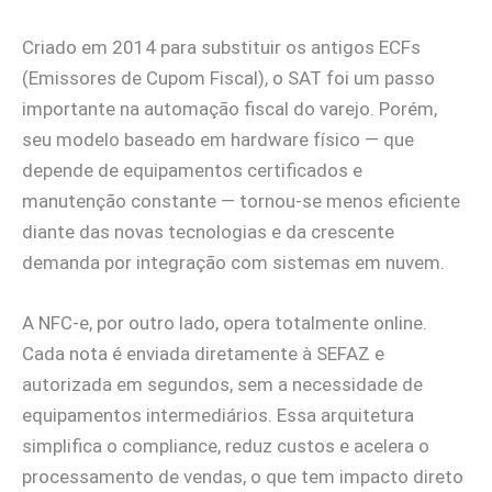
Criado em 2014 para substituir os antigos ECFs
(Emissores de Cupom Fiscal), o SAT foi um passo
importante na automação fiscal do varejo. Porém,
seu modelo baseado em hardware físico — que
depende de equipamentos certificados e
manutenção constante — tornou-se menos eficiente
diante das novas tecnologias e da crescente
demanda por integração com sistemas em nuvem.
A NFC-e, por outro lado, opera totalmente online.
Cada nota é enviada diretamente à SEFAZ e
autorizada em segundos, sem a necessidade de
equipamentos intermediários. Essa arquitetura
simplifica o compliance, reduz custos e acelera o
processamento de vendas, o que tem impacto direto