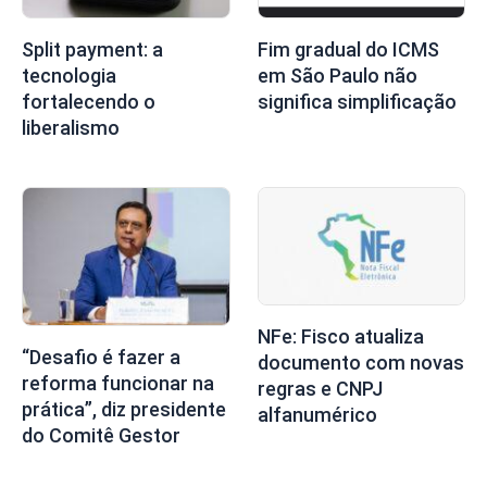
Split payment: a
Fim gradual do ICMS
tecnologia
em São Paulo não
fortalecendo o
significa simplificação
liberalismo
NFe: Fisco atualiza
“Desafio é fazer a
documento com novas
reforma funcionar na
regras e CNPJ
prática”, diz presidente
alfanumérico
do Comitê Gestor