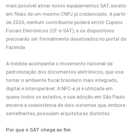
mais possível ativar novos equipamentos SAT, exceto
em filiais de um mesmo CNPJ já credenciado. A partir
de 2026, nenhum contribuinte poderá emitir Cupons
Fiscais Eletrônicos (CF-e SAT), e os dispositivos
precisarão ser formalmente desativados no portal da
Fazenda.
A medida acompanha o movimento nacional de
padronização dos documentos eletrônicos, que visa
tornar o ambiente fiscal brasileiro mais integrado,
digital e interoperável. A NFC-e já é utilizada em
quase todos os estados, e sua adoção em São Paulo
encerra a coexistência de dois sistemas que, embora
semelhantes, possuíam arquiteturas distintas.
Por que o SAT chega ao fim