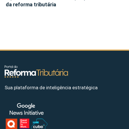
da reforma tributária
Sua plataforma de inteligência estratégica