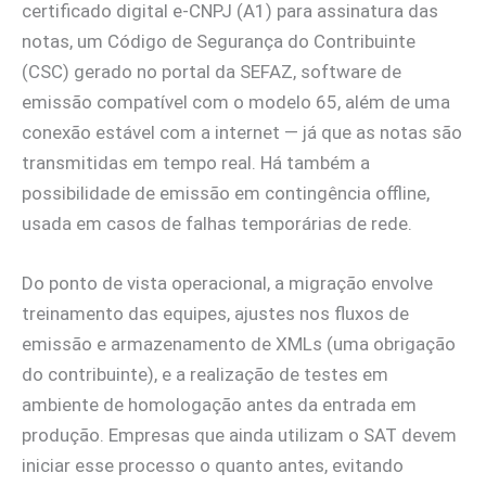
certificado digital e-CNPJ (A1) para assinatura das
notas, um Código de Segurança do Contribuinte
(CSC) gerado no portal da SEFAZ, software de
emissão compatível com o modelo 65, além de uma
conexão estável com a internet — já que as notas são
transmitidas em tempo real. Há também a
possibilidade de emissão em contingência offline,
usada em casos de falhas temporárias de rede.
Do ponto de vista operacional, a migração envolve
treinamento das equipes, ajustes nos fluxos de
emissão e armazenamento de XMLs (uma obrigação
do contribuinte), e a realização de testes em
ambiente de homologação antes da entrada em
produção. Empresas que ainda utilizam o SAT devem
iniciar esse processo o quanto antes, evitando