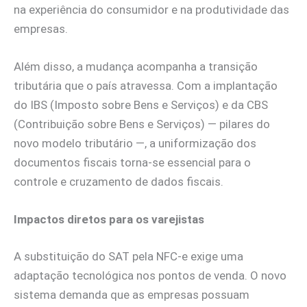
na experiência do consumidor e na produtividade das
empresas.
Além disso, a mudança acompanha a transição
tributária que o país atravessa. Com a implantação
do IBS (Imposto sobre Bens e Serviços) e da CBS
(Contribuição sobre Bens e Serviços) — pilares do
novo modelo tributário —, a uniformização dos
documentos fiscais torna-se essencial para o
controle e cruzamento de dados fiscais.
Impactos diretos para os varejistas
A substituição do SAT pela NFC-e exige uma
adaptação tecnológica nos pontos de venda. O novo
sistema demanda que as empresas possuam