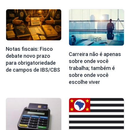
Notas fiscais: Fisco
Carreira não é apenas
debate novo prazo
sobre onde você
para obrigatoriedade
trabalha; também é
de campos de IBS/CBS
sobre onde você
escolhe viver