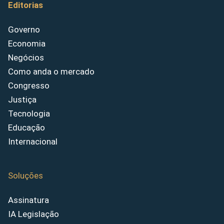
Editorias
Governo
Economia
Negócios
Como anda o mercado
Congresso
Justiça
Tecnologia
Educação
Internacional
Soluções
Assinatura
IA Legislação