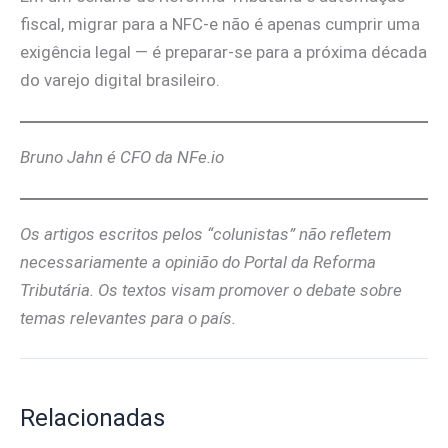
fiscal, migrar para a NFC-e não é apenas cumprir uma
exigência legal — é preparar-se para a próxima década
do varejo digital brasileiro.
Bruno Jahn é CFO da NFe.io
Os artigos escritos pelos “colunistas” não refletem
necessariamente a opinião do Portal da Reforma
Tributária. Os textos visam promover o debate sobre
temas relevantes para o país.
Relacionadas