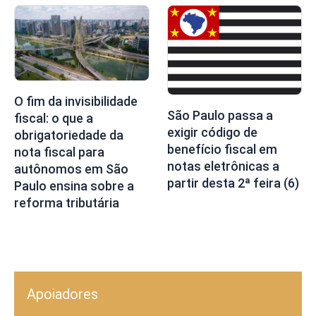
O fim da invisibilidade
São Paulo passa a
fiscal: o que a
exigir código de
obrigatoriedade da
benefício fiscal em
nota fiscal para
notas eletrônicas a
autônomos em São
partir desta 2ª feira (6)
Paulo ensina sobre a
reforma tributária
Apoiadores