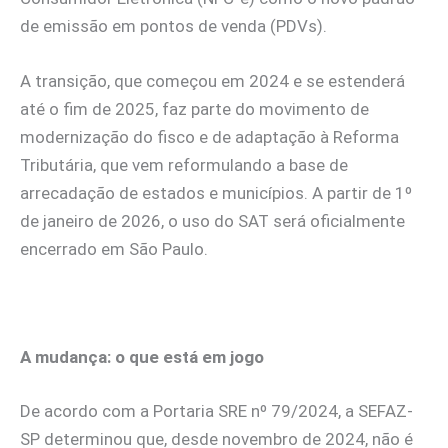
de emissão em pontos de venda (PDVs).
A transição, que começou em 2024 e se estenderá
até o fim de 2025, faz parte do movimento de
modernização do fisco e de adaptação à Reforma
Tributária, que vem reformulando a base de
arrecadação de estados e municípios. A partir de 1º
de janeiro de 2026, o uso do SAT será oficialmente
encerrado em São Paulo.
A mudança: o que está em jogo
De acordo com a Portaria SRE nº 79/2024, a SEFAZ-
SP determinou que, desde novembro de 2024, não é