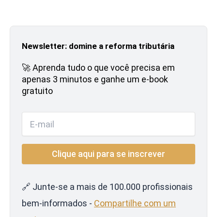
Newsletter: domine a reforma tributária
🚀 Aprenda tudo o que você precisa em
apenas 3 minutos e ganhe um e-book
gratuito
🔗 Junte-se a mais de 100.000 profissionais
bem-informados -
Compartilhe com um