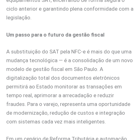
ciclo anterior e garantindo plena conformidade com a
legislação.
Um passo para o futuro da gestão fiscal
A substituição do SAT pela NFC-e é mais do que uma
mudança tecnológica — é a consolidação de um novo
modelo de gestão fiscal em São Paulo. A
digitalização total dos documentos eletrônicos
permitirá ao Estado monitorar as transações em
tempo real, aprimorar a arrecadação e reduzir
fraudes. Para o varejo, representa uma oportunidade
de modernização, redução de custos e integração
com sistemas cada vez mais inteligentes.
Em um cenário de Reforma Tributária e automação