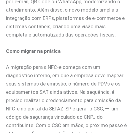
por e-mail, QR Code ou WhatsApp, modernizando o
atendimento. Além disso, o novo modelo amplia a
integração com ERPs, plataformas de e-commerce e
sistemas contábeis, criando uma visão mais
completa e automatizada das operações fiscais.
Como migrar na prática
A migração para a NFC-e começa com um
diagnóstico interno, em que a empresa deve mapear
seus sistemas de emissão, o número de PDVs e os
equipamentos SAT ainda ativos. Na sequência, é
preciso realizar o credenciamento para emissão da
NFC-e no portal da SEFAZ-SP e gerar o CSC, — um
código de segurança vinculado ao CNPJ do
contribuinte. Com o CSC em mãos, o próximo passo é