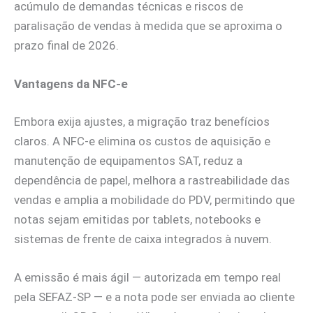
acúmulo de demandas técnicas e riscos de
paralisação de vendas à medida que se aproxima o
prazo final de 2026.
Vantagens da NFC-e
Embora exija ajustes, a migração traz benefícios
claros. A NFC-e elimina os custos de aquisição e
manutenção de equipamentos SAT, reduz a
dependência de papel, melhora a rastreabilidade das
vendas e amplia a mobilidade do PDV, permitindo que
notas sejam emitidas por tablets, notebooks e
sistemas de frente de caixa integrados à nuvem.
A emissão é mais ágil — autorizada em tempo real
pela SEFAZ-SP — e a nota pode ser enviada ao cliente