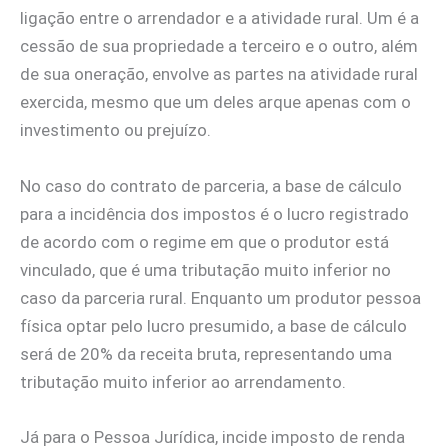
ligação entre o arrendador e a atividade rural. Um é a
cessão de sua propriedade a terceiro e o outro, além
de sua oneração, envolve as partes na atividade rural
exercida, mesmo que um deles arque apenas com o
investimento ou prejuízo.
No caso do contrato de parceria, a base de cálculo
para a incidência dos impostos é o lucro registrado
de acordo com o regime em que o produtor está
vinculado, que é uma tributação muito inferior no
caso da parceria rural. Enquanto um produtor pessoa
física optar pelo lucro presumido, a base de cálculo
será de 20% da receita bruta, representando uma
tributação muito inferior ao arrendamento.
Já para o Pessoa Jurídica, incide imposto de renda