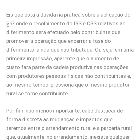
Eis que está a dúvida na prática sobre a aplicação do
§6º onde o recolhimento do IBS e CBS relativos ao
diferimento será efetuado pelo contribuinte que
promover a operação que encerrar a fase do
diferimento, ainda que não tributada. Ou seja, em uma
primeira impressão, aparente que o aumento de
custo fará parte da cadeia produtiva nas operações
com produtores pessoas físicas não contribuintes e,
ao mesmo tempo, pressiona que o mesmo produtor
rural se torne contribuinte.
Por fim, não menos importante, cabe destacar de
forma discreta as mudanças e impactos que
teremos entre o arrendamento rural e a parceria rural
que, atualmente, no arrendamento, inexiste qualquer