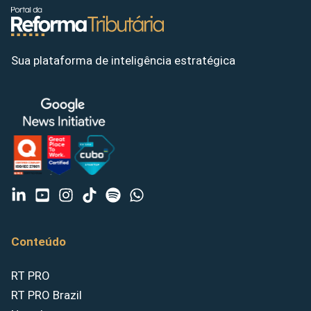
Sua plataforma de inteligência estratégica
Conteúdo
RT PRO
RT PRO Brazil