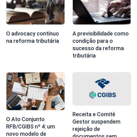
O advocacy contínuo
A previsibilidade como
na reforma tributária
condição para o
sucesso da reforma
tributária
Receita e Comitê
O Ato Conjunto
Gestor suspendem
RFB/CGIBS nº 4: um
rejeição de
novo modelo de
documentos sem