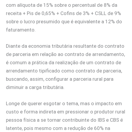
com alíquota de 15% sobre o percentual de 8% da
receita + Pis de 0,65% + Cofins de 3% + CSLL de 9%
sobre o lucro presumido que é equivalente a 12% do
faturamento.
Diante da economia tributária resultante do contrato
de parceria em relação ao contrato de arrendamento,
é comum a prática da realização de um contrato de
arrendamento tipificado como contrato de parceria,
buscando, assim, configurar a parceria rural para
diminuir a carga tributária.
Longe de querer esgotar o tema, mas o impacto em
custo e forma indireta em pressionar o produtor rural
pessoa física a se tornar contribuinte do IBS e CBS é
latente, pois mesmo com a redução de 60% na