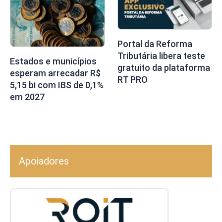
Portal da Reforma
Tributária libera teste
Estados e municípios
gratuito da plataforma
esperam arrecadar R$
RT PRO
5,15 bi com IBS de 0,1%
em 2027
Apoiadores