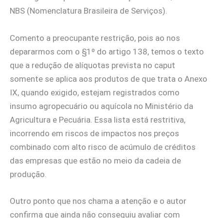
NBS (Nomenclatura Brasileira de Serviços).
Comento a preocupante restrição, pois ao nos
depararmos com o §1º do artigo 138, temos o texto
que a redução de alíquotas prevista no caput
somente se aplica aos produtos de que trata o Anexo
IX, quando exigido, estejam registrados como
insumo agropecuário ou aquícola no Ministério da
Agricultura e Pecuária. Essa lista está restritiva,
incorrendo em riscos de impactos nos preços
combinado com alto risco de acúmulo de créditos
das empresas que estão no meio da cadeia de
produção.
Outro ponto que nos chama a atenção e o autor
confirma que ainda não conseguiu avaliar com