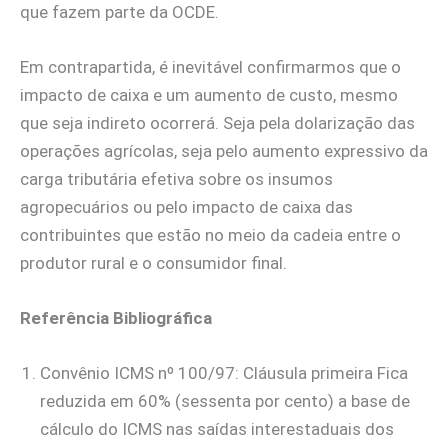
que fazem parte da OCDE.
Em contrapartida, é inevitável confirmarmos que o
impacto de caixa e um aumento de custo, mesmo
que seja indireto ocorrerá. Seja pela dolarização das
operações agrícolas, seja pelo aumento expressivo da
carga tributária efetiva sobre os insumos
agropecuários ou pelo impacto de caixa das
contribuintes que estão no meio da cadeia entre o
produtor rural e o consumidor final.
Referência Bibliográfica
Convênio ICMS nº 100/97: Cláusula primeira Fica
reduzida em 60% (sessenta por cento) a base de
cálculo do ICMS nas saídas interestaduais dos