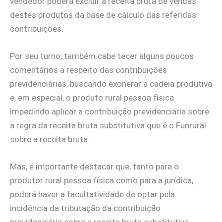
vendedor poderá excluir a receita bruta de vendas
destes produtos da base de cálculo das referidas
contribuições.
Por seu turno, também cabe tecer alguns poucos
comentários a respeito das contribuições
previdenciárias, buscando exonerar a cadeia produtiva
e, em especial, o produto rural pessoa física
impedindo aplicar a contribuição previdenciária sobre
a regra da receita bruta substitutiva que é o Funrural
sobre a receita bruta.
Mas, é importante destacar que, tanto para o
produtor rural pessoa física como para a jurídica,
poderá haver a facultatividade de optar pela
incidência da tributação da contribuição