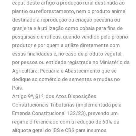
caput deste artigo a produção rural destinada ao
plantio ou reflorestamento, nem o produto animal
destinado à reprodução ou criação pecuária ou
granjeira e à utilização como cobaia para fins de
pesquisas científicas, quando vendido pelo próprio
produtor e por quem a utilize diretamente com
essas finalidades e, no caso de produto vegetal,
por pessoa ou entidade registrada no Ministério da
Agricultura, Pecuária e Abastecimento que se
dedique ao comércio de sementes e mudas no
País.
Artigo 9º, §1º, dos Atos Disposições
Constitucionais Tributárias (implementada pela
Emenda Constitucional 132/23), prevendo um
regime diferenciado com a redução de 60% da
alíquota geral do IBS e CBS para insumos