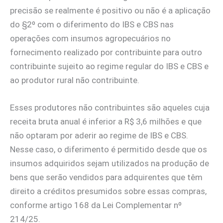
precisão se realmente é positivo ou não é a aplicação
do §2º com o diferimento do IBS e CBS nas
operações com insumos agropecuários no
fornecimento realizado por contribuinte para outro
contribuinte sujeito ao regime regular do IBS e CBS e
ao produtor rural não contribuinte.
Esses produtores não contribuintes são aqueles cuja
receita bruta anual é inferior a R$ 3,6 milhões e que
não optaram por aderir ao regime de IBS e CBS.
Nesse caso, o diferimento é permitido desde que os
insumos adquiridos sejam utilizados na produção de
bens que serão vendidos para adquirentes que têm
direito a créditos presumidos sobre essas compras,
conforme artigo 168 da Lei Complementar nº
214/25.