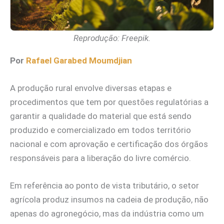
Reprodução: Freepik.
Por
Rafael Garabed Moumdjian
A produção rural envolve diversas etapas e
procedimentos que tem por questões regulatórias a
garantir a qualidade do material que está sendo
produzido e comercializado em todos território
nacional e com aprovação e certificação dos órgãos
responsáveis para a liberação do livre comércio.
Em referência ao ponto de vista tributário, o setor
agrícola produz insumos na cadeia de produção, não
apenas do agronegócio, mas da indústria como um