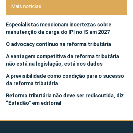
Mais notícias
Especialistas mencionam incertezas sobre
manutenção da carga do IPI no IS em 2027
O advocacy contínuo na reforma tributária
A vantagem competitiva da reforma tributária
não está na legislação, está nos dados
A previsibilidade como condição para o sucesso
da reforma tributária
Reforma tributária não deve ser rediscutida, diz
“Estadão” em editorial