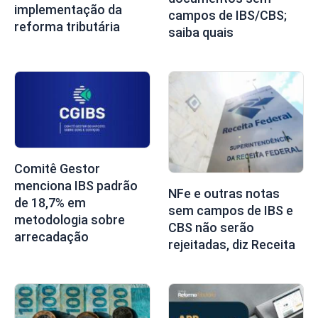
implementação da
campos de IBS/CBS;
reforma tributária
saiba quais
Comitê Gestor
menciona IBS padrão
NFe e outras notas
de 18,7% em
sem campos de IBS e
metodologia sobre
CBS não serão
arrecadação
rejeitadas, diz Receita