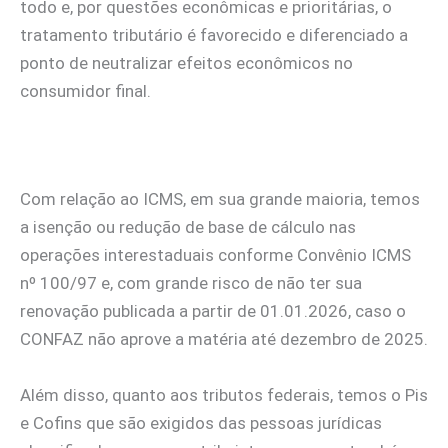
todo e, por questões econômicas e prioritárias, o
tratamento tributário é favorecido e diferenciado a
ponto de neutralizar efeitos econômicos no
consumidor final.
Com relação ao ICMS, em sua grande maioria, temos
a isenção ou redução de base de cálculo nas
operações interestaduais conforme Convênio ICMS
nº 100/97 e, com grande risco de não ter sua
renovação publicada a partir de 01.01.2026, caso o
CONFAZ não aprove a matéria até dezembro de 2025.
Além disso, quanto aos tributos federais, temos o Pis
e Cofins que são exigidos das pessoas jurídicas