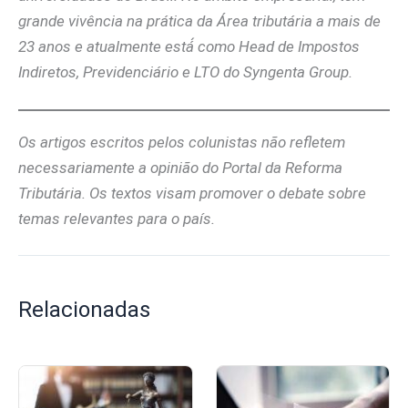
grande vivência na prática da Área tributária a mais de
23 anos e atualmente está́ como Head de Impostos
Indiretos, Previdenciário e LTO do Syngenta Group.
Os artigos escritos pelos colunistas não refletem
necessariamente a opinião do Portal da Reforma
Tributária. Os textos visam promover o debate sobre
temas relevantes para o país.
Relacionadas