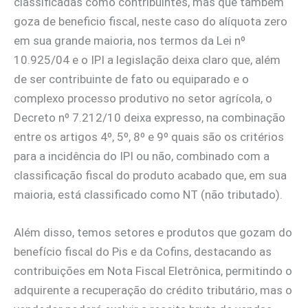
classificadas como contribuintes, mas que também
goza de beneficio fiscal, neste caso do alíquota zero
em sua grande maioria, nos termos da Lei nº
10.925/04 e o IPI a legislação deixa claro que, além
de ser contribuinte de fato ou equiparado e o
complexo processo produtivo no setor agrícola, o
Decreto nº 7.212/10 deixa expresso, na combinação
entre os artigos 4º, 5º, 8º e 9º quais são os critérios
para a incidência do IPI ou não, combinado com a
classificação fiscal do produto acabado que, em sua
maioria, está classificado como NT (não tributado).
Além disso, temos setores e produtos que gozam do
benefício fiscal do Pis e da Cofins, destacando as
contribuições em Nota Fiscal Eletrônica, permitindo o
adquirente a recuperação do crédito tributário, mas o