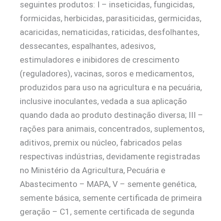
seguintes produtos: I – inseticidas, fungicidas,
formicidas, herbicidas, parasiticidas, germicidas,
acaricidas, nematicidas, raticidas, desfolhantes,
dessecantes, espalhantes, adesivos,
estimuladores e inibidores de crescimento
(reguladores), vacinas, soros e medicamentos,
produzidos para uso na agricultura e na pecuária,
inclusive inoculantes, vedada a sua aplicação
quando dada ao produto destinação diversa; III –
rações para animais, concentrados, suplementos,
aditivos, premix ou núcleo, fabricados pelas
respectivas indústrias, devidamente registradas
no Ministério da Agricultura, Pecuária e
Abastecimento – MAPA, V – semente genética,
semente básica, semente certificada de primeira
geração – C1, semente certificada de segunda