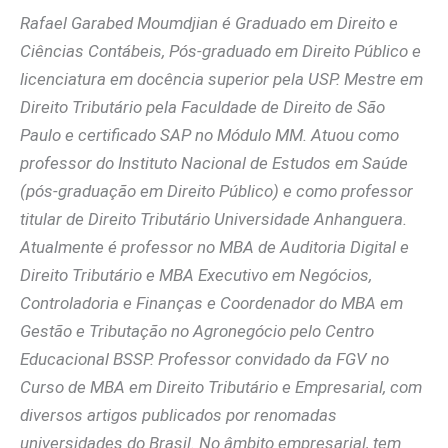
Rafael Garabed Moumdjian é Graduado em Direito e
Ciências Contábeis, Pós-graduado em Direito Público e
licenciatura em docência superior pela USP. Mestre em
Direito Tributário pela Faculdade de Direito de São
Paulo e certificado SAP no Módulo MM. Atuou como
professor do Instituto Nacional de Estudos em Saúde
(pós-graduação em Direito Público) e como professor
titular de Direito Tributário Universidade Anhanguera.
Atualmente é professor no MBA de Auditoria Digital e
Direito Tributário e MBA Executivo em Negócios,
Controladoria e Finanças e Coordenador do MBA em
Gestão e Tributação no Agronegócio pelo Centro
Educacional BSSP. Professor convidado da FGV no
Curso de MBA em Direito Tributário e Empresarial, com
diversos artigos publicados por renomadas
universidades do Brasil. No âmbito empresarial, tem