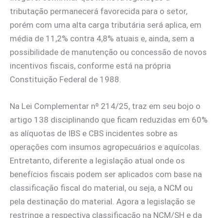
tributação permanecerá favorecida para o setor,
porém com uma alta carga tributária será aplica, em
média de 11,2% contra 4,8% atuais e, ainda, sem a
possibilidade de manutenção ou concessão de novos
incentivos fiscais, conforme está na própria
Constituição Federal de 1988.
Na Lei Complementar nº 214/25, traz em seu bojo o
artigo 138 disciplinando que ficam reduzidas em 60%
as alíquotas de IBS e CBS incidentes sobre as
operações com insumos agropecuários e aquícolas.
Entretanto, diferente a legislação atual onde os
benefícios fiscais podem ser aplicados com base na
classificação fiscal do material, ou seja, a NCM ou
pela destinação do material. Agora a legislação se
restringe a respectiva classificação na NCM/SH e da