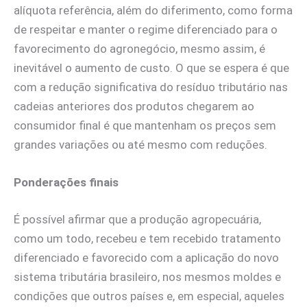
alíquota referência, além do diferimento, como forma
de respeitar e manter o regime diferenciado para o
favorecimento do agronegócio, mesmo assim, é
inevitável o aumento de custo. O que se espera é que
com a redução significativa do resíduo tributário nas
cadeias anteriores dos produtos chegarem ao
consumidor final é que mantenham os preços sem
grandes variações ou até mesmo com reduções.
Ponderações finais
É possível afirmar que a produção agropecuária,
como um todo, recebeu e tem recebido tratamento
diferenciado e favorecido com a aplicação do novo
sistema tributária brasileiro, nos mesmos moldes e
condições que outros países e, em especial, aqueles