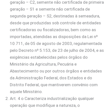
geração – C2, semente não certificada de primeira
geração – S1 e semente não certificada de
segunda geração – S2, destinadas à semeadura,
desde que produzidas sob controle de entidades
certificadoras ou fiscalizadoras, bem como as
importadas, atendidas as disposições da Lei nº
10.711, de 05 de agosto de 2003, regulamentada
pelo Decreto nº 5.153, de 23 de julho de 2004, e as
exigências estabelecidas pelos órgãos do
Ministério da Agricultura, Pecuária e
Abastecimento ou por outros órgãos e entidades
da Administração Federal, dos Estados e do
Distrito Federal, que mantiverem convênio com
aquele Ministério.
Art. 4 o Caracteriza industrialização qualquer
operação que modifique a natureza, o