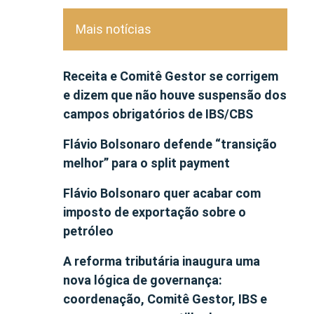
Mais notícias
Receita e Comitê Gestor se corrigem
e dizem que não houve suspensão dos
campos obrigatórios de IBS/CBS
Flávio Bolsonaro defende “transição
melhor” para o split payment
Flávio Bolsonaro quer acabar com
imposto de exportação sobre o
petróleo
A reforma tributária inaugura uma
nova lógica de governança:
coordenação, Comitê Gestor, IBS e