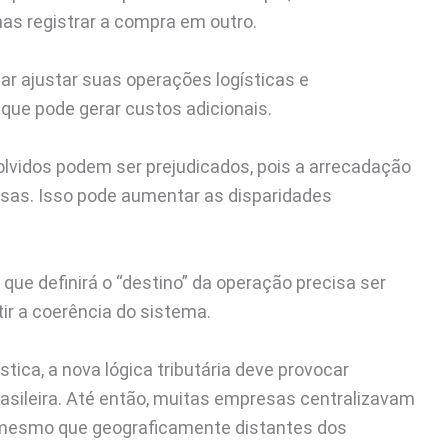
as registrar a compra em outro.
 ajustar suas operações logísticas e
 que pode gerar custos adicionais.
vidos podem ser prejudicados, pois a arrecadação
osas. Isso pode aumentar as disparidades
que definirá o “destino” da operação precisa ser
ir a coerência do sistema.
tica, a nova lógica tributária deve provocar
asileira. Até então, muitas empresas centralizavam
 mesmo que geograficamente distantes dos