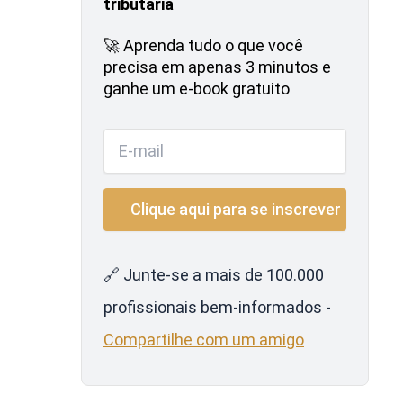
tributária
🚀 Aprenda tudo o que você
precisa em apenas 3 minutos e
ganhe um e-book gratuito
🔗 Junte-se a mais de 100.000
profissionais bem-informados -
Compartilhe com um amigo