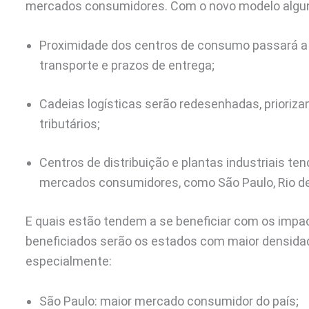
mercados consumidores. Com o novo modelo algu
Proximidade dos centros de consumo passará a 
transporte e prazos de entrega;
Cadeias logísticas serão redesenhadas, prioriza
tributários;
Centros de distribuição e plantas industriais t
mercados consumidores, como São Paulo, Rio de 
E quais estão tendem a se beneficiar com os impa
beneficiados serão os estados com maior densida
especialmente:
São Paulo: maior mercado consumidor do país;