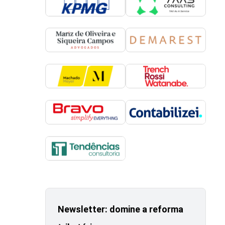
Newsletter: domine a reforma