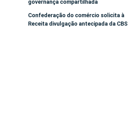
governança compartilhada
Confederação do comércio solicita à
Receita divulgação antecipada da CBS