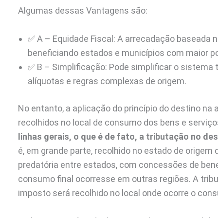
Algumas dessas Vantagens são:
✅ A – Equidade Fiscal: A arrecadação baseada n
beneficiando estados e municípios com maior 
✅ B – Simplificação: Pode simplificar o sistema 
alíquotas e regras complexas de origem.
No entanto, a aplicação do princípio do destino na 
recolhidos no local de consumo dos bens e serviço
linhas gerais, o que é de fato, a tributação no de
é, em grande parte, recolhido no estado de origem
predatória entre estados, com concessões de bene
consumo final ocorresse em outras regiões. A tribu
imposto será recolhido no local onde ocorre o cons