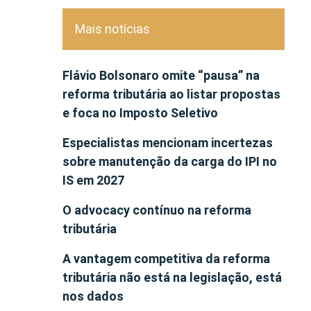
Mais notícias
Flávio Bolsonaro omite “pausa” na
reforma tributária ao listar propostas
e foca no Imposto Seletivo
Especialistas mencionam incertezas
sobre manutenção da carga do IPI no
IS em 2027
O advocacy contínuo na reforma
tributária
A vantagem competitiva da reforma
tributária não está na legislação, está
nos dados