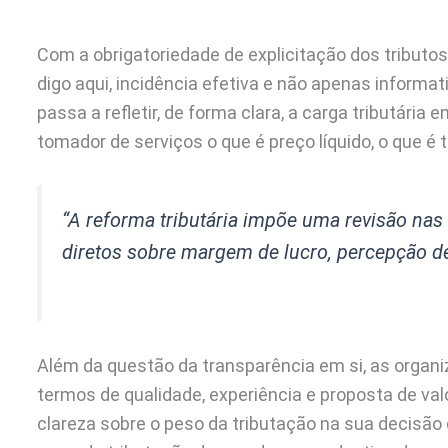
Com a obrigatoriedade de explicitação dos tributos 
digo aqui, incidência efetiva e não apenas informat
passa a refletir, de forma clara, a carga tributária
tomador de serviços o que é preço líquido, o que é t
“A reforma tributária impõe uma revisão nas
diretos sobre margem de lucro, percepção de 
Além da questão da transparência em si, as organi
termos de qualidade, experiência e proposta de va
clareza sobre o peso da tributação na sua decisã