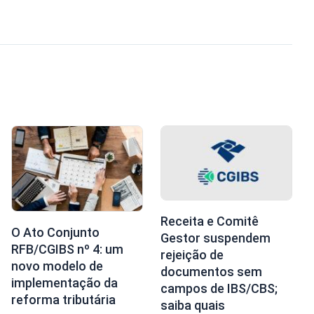
Receita e Comitê
O Ato Conjunto
Gestor suspendem
RFB/CGIBS nº 4: um
rejeição de
novo modelo de
documentos sem
implementação da
campos de IBS/CBS;
reforma tributária
saiba quais