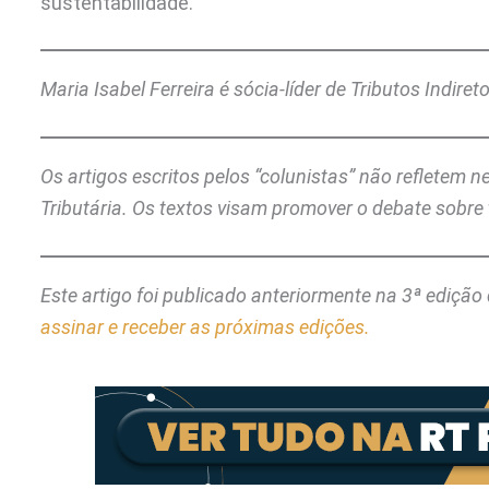
sustentabilidade.
Maria Isabel Ferreira é sócia-líder de Tributos Indire
Os artigos escritos pelos “colunistas” não refletem 
Tributária. Os textos visam promover o debate sobre 
Este artigo foi publicado anteriormente na 3ª edição
assinar e receber as próximas edições.