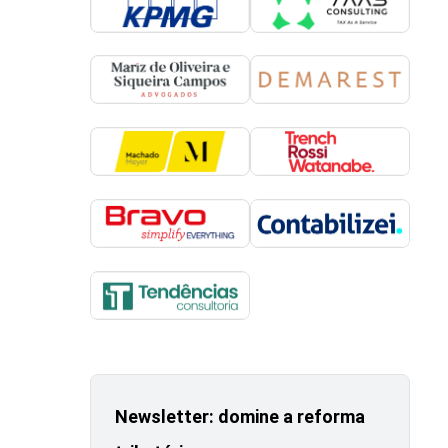
Newsletter: domine a reforma