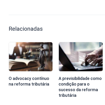
Relacionadas
O advocacy contínuo
A previsibilidade como
na reforma tributária
condição para o
sucesso da reforma
tributária