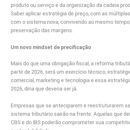
produto ou serviço e da organização da cadeia prod
Saber aplicar estratégia de preço, com as múltip
com o sistema nova, convivendo ao mesmo tempo, 
preservação das margens.
Um novo mindset de precificação
Mais do que uma obrigação fiscal, a reforma tributá
partir de 2026, será um exercício técnico, estratég
comercial, marketing e tecnologia e essa estratég
2026, diria que deveria ser já.
Empresas que se anteciparem e reestruturarem se
sistema tributário sairão na frente. Aquelas que 
CBS e do IBS poderão comprometer sua competitivi