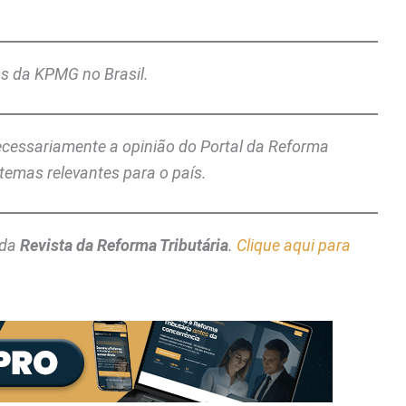
tos da KPMG no Brasil.
necessariamente a opinião do Portal da Reforma
temas relevantes para o país.
 da
Revista da Reforma Tributária
.
Clique aqui para