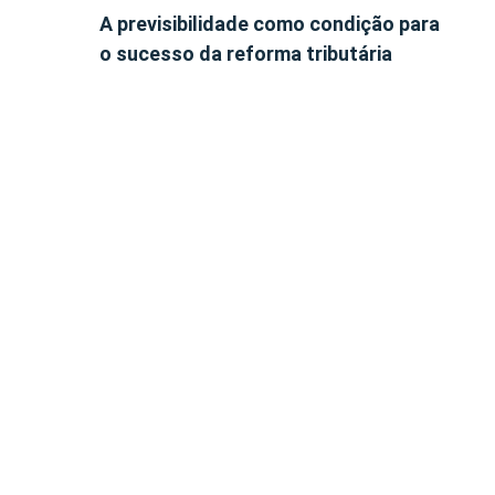
A previsibilidade como condição para
o sucesso da reforma tributária