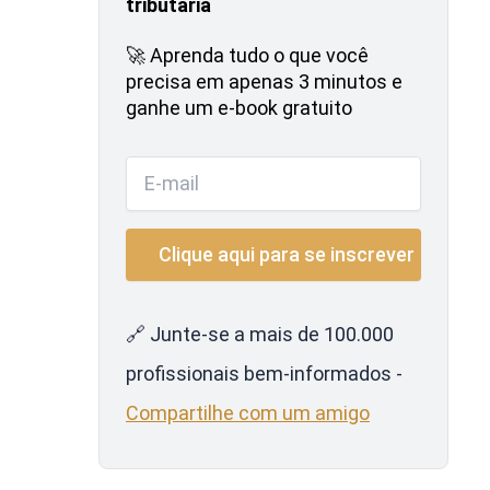
tributária
🚀 Aprenda tudo o que você
precisa em apenas 3 minutos e
ganhe um e-book gratuito
🔗 Junte-se a mais de 100.000
profissionais bem-informados -
Compartilhe com um amigo