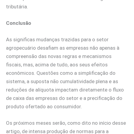
tributária.
Conclusão
As significas mudanças trazidas para o setor
agropecuário desafiam as empresas não apenas à
compreensão das novas regras e mecanismos
fiscais, mas, acima de tudo, aos seus efeitos
econômicos. Questões como a simplificação do
sistema, a suposta não cumulatividade plena e as
reduções de alíquota impactam diretamente o fluxo
de caixa das empresas do setor e a precificação do
produto ofertado ao consumidor.
Os próximos meses serão, como dito no início desse
artigo, de intensa produção de normas para a