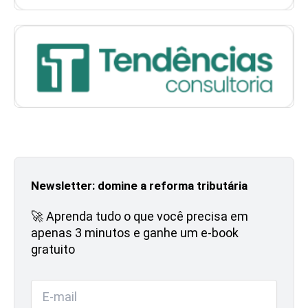
Newsletter: domine a reforma tributária
🚀 Aprenda tudo o que você precisa em
apenas 3 minutos e ganhe um e-book
gratuito