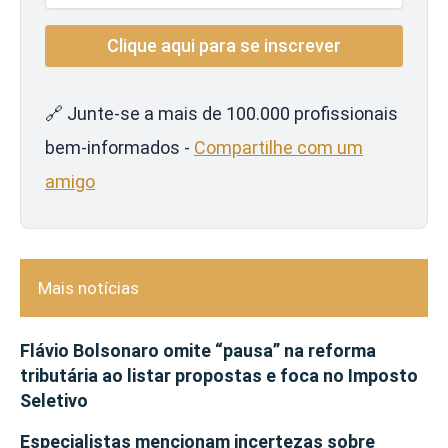
🔗 Junte-se a mais de 100.000 profissionais
bem-informados -
Compartilhe com um
amigo
Mais notícias
Flávio Bolsonaro omite “pausa” na reforma
tributária ao listar propostas e foca no Imposto
Seletivo
Especialistas mencionam incertezas sobre