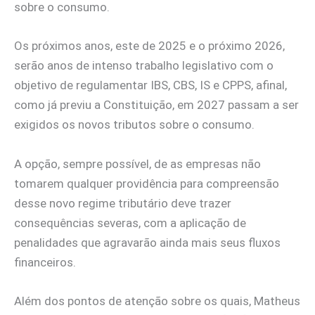
sobre o consumo.
Os próximos anos, este de 2025 e o próximo 2026,
serão anos de intenso trabalho legislativo com o
objetivo de regulamentar IBS, CBS, IS e CPPS, afinal,
como já previu a Constituição, em 2027 passam a ser
exigidos os novos tributos sobre o consumo.
A opção, sempre possível, de as empresas não
tomarem qualquer providência para compreensão
desse novo regime tributário deve trazer
consequências severas, com a aplicação de
penalidades que agravarão ainda mais seus fluxos
financeiros.
Além dos pontos de atenção sobre os quais, Matheus