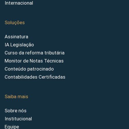
Internacional
Soluções
Assinatura
IA Legislação
Curso da reforma tributária
Monitor de Notas Técnicas
Conteúdo patrocinado
Contabilidades Certificadas
Saiba mais
Sobre nós
Institucional
Equipe