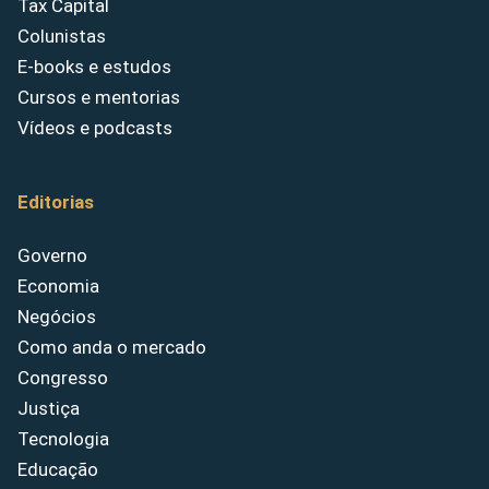
Tax Capital
Colunistas
E-books e estudos
Cursos e mentorias
Vídeos e podcasts
Editorias
Governo
Economia
Negócios
Como anda o mercado
Congresso
Justiça
Tecnologia
Educação