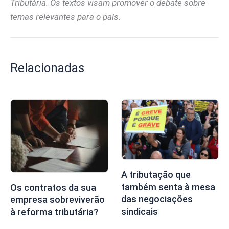
Tributária. Os textos visam promover o debate sobre
temas relevantes para o país.
Relacionadas
A tributação que
também senta à mesa
Os contratos da sua
das negociações
empresa sobreviverão
sindicais
à reforma tributária?