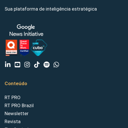
Sua plataforma de inteligência estratégica
Conteúdo
RT PRO
RT PRO Brazil
Newsletter
Revista