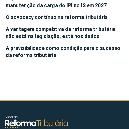
manutenção da carga do IPI no IS em 2027
O advocacy contínuo na reforma tributária
A vantagem competitiva da reforma tributária
não está na legislação, está nos dados
A previsibilidade como condição para o sucesso
da reforma tributária