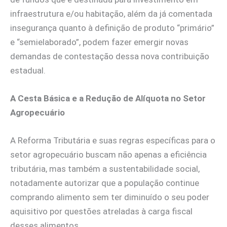
infraestrutura e/ou habitação, além da já comentada
insegurança quanto à definição de produto “primário”
e “semielaborado”, podem fazer emergir novas
demandas de contestação dessa nova contribuição
estadual.
A Cesta Básica e a Redução de Alíquota no Setor
Agropecuário
A Reforma Tributária e suas regras específicas para o
setor agropecuário buscam não apenas a eficiência
tributária, mas também a sustentabilidade social,
notadamente autorizar que a população continue
comprando alimento sem ter diminuído o seu poder
aquisitivo por questões atreladas à carga fiscal
desses alimentos.