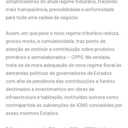
simplificadores do atual regime tributário, trazendo
mais transparência, previsibilidade e uniformidade
para toda uma cadeia de negócio.
Assim, em que pese o novo regime tributário reduza,
grosso modo, a cumulatividade, traz ponto de
atenção ao instituir a contribuição sobre produtos
primários e semielaborados – CPPS. Na verdade,
trata-se de mera adequação do novo regime fiscal às
demandas políticas de governadores de Estados
com alta de pendência das contribuições a fundos
destinados a investimentos em obras de
infraestrutura e habitação, instituídas outrora como
contrapartida às subvenções de ICMS concedidas por
esses mesmos Estados.