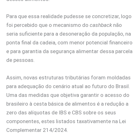
Para que essa realidade pudesse se concretizar, logo
foi percebido que o mecanismo do
cashback
não
seria suficiente para a desoneração da população, na
ponta final da cadeia, com menor potencial financeiro
e para garantia da segurança alimentar dessa parcela
de pessoas.
Assim, novas estruturas tributárias foram moldadas
para adequação do cenário atual ao futuro do Brasil.
Uma das medidas que objetiva garantir o acesso do
brasileiro à cesta básica de alimentos é a redução a
zero das alíquotas de IBS e CBS sobre os seus
componentes, estes listados taxativamente na Lei
Complementar 214/2024.