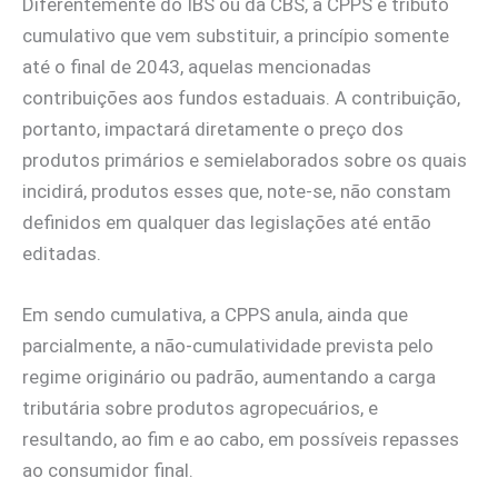
Diferentemente do IBS ou da CBS, a CPPS é tributo
cumulativo que vem substituir, a princípio somente
até o final de 2043, aquelas mencionadas
contribuições aos fundos estaduais. A contribuição,
portanto, impactará diretamente o preço dos
produtos primários e semielaborados sobre os quais
incidirá, produtos esses que, note-se, não constam
definidos em qualquer das legislações até então
editadas.
Em sendo cumulativa, a CPPS anula, ainda que
parcialmente, a não-cumulatividade prevista pelo
regime originário ou padrão, aumentando a carga
tributária sobre produtos agropecuários, e
resultando, ao fim e ao cabo, em possíveis repasses
ao consumidor final.