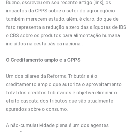
Bueno, escreveu em seu recente artigo [link], os
impactos da CPPS sobre o setor do agronegócio
também merecem estudo, além, é claro, do que de
fato representa a redução a zero das alíquotas de IBS
e CBS sobre os produtos para alimentação humana
incluídos na cesta básica nacional.
O Creditamento amplo e a CPPS
Um dos pilares da Reforma Tributária é o
creditamento amplo que autoriza o aproveitamento
total dos créditos tributários e objetiva eliminar o
efeito cascata dos tributos que são atualmente
apurados sobre o consumo.
A não-cumulatividade plena é um dos agentes