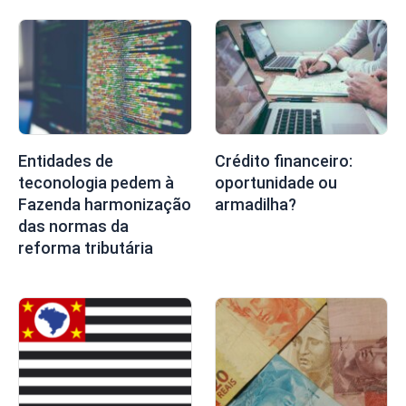
Entidades de
Crédito financeiro:
teconologia pedem à
oportunidade ou
Fazenda harmonização
armadilha?
das normas da
reforma tributária