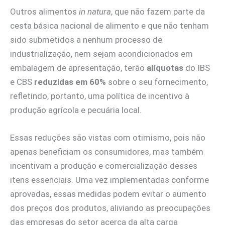
Outros alimentos
in natura
, que não fazem parte da
cesta básica nacional de alimento e que não tenham
sido submetidos a nenhum processo de
industrialização, nem sejam acondicionados em
embalagem de apresentação, terão
alíquotas
do IBS
e CBS
reduzidas em 60%
sobre o seu fornecimento,
refletindo, portanto, uma política de incentivo à
produção agrícola e pecuária local.
Essas reduções são vistas com otimismo, pois não
apenas beneficiam os consumidores, mas também
incentivam a produção e comercialização desses
itens essenciais. Uma vez implementadas conforme
aprovadas, essas medidas podem evitar o aumento
dos preços dos produtos, aliviando as preocupações
das empresas do setor acerca da alta carga