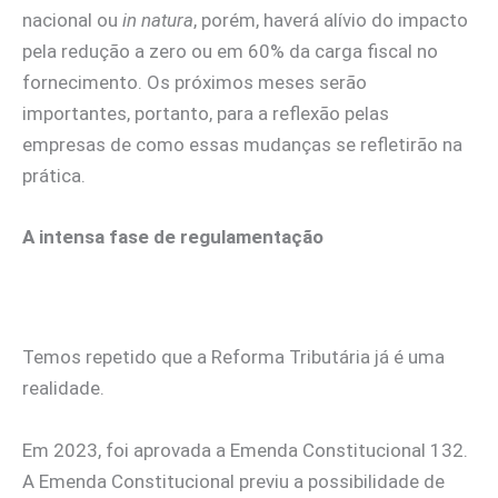
nacional ou
in natura
, porém, haverá alívio do impacto
pela redução a zero ou em 60% da carga fiscal no
fornecimento. Os próximos meses serão
importantes, portanto, para a reflexão pelas
empresas de como essas mudanças se refletirão na
prática.
A intensa fase de regulamentação
Temos repetido que a Reforma Tributária já é uma
realidade.
Em 2023, foi aprovada a Emenda Constitucional 132.
A Emenda Constitucional previu a possibilidade de