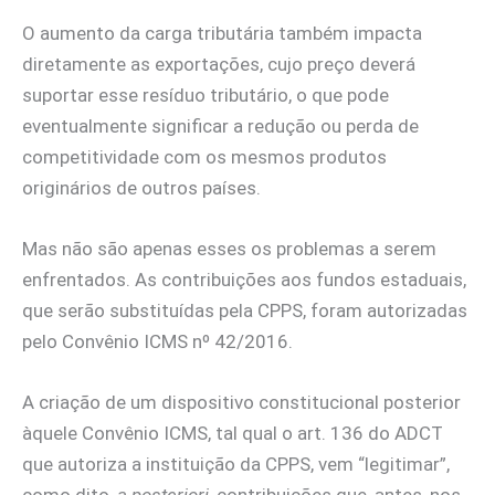
O aumento da carga tributária também impacta
diretamente as exportações, cujo preço deverá
suportar esse resíduo tributário, o que pode
eventualmente significar a redução ou perda de
competitividade com os mesmos produtos
originários de outros países.
Mas não são apenas esses os problemas a serem
enfrentados. As contribuições aos fundos estaduais,
que serão substituídas pela CPPS, foram autorizadas
pelo Convênio ICMS nº 42/2016.
A criação de um dispositivo constitucional posterior
àquele Convênio ICMS, tal qual o art. 136 do ADCT
que autoriza a instituição da CPPS, vem “legitimar”,