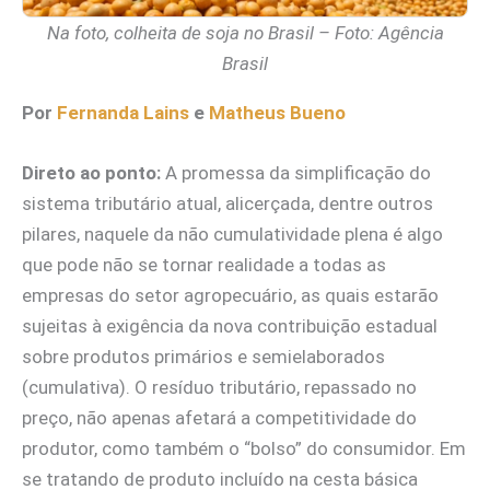
Na foto, colheita de soja no Brasil – Foto: Agência
Brasil
Por
Fernanda Lains
e
Matheus Bueno
Direto ao ponto:
A promessa da simplificação do
sistema tributário atual, alicerçada, dentre outros
pilares, naquele da não cumulatividade plena é algo
que pode não se tornar realidade a todas as
empresas do setor agropecuário, as quais estarão
sujeitas à exigência da nova contribuição estadual
sobre produtos primários e semielaborados
(cumulativa). O resíduo tributário, repassado no
preço, não apenas afetará a competitividade do
produtor, como também o “bolso” do consumidor. Em
se tratando de produto incluído na cesta básica