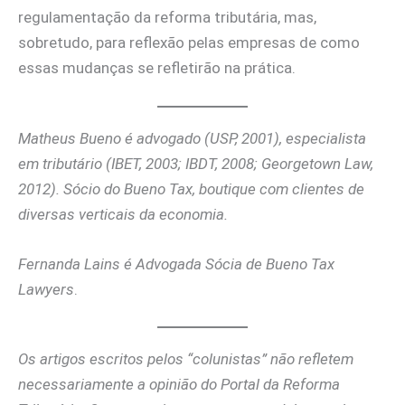
regulamentação da reforma tributária, mas,
sobretudo, para reflexão pelas empresas de como
essas mudanças se refletirão na prática.
Matheus Bueno é advogado (USP, 2001), especialista
em tributário (IBET, 2003; IBDT, 2008; Georgetown Law,
2012). Sócio do Bueno Tax, boutique com clientes de
diversas verticais da economia.
Fernanda Lains é Advogada
Sócia de Bueno Tax
Lawyers
.
Os artigos escritos pelos “colunistas” não refletem
necessariamente a opinião do Portal da Reforma