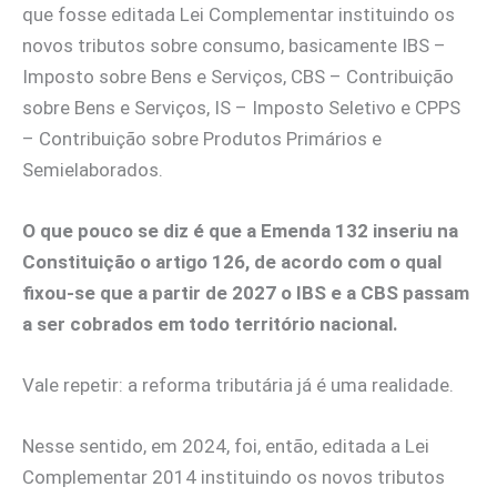
que fosse editada Lei Complementar instituindo os
novos tributos sobre consumo, basicamente IBS –
Imposto sobre Bens e Serviços, CBS – Contribuição
sobre Bens e Serviços, IS – Imposto Seletivo e CPPS
– Contribuição sobre Produtos Primários e
Semielaborados.
O que pouco se diz é que a Emenda 132 inseriu na
Constituição o artigo 126, de acordo com o qual
fixou-se que a partir de 2027 o IBS e a CBS passam
a ser cobrados em todo território nacional.
Vale repetir: a reforma tributária já é uma realidade.
Nesse sentido, em 2024, foi, então, editada a Lei
Complementar 2014 instituindo os novos tributos