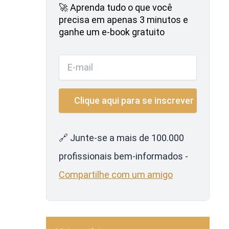
🚀 Aprenda tudo o que você
precisa em apenas 3 minutos e
ganhe um e-book gratuito
🔗 Junte-se a mais de 100.000
profissionais bem-informados -
Compartilhe com um amigo