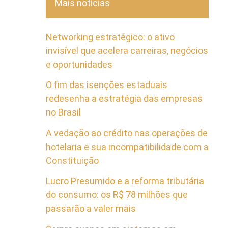
Mais notícias
Networking estratégico: o ativo
invisível que acelera carreiras, negócios
e oportunidades
O fim das isenções estaduais
redesenha a estratégia das empresas
no Brasil
A vedação ao crédito nas operações de
hotelaria e sua incompatibilidade com a
Constituição
Lucro Presumido e a reforma tributária
do consumo: os R$ 78 milhões que
passarão a valer mais