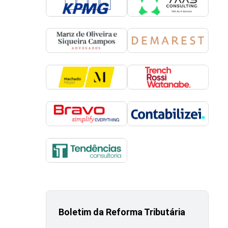
Boletim da Reforma Tributária