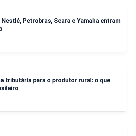
, Nestlé, Petrobras, Seara e Yamaha entram
a
 tributária para o produtor rural: o que
sileiro