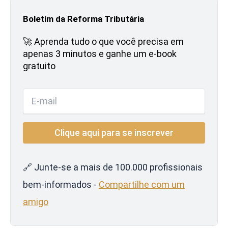
Boletim da Reforma Tributária
🚀 Aprenda tudo o que você precisa em
apenas 3 minutos e ganhe um e-book
gratuito
🔗 Junte-se a mais de 100.000 profissionais
bem-informados -
Compartilhe com um
amigo