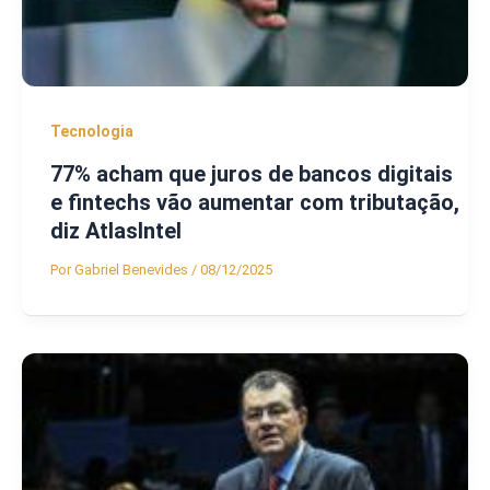
Tecnologia
77% acham que juros de bancos digitais
e fintechs vão aumentar com tributação,
diz AtlasIntel
Por
Gabriel Benevides
/
08/12/2025