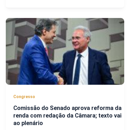
Congresso
Comissão do Senado aprova reforma da
renda com redação da Câmara; texto vai
ao plenário