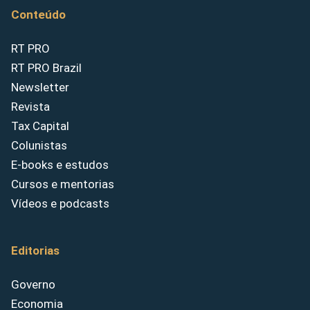
Conteúdo
RT PRO
RT PRO Brazil
Newsletter
Revista
Tax Capital
Colunistas
E-books e estudos
Cursos e mentorias
Vídeos e podcasts
Editorias
Governo
Economia