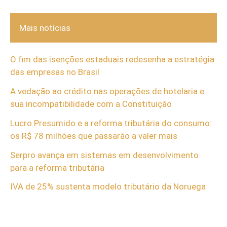
Mais notícias
O fim das isenções estaduais redesenha a estratégia
das empresas no Brasil
A vedação ao crédito nas operações de hotelaria e
sua incompatibilidade com a Constituição
Lucro Presumido e a reforma tributária do consumo:
os R$ 78 milhões que passarão a valer mais
Serpro avança em sistemas em desenvolvimento
para a reforma tributária
IVA de 25% sustenta modelo tributário da Noruega