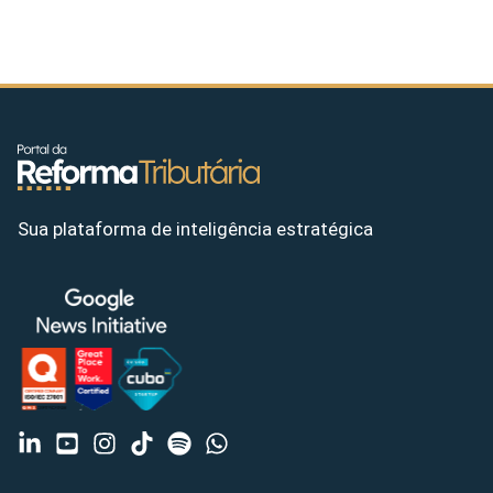
Sua plataforma de inteligência estratégica