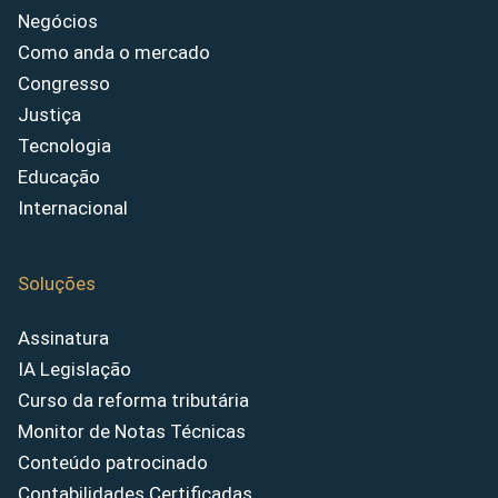
Negócios
Como anda o mercado
Congresso
Justiça
Tecnologia
Educação
Internacional
Soluções
Assinatura
IA Legislação
Curso da reforma tributária
Monitor de Notas Técnicas
Conteúdo patrocinado
Contabilidades Certificadas