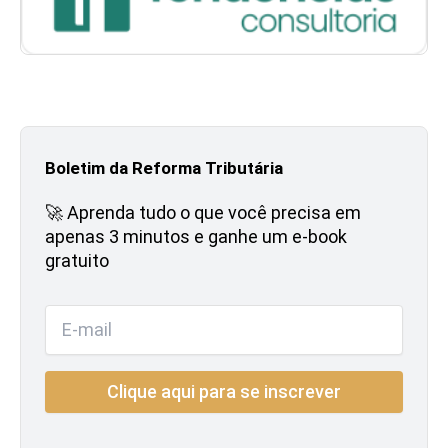
Boletim da Reforma Tributária
🚀 Aprenda tudo o que você precisa em
apenas 3 minutos e ganhe um e-book
gratuito