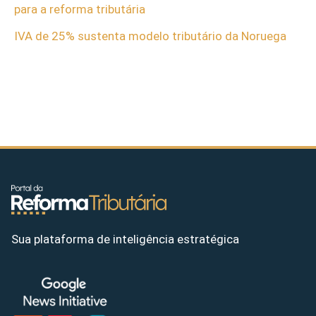
para a reforma tributária
IVA de 25% sustenta modelo tributário da Noruega
Sua plataforma de inteligência estratégica