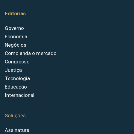
Editorias
Governo
Economia
Negócios
Como anda o mercado
Congresso
Justiça
Tecnologia
Educação
Internacional
Soluções
Assinatura