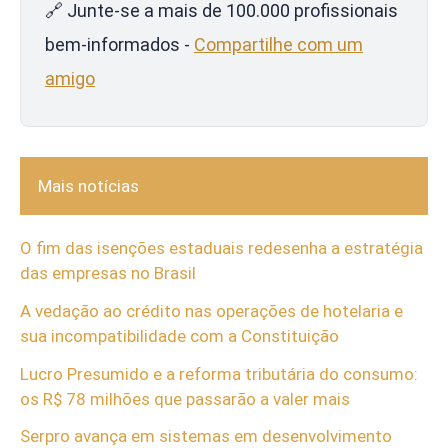
🔗 Junte-se a mais de 100.000 profissionais
bem-informados -
Compartilhe com um
amigo
Mais notícias
O fim das isenções estaduais redesenha a estratégia
das empresas no Brasil
A vedação ao crédito nas operações de hotelaria e
sua incompatibilidade com a Constituição
Lucro Presumido e a reforma tributária do consumo:
os R$ 78 milhões que passarão a valer mais
Serpro avança em sistemas em desenvolvimento