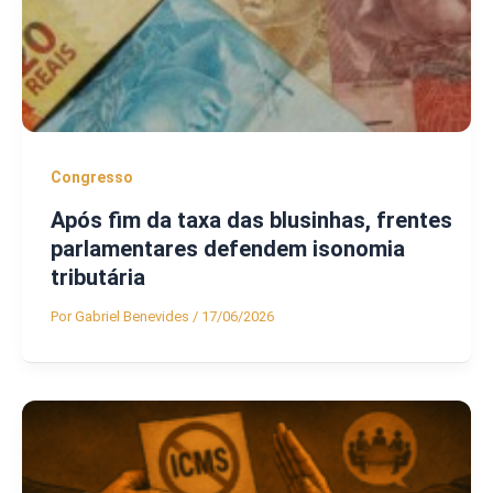
Congresso
Após fim da taxa das blusinhas, frentes
parlamentares defendem isonomia
tributária
Por
Gabriel Benevides
/
17/06/2026