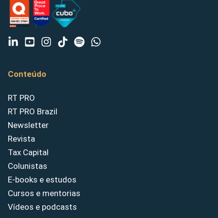
Conteúdo
RT PRO
RT PRO Brazil
Newsletter
Revista
Tax Capital
Colunistas
E-books e estudos
Cursos e mentorias
Vídeos e podcasts