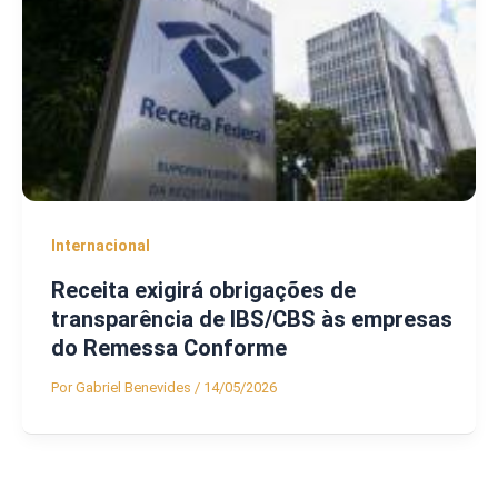
Internacional
Receita exigirá obrigações de
transparência de IBS/CBS às empresas
do Remessa Conforme
Por
Gabriel Benevides
/
14/05/2026