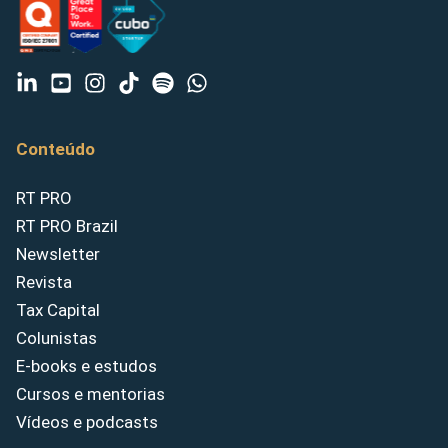
Conteúdo
RT PRO
RT PRO Brazil
Newsletter
Revista
Tax Capital
Colunistas
E-books e estudos
Cursos e mentorias
Vídeos e podcasts