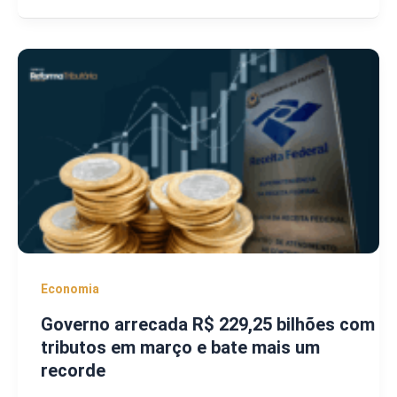
Economia
Governo arrecada R$ 229,25 bilhões com
tributos em março e bate mais um
recorde