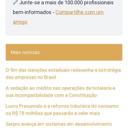
🔗 Junte-se a mais de 100.000 profissionais
bem-informados -
Compartilhe com um
amigo
Mais notícias
O fim das isenções estaduais redesenha a estratégia
das empresas no Brasil
A vedação ao crédito nas operações de hotelaria e
sua incompatibilidade com a Constituição
Lucro Presumido e a reforma tributária do consumo:
os R$ 78 milhões que passarão a valer mais
Serpro avança em sistemas em desenvolvimento