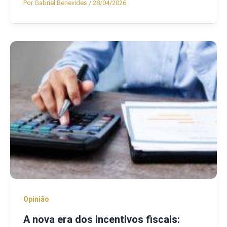
Por
Gabriel Benevides
/
28/04/2026
Opinião
A nova era dos incentivos fiscais: