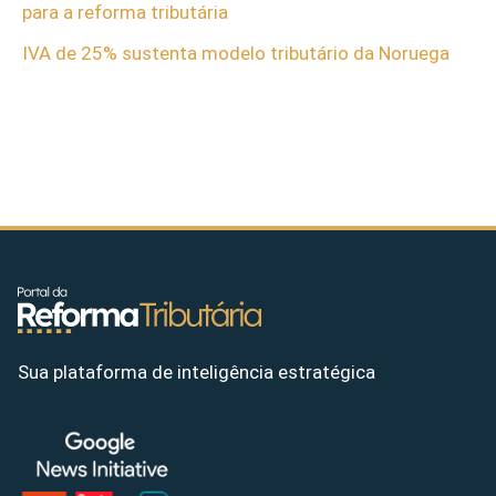
para a reforma tributária
IVA de 25% sustenta modelo tributário da Noruega
Sua plataforma de inteligência estratégica