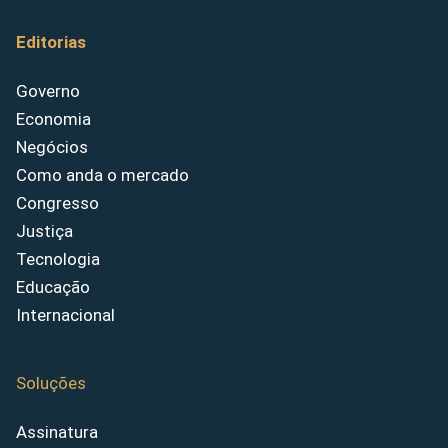
Editorias
Governo
Economia
Negócios
Como anda o mercado
Congresso
Justiça
Tecnologia
Educação
Internacional
Soluções
Assinatura