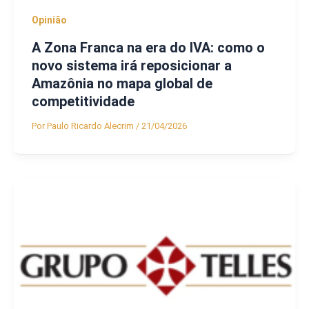
Opinião
A Zona Franca na era do IVA: como o
novo sistema irá reposicionar a
Amazônia no mapa global de
competitividade
Por
Paulo Ricardo Alecrim
/
21/04/2026