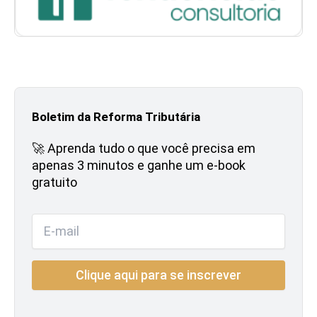
Boletim da Reforma Tributária
🚀 Aprenda tudo o que você precisa em
apenas 3 minutos e ganhe um e-book
gratuito