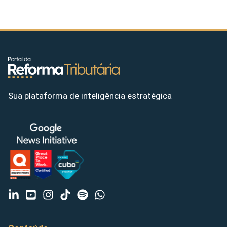
Sua plataforma de inteligência estratégica