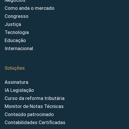
Negócios
Como anda o mercado
Congresso
Justiça
Tecnologia
Educação
Internacional
Soluções
Assinatura
IA Legislação
Curso da reforma tributária
Monitor de Notas Técnicas
Conteúdo patrocinado
Contabilidades Certificadas