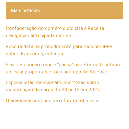
Mais notícias
Confederação do comércio solicita à Receita
divulgação antecipada da CBS
Receita detalha procedimento para recolher IRRF
sobre dividendos; entenda
Flávio Bolsonaro omite “pausa” na reforma tributária
ao listar propostas e foca no Imposto Seletivo
Especialistas mencionam incertezas sobre
manutenção da carga do IPI no IS em 2027
O advocacy contínuo na reforma tributária