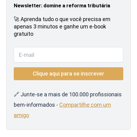
Newsletter: domine a reforma tributária
🚀 Aprenda tudo o que você precisa em
apenas 3 minutos e ganhe um e-book
gratuito
🔗 Junte-se a mais de 100.000 profissionais
bem-informados -
Compartilhe com um
amigo