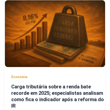
Economia
Carga tributária sobre a renda bate
recorde em 2025; especialistas analisam
como fica o indicador após a reforma do
IR