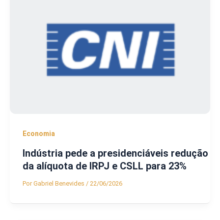
Economia
Indústria pede a presidenciáveis redução
da alíquota de IRPJ e CSLL para 23%
Por
Gabriel Benevides
/
22/06/2026