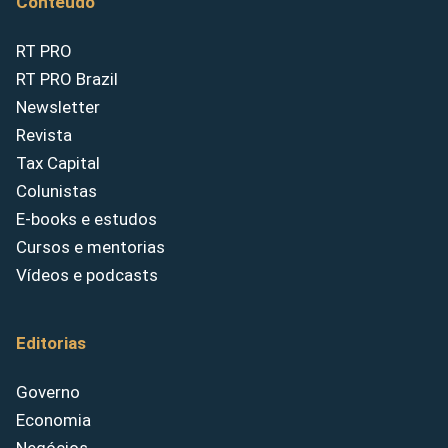
Conteúdo
RT PRO
RT PRO Brazil
Newsletter
Revista
Tax Capital
Colunistas
E-books e estudos
Cursos e mentorias
Vídeos e podcasts
Editorias
Governo
Economia