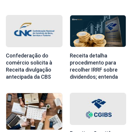
Receita detalha
Confederação do
procedimento para
comércio solicita à
recolher IRRF sobre
Receita divulgação
dividendos; entenda
antecipada da CBS