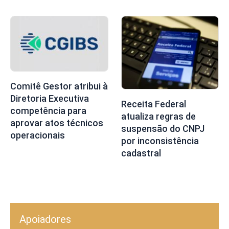
Comitê Gestor atribui à
Diretoria Executiva
Receita Federal
competência para
atualiza regras de
aprovar atos técnicos
suspensão do CNPJ
operacionais
por inconsistência
cadastral
Apoiadores