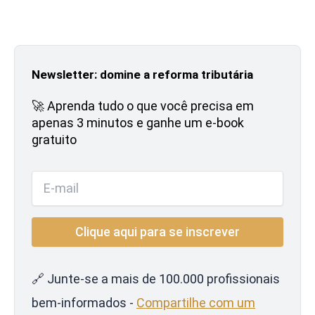
Newsletter: domine a reforma tributária
🚀 Aprenda tudo o que você precisa em
apenas 3 minutos e ganhe um e-book
gratuito
🔗 Junte-se a mais de 100.000 profissionais
bem-informados -
Compartilhe com um