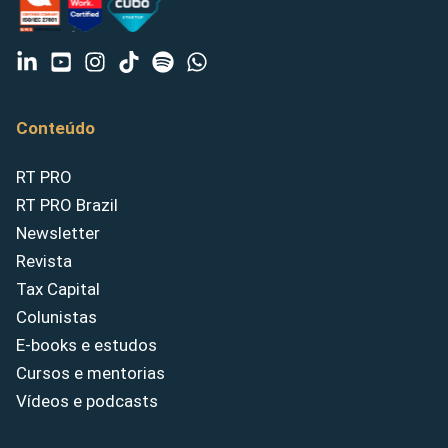
Conteúdo
RT PRO
RT PRO Brazil
Newsletter
Revista
Tax Capital
Colunistas
E-books e estudos
Cursos e mentorias
Vídeos e podcasts