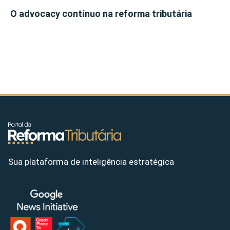
O advocacy contínuo na reforma tributária
Sua plataforma de inteligência estratégica