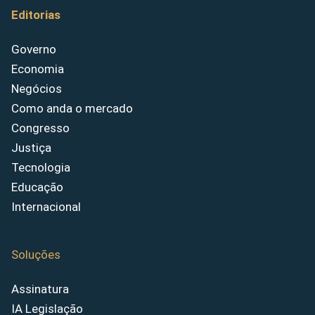
Editorias
Governo
Economia
Negócios
Como anda o mercado
Congresso
Justiça
Tecnologia
Educação
Internacional
Soluções
Assinatura
IA Legislação