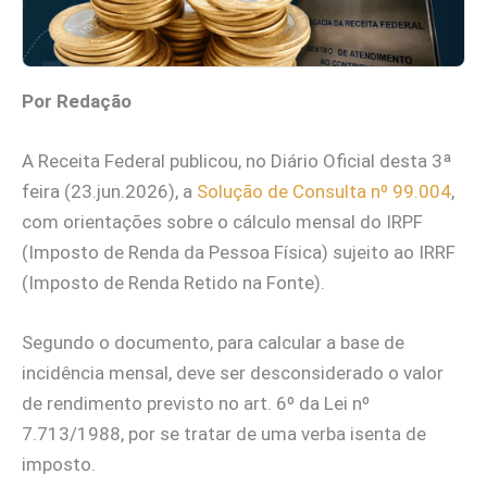
Por Redação
A Receita Federal publicou, no Diário Oficial desta 3ª
feira (23.jun.2026), a
Solução de Consulta nº 99.004
,
com orientações sobre o cálculo mensal do IRPF
(Imposto de Renda da Pessoa Física) sujeito ao IRRF
(Imposto de Renda Retido na Fonte).
Segundo o documento, para calcular a base de
incidência mensal, deve ser desconsiderado o valor
de rendimento previsto no art. 6º da Lei nº
7.713/1988, por se tratar de uma verba isenta de
imposto.