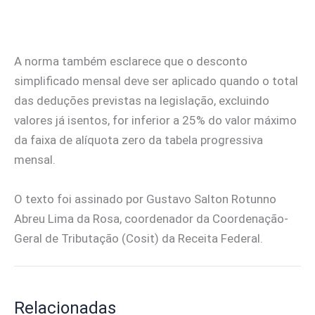
A norma também esclarece que o desconto
simplificado mensal deve ser aplicado quando o total
das deduções previstas na legislação, excluindo
valores já isentos, for inferior a 25% do valor máximo
da faixa de alíquota zero da tabela progressiva
mensal.
O texto foi assinado por Gustavo Salton Rotunno
Abreu Lima da Rosa, coordenador da Coordenação-
Geral de Tributação (Cosit) da Receita Federal.
Relacionadas