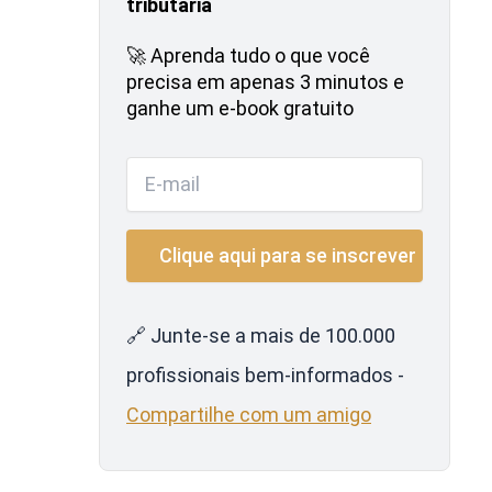
tributária
🚀 Aprenda tudo o que você
precisa em apenas 3 minutos e
ganhe um e-book gratuito
🔗 Junte-se a mais de 100.000
profissionais bem-informados -
Compartilhe com um amigo