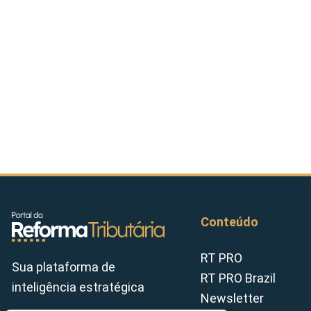
Conteúdo
RT PRO
Sua plataforma de
RT PRO Brazil
inteligência estratégica
Newsletter