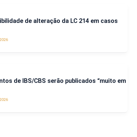
ibilidade de alteração da LC 214 em casos
2026
ntos de IBS/CBS serão publicados “muito em
2026