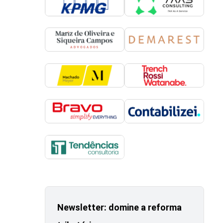
Newsletter: domine a reforma