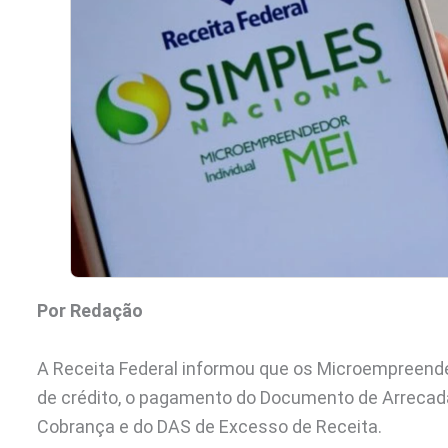
Por Redação
A Receita Federal informou que os Microempreended
de crédito, o pagamento do Documento de Arrecad
Cobrança e do DAS de Excesso de Receita.