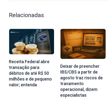
Relacionadas
Receita Federal abre
Deixar de preencher
transação para
IBS/CBS a partir de
débitos de até R$ 50
agosto traz riscos de
milhões e de pequeno
travamento
valor; entenda
operacional, dizem
especialistas