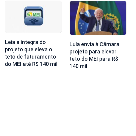
Leia a íntegra do
Lula envia à Câmara
projeto que eleva o
projeto para elevar
teto de faturamento
teto do MEI para R$
do MEI até R$ 140 mil
140 mil