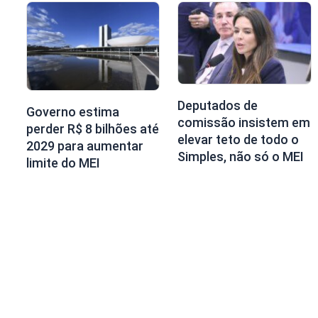
Deputados de
Governo estima
comissão insistem em
perder R$ 8 bilhões até
elevar teto de todo o
2029 para aumentar
Simples, não só o MEI
limite do MEI