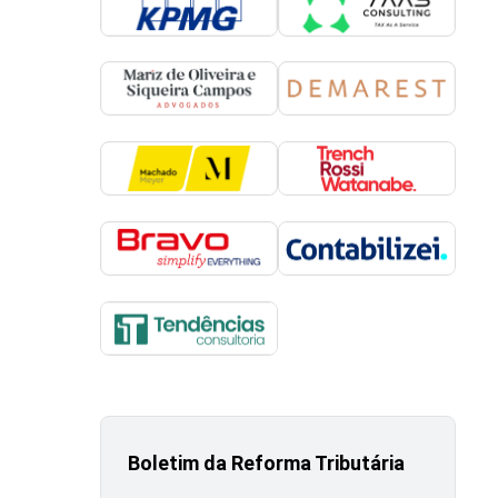
Boletim da Reforma Tributária