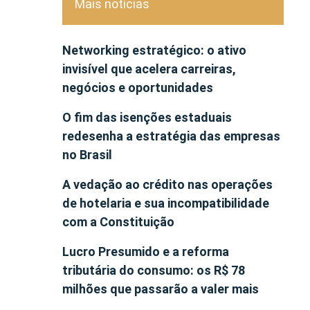
Mais notícias
Networking estratégico: o ativo
invisível que acelera carreiras,
negócios e oportunidades
O fim das isenções estaduais
redesenha a estratégia das empresas
no Brasil
A vedação ao crédito nas operações
de hotelaria e sua incompatibilidade
com a Constituição
Lucro Presumido e a reforma
tributária do consumo: os R$ 78
milhões que passarão a valer mais