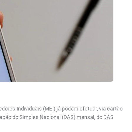
ores Individuais (MEI) já podem efetuar, via cartão
ação do Simples Nacional (DAS) mensal, do DAS