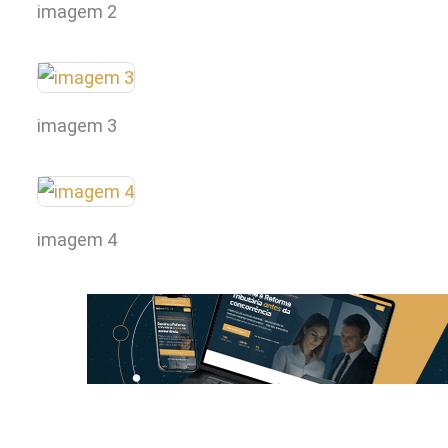
imagem 2
imagem 3
imagem 4