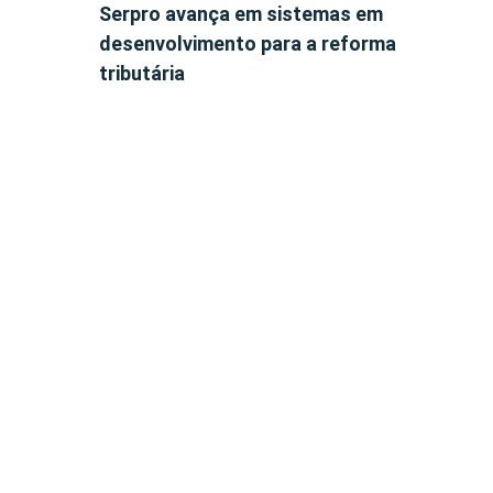
Serpro avança em sistemas em
desenvolvimento para a reforma
tributária