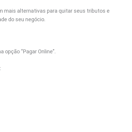
 mais alternativas para quitar seus tributos e
dade do seu negócio.
a opção “Pagar Online”.
: