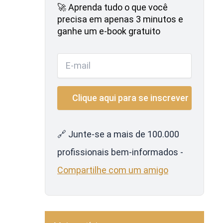
🚀 Aprenda tudo o que você
precisa em apenas 3 minutos e
ganhe um e-book gratuito
🔗 Junte-se a mais de 100.000
profissionais bem-informados -
Compartilhe com um amigo