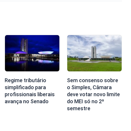
Regime tributário
Sem consenso sobre
simplificado para
o Simples, Câmara
profissionais liberais
deve votar novo limite
avança no Senado
do MEI só no 2º
semestre