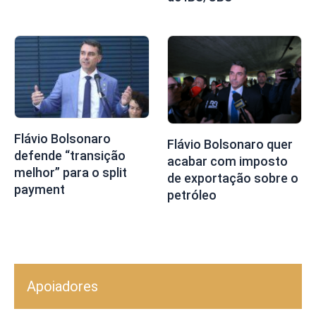
Flávio Bolsonaro
Flávio Bolsonaro quer
defende “transição
acabar com imposto
melhor” para o split
de exportação sobre o
payment
petróleo
Apoiadores