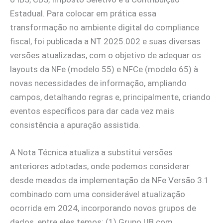
Estadual. Para colocar em prática essa
transformação no ambiente digital do compliance
fiscal, foi publicada a NT 2025.002 e suas diversas
versões atualizadas, com o objetivo de adequar os
layouts da NFe (modelo 55) e NFCe (modelo 65) à
novas necessidades de informação, ampliando
campos, detalhando regras e, principalmente, criando
eventos específicos para dar cada vez mais
consistência a apuração assistida.
A Nota Técnica atualiza a substitui versões
anteriores adotadas, onde podemos considerar
desde meados da implementação da NFe Versão 3.1
combinado com uma considerável atualização
ocorrida em 2024, incorporando novos grupos de
dados, entre eles temos: (1) Grupo UB com