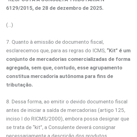
6129/2015, de 28 de dezembro de 2025.
(…)
7. Quanto à emissão de documento fiscal,
esclarecemos que, para as regras do ICMS,
“Kit” é um
conjunto de mercadorias comercializadas de forma
agregada, sem que, contudo, esse agrupamento
constitua mercadoria autônoma para fins de
tributação.
8. Dessa forma, ao emitir o devido documento fiscal
antes de iniciar a saída de mercadorias (artigo 125,
inciso I do RICMS/2000), embora possa designar que
se trata de “kit”, a Consulente deverá consignar
necessariamente a descrição dos produtos