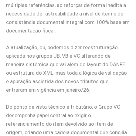
múltiplas referências, ao reforçar de forma inédita a
necessidade de rastreabilidade a nível de item e de
consistência documental integral com 100% base em
documentação fiscal.
A atualização, ou, podemos dizer reestruturação
aplicada nos grupos UB, VB e VC alterando de
maneira sistêmica que vai além do layout do DANFE
ou estrutura do XML, mas toda a lógica de validação
e apuração assistida dos novos tributos que
entraram em vigência em janeiro/26.
Do ponto de vista técnico e tributário, o Grupo VC
desempenha papel central ao exigir o
referenciamento do item devolvido ao item de
origem, criando uma cadeia documental que concilia