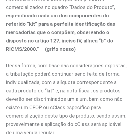
comercializados no quadro “Dados do Produto”,
especificado cada um dos componentes do
referido “kit” para a perfeita identificação das
mercadorias que o compõem, observando o
disposto no artigo 127, inciso IV, alínea “b” do
RICMS/2000.”
(grifo nosso)
Dessa forma, com base nas considerações expostas,
a tributação poderá continuar seno feita de forma
individualizada, com a alíquota correspondente a
cada produto do “kit” e, na nota fiscal, os produtos
deverão ser discriminados um a um, bem como não
existe um CFOP ou cClass específico para
comercialização deste tipo de produto, sendo assim,
provavelmente a aplicação do cClass será aplicável
de uma venda regular.