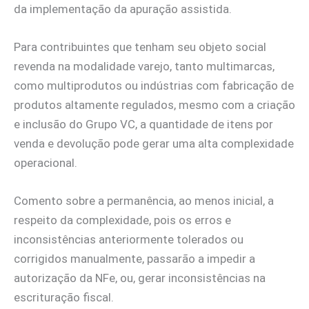
da implementação da apuração assistida.
Para contribuintes que tenham seu objeto social
revenda na modalidade varejo, tanto multimarcas,
como multiprodutos ou indústrias com fabricação de
produtos altamente regulados, mesmo com a criação
e inclusão do Grupo VC, a quantidade de itens por
venda e devolução pode gerar uma alta complexidade
operacional.
Comento sobre a permanência, ao menos inicial, a
respeito da complexidade, pois os erros e
inconsistências anteriormente tolerados ou
corrigidos manualmente, passarão a impedir a
autorização da NFe, ou, gerar inconsistências na
escrituração fiscal.