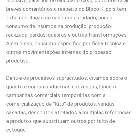
Inclusive, para fins de elucidar o caso, podemos citar
breves comentários a respeito do Bloco K, pois tem
total correlação ao caso ora estudado, pois o
consumo de insumos na produção, produção
realizada, perdas, quebras e outras transformações.
Além disso, consumo específico por ficha técnica e
outras movimentações internas do processo
produtivo.
Dentre os processos supracitados, citamos sobre o
quanto é comum indústrias e revendas, lancem
campanhas comerciais temporárias com a
comercialização de “Kits” de produtos, vendas
casadas, descontos atrelados a múltiplas referências
e produtos que substituem outros por falta de
estoque.