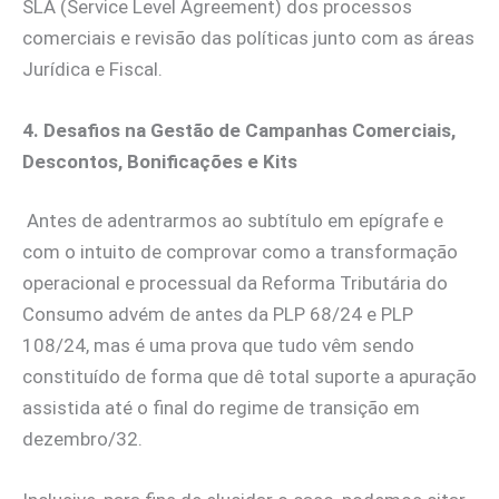
SLA (Service Level Agreement) dos processos
comerciais e revisão das políticas junto com as áreas
Jurídica e Fiscal.
4.
Desafios na Gestão de Campanhas Comerciais,
Descontos, Bonificações e Kits
Antes de adentrarmos ao subtítulo em epígrafe e
com o intuito de comprovar como a transformação
operacional e processual da Reforma Tributária do
Consumo advém de antes da PLP 68/24 e PLP
108/24, mas é uma prova que tudo vêm sendo
constituído de forma que dê total suporte a apuração
assistida até o final do regime de transição em
dezembro/32.