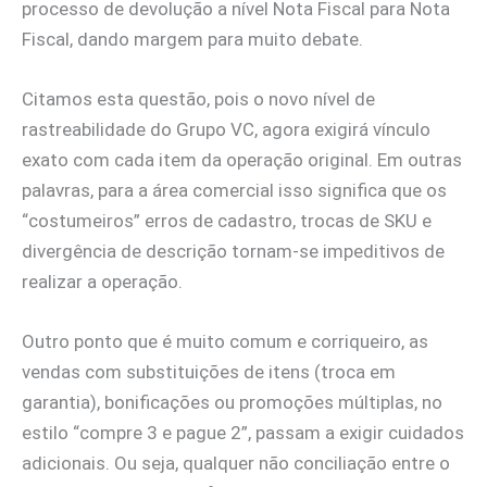
processo de devolução a nível Nota Fiscal para Nota
Fiscal, dando margem para muito debate.
Citamos esta questão, pois o novo nível de
rastreabilidade do Grupo VC, agora exigirá vínculo
exato com cada item da operação original. Em outras
palavras, para a área comercial isso significa que os
“costumeiros” erros de cadastro, trocas de SKU e
divergência de descrição tornam-se impeditivos de
realizar a operação.
Outro ponto que é muito comum e corriqueiro, as
vendas com substituições de itens (troca em
garantia), bonificações ou promoções múltiplas, no
estilo “compre 3 e pague 2”, passam a exigir cuidados
adicionais. Ou seja, qualquer não conciliação entre o