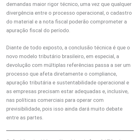
demandas maior rigor técnico, uma vez que qualquer
divergência entre o processo operacional, o cadastro
do material e a nota fiscal poderão comprometer a
apuração fiscal do período.
Diante de todo exposto, a conclusão técnica é que o
novo modelo tributário brasileiro, em especial, a
devolução com múltiplas referências passa a ser um
processo que afeta diretamente o compliance,
apuração tributária e sustentabilidade operacional e
as empresas precisam estar adequadas e, inclusive,
nas políticas comerciais para operar com
previsibilidade, pois isso ainda dará muito debate
entre as partes.