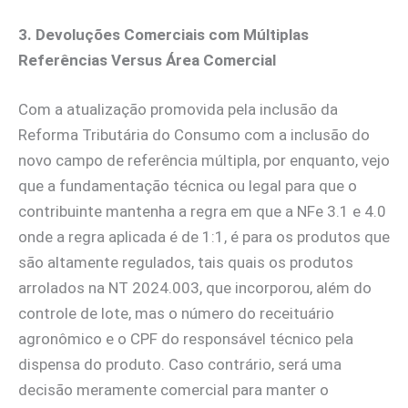
3.
Devoluções Comerciais com Múltiplas
Referências Versus Área Comercial
Com a atualização promovida pela inclusão da
Reforma Tributária do Consumo com a inclusão do
novo campo de referência múltipla, por enquanto, vejo
que a fundamentação técnica ou legal para que o
contribuinte mantenha a regra em que a NFe 3.1 e 4.0
onde a regra aplicada é de 1:1, é para os produtos que
são altamente regulados, tais quais os produtos
arrolados na NT 2024.003, que incorporou, além do
controle de lote, mas o número do receituário
agronômico e o CPF do responsável técnico pela
dispensa do produto. Caso contrário, será uma
decisão meramente comercial para manter o