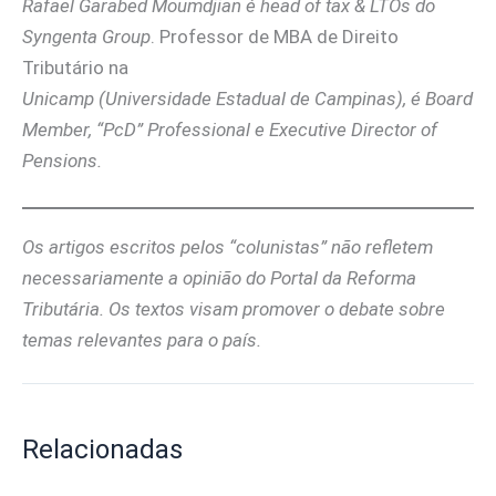
Rafael Garabed Moumdjian é head of tax & LTOs do
Syngenta Group
. Professor de MBA de Direito
Tributário na
Unicamp (Universidade Estadual de Campinas), é Board
Member, “PcD” Professional e Executive Director of
Pensions.
Os artigos escritos pelos “colunistas” não refletem
necessariamente a opinião do Portal da Reforma
Tributária. Os textos visam promover o debate sobre
temas relevantes para o país.
Relacionadas