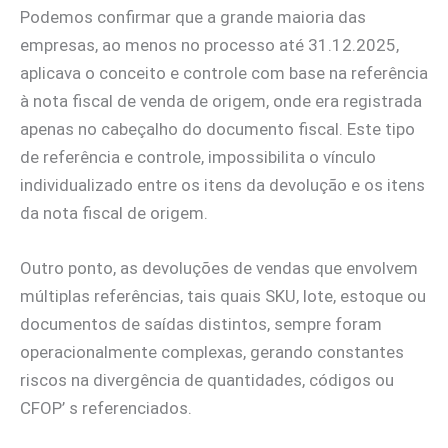
Podemos confirmar que a grande maioria das
empresas, ao menos no processo até 31.12.2025,
aplicava o conceito e controle com base na referência
à nota fiscal de venda de origem, onde era registrada
apenas no cabeçalho do documento fiscal. Este tipo
de referência e controle, impossibilita o vínculo
individualizado entre os itens da devolução e os itens
da nota fiscal de origem.
Outro ponto, as devoluções de vendas que envolvem
múltiplas referências, tais quais SKU, lote, estoque ou
documentos de saídas distintos, sempre foram
operacionalmente complexas, gerando constantes
riscos na divergência de quantidades, códigos ou
CFOP’ s referenciados.