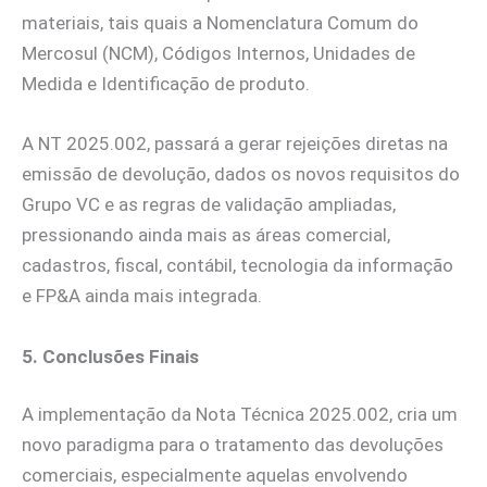
materiais, tais quais a Nomenclatura Comum do
Mercosul (NCM), Códigos Internos, Unidades de
Medida e Identificação de produto.
A NT 2025.002, passará a gerar rejeições diretas na
emissão de devolução, dados os novos requisitos do
Grupo VC e as regras de validação ampliadas,
pressionando ainda mais as áreas comercial,
cadastros, fiscal, contábil, tecnologia da informação
e FP&A ainda mais integrada.
5. Conclusões Finais
A implementação da Nota Técnica 2025.002, cria um
novo paradigma para o tratamento das devoluções
comerciais, especialmente aquelas envolvendo