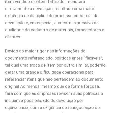
item vendido e o item faturado impactará
diretamente a devolução, resultado uma maior
exigência de disciplina do processo comercial de
devolução e, em especial, aumento expressivo da
qualidade do cadastro de materiais, fornecedores e
clientes.
Devido ao maior rigor nas informações do
documento referenciado, politicas antes “flexíveis”,
tal qual uma troca de item por outro similar, poderão
gerar uma grande dificuldade operacional para
referenciar itens que não pertencem ao documento
original Ao menos, mesmo que de forma forçosa,
fará com que as empresas revisem suas politicas e
incluam a possibilidade de devolução por
equivalência, com a exigência de renegociação de