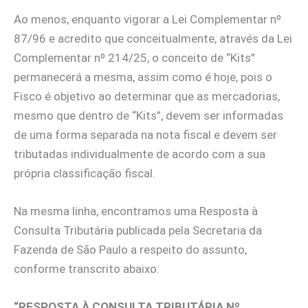
Ao menos, enquanto vigorar a Lei Complementar nº
87/96 e acredito que conceitualmente, através da Lei
Complementar nº 214/25, o conceito de “Kits”
permanecerá a mesma, assim como é hoje, pois o
Fisco é objetivo ao determinar que as mercadorias,
mesmo que dentro de “Kits”, devem ser informadas
de uma forma separada na nota fiscal e devem ser
tributadas individualmente de acordo com a sua
própria classificação fiscal.
Na mesma linha, encontramos uma Resposta à
Consulta Tributária publicada pela Secretaria da
Fazenda de São Paulo a respeito do assunto,
conforme transcrito abaixo:
“RESPOSTA À CONSULTA TRIBUTÁRIA Nº