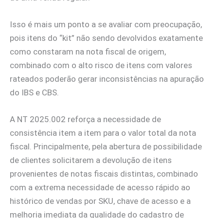
Isso é mais um ponto a se avaliar com preocupação,
pois itens do “kit” não sendo devolvidos exatamente
como constaram na nota fiscal de origem,
combinado com o alto risco de itens com valores
rateados poderão gerar inconsistências na apuração
do IBS e CBS.
A NT 2025.002 reforça a necessidade de
consistência item a item para o valor total da nota
fiscal. Principalmente, pela abertura de possibilidade
de clientes solicitarem a devolução de itens
provenientes de notas fiscais distintas, combinado
com a extrema necessidade de acesso rápido ao
histórico de vendas por SKU, chave de acesso e a
melhoria imediata da qualidade do cadastro de