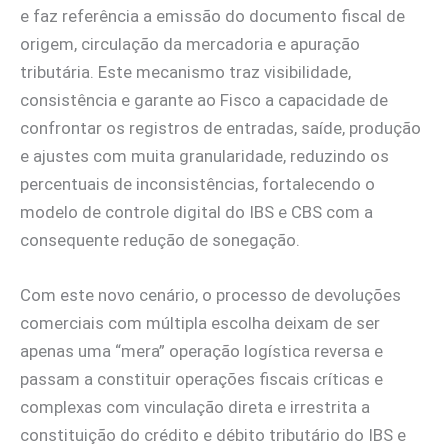
e faz referência a emissão do documento fiscal de
origem, circulação da mercadoria e apuração
tributária. Este mecanismo traz visibilidade,
consistência e garante ao Fisco a capacidade de
confrontar os registros de entradas, saíde, produção
e ajustes com muita granularidade, reduzindo os
percentuais de inconsistências, fortalecendo o
modelo de controle digital do IBS e CBS com a
consequente redução de sonegação.
Com este novo cenário, o processo de devoluções
comerciais com múltipla escolha deixam de ser
apenas uma “mera” operação logística reversa e
passam a constituir operações fiscais críticas e
complexas com vinculação direta e irrestrita a
constituição do crédito e débito tributário do IBS e