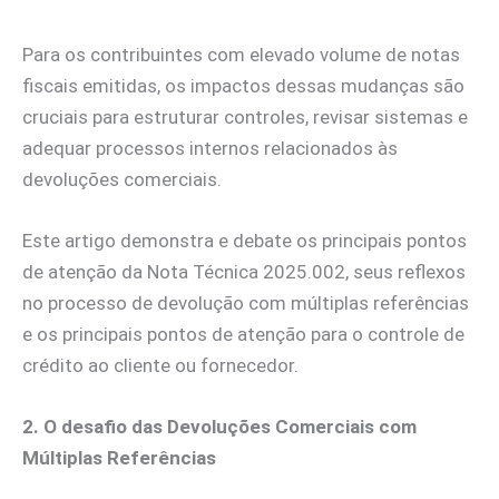
Para os contribuintes com elevado volume de notas
fiscais emitidas, os impactos dessas mudanças são
cruciais para estruturar controles, revisar sistemas e
adequar processos internos relacionados às
devoluções comerciais.
Este artigo demonstra e debate os principais pontos
de atenção da Nota Técnica 2025.002, seus reflexos
no processo de devolução com múltiplas referências
e os principais pontos de atenção para o controle de
crédito ao cliente ou fornecedor.
2. O desafio das Devoluções Comerciais com
Múltiplas Referências