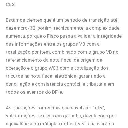
CBS.
Estamos cientes que é um período de transição até
dezembro/32, porém, tecnicamente, a complexidade
aumenta, porque o Fisco passa a validar a integridade
das informações entre os grupos VB com a
totalização por item, combinado com o grupo VB no
referenciamento da nota fiscal de origem da
operação e o grupo W03 com a totalização dos
tributos na nota fiscal eletrônica, garantindo a
conciliação e consistência contábil e tributária em
todos os eventos do DF-e.
As operações comerciais que envolvem “kits”,
substituições de itens em garantia, devoluções por
equivalência ou múltiplas notas fiscais passarão a