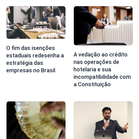
O fim das isenções
A vedação ao crédito
estaduais redesenha a
nas operações de
estratégia das
hotelaria e sua
empresas no Brasil
incompatibilidade com
a Constituição