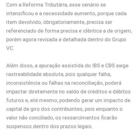
Com a Reforma Tributária, esse cenário se
intensificou e a necessidade aumento, porque cada
item devolvido, obrigatoriamente, precisa ser
referenciado de forma precisa e idêntica a de origem,
porém agora revisada e detalhada dentro do Grupo
VC.
Além disso, a apuração assistida do IBS e CBS exige
rastreabilidade absoluta, pois qualquer falha,
inconsistência ou falhas na reconciliação, poderá
impactar diretamente no saldo de créditos e débitos
futuros e, até mesmo, podendo gerar um impacto de
capital de giro dos contribuintes, pois enquanto o
valor não conciliado, os ressarcimentos ficarão
suspensos dentro dos prazos legais.