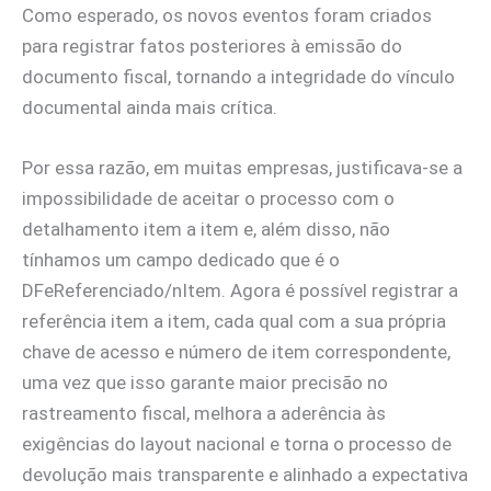
Como esperado, os novos eventos foram criados
para registrar fatos posteriores à emissão do
documento fiscal, tornando a integridade do vínculo
documental ainda mais crítica.
Por essa razão, em muitas empresas, justificava-se a
impossibilidade de aceitar o processo com o
detalhamento item a item e, além disso, não
tínhamos um campo dedicado que é o
DFeReferenciado/nItem. Agora é possível registrar a
referência item a item, cada qual com a sua própria
chave de acesso e número de item correspondente,
uma vez que isso garante maior precisão no
rastreamento fiscal, melhora a aderência às
exigências do layout nacional e torna o processo de
devolução mais transparente e alinhado a expectativa