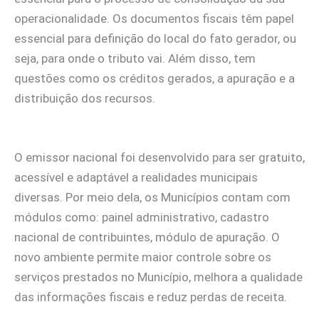
operacionalidade. Os documentos fiscais têm papel
essencial para definição do local do fato gerador, ou
seja, para onde o tributo vai. Além disso, tem
questões como os créditos gerados, a apuração e a
distribuição dos recursos.
O emissor nacional foi desenvolvido para ser gratuito,
acessível e adaptável a realidades municipais
diversas. Por meio dela, os Municípios contam com
módulos como: painel administrativo, cadastro
nacional de contribuintes, módulo de apuração. O
novo ambiente permite maior controle sobre os
serviços prestados no Município, melhora a qualidade
das informações fiscais e reduz perdas de receita.