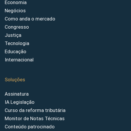
Economia
Negócios
Como anda o mercado
Congresso
Justiça
Tecnologia
Educação
Internacional
Soluções
Assinatura
IA Legislação
Curso da reforma tributária
Monitor de Notas Técnicas
Conteúdo patrocinado