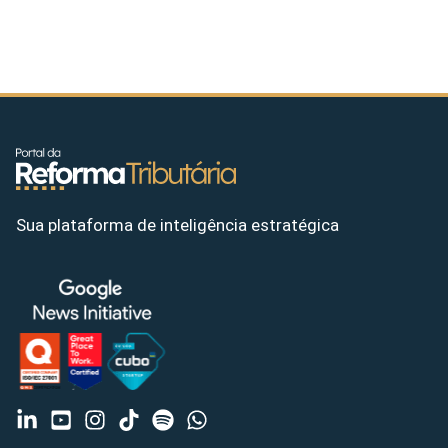
Sua plataforma de inteligência estratégica