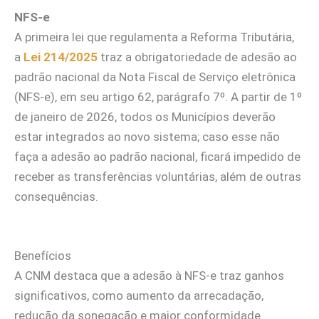
NFS-e
A primeira lei que regulamenta a Reforma Tributária,
a
Lei 214/2025
traz a obrigatoriedade de adesão ao
padrão nacional da Nota Fiscal de Serviço eletrônica
(NFS-e), em seu artigo 62, parágrafo 7º. A partir de 1º
de janeiro de 2026, todos os Municípios deverão
estar integrados ao novo sistema; caso esse não
faça a adesão ao padrão nacional, ficará impedido de
receber as transferências voluntárias, além de outras
consequências.
Benefícios
A CNM destaca que a adesão à NFS-e traz ganhos
significativos, como aumento da arrecadação,
redução da sonegação e maior conformidade