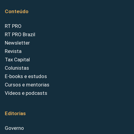
Conteúdo
RT PRO
RT PRO Brazil
Newsletter
Revista
Tax Capital
Colunistas
E-books e estudos
Cursos e mentorias
Vídeos e podcasts
Editorias
Governo