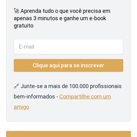
🚀 Aprenda tudo o que você precisa em
apenas 3 minutos e ganhe um e-book
gratuito
🔗 Junte-se a mais de 100.000 profissionais
bem-informados -
Compartilhe com um
amigo