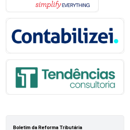
Boletim da Reforma Tributária