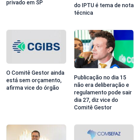
privado em SP
do IPTU é tema de nota
técnica
O Comitê Gestor ainda
Publicação no dia 15
está sem orçamento,
não era deliberação e
afirma vice do órgão
regulamento pode sair
dia 27, diz vice do
Comitê Gestor