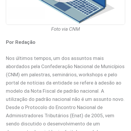
Foto via CNM
Por Redação
Nos últimos tempos, um dos assuntos mais
abordados pela Confederação Nacional de Municípios
(CNM) em palestras, seminários, workshops e pelo
portal de notícias da entidade se refere à adesão ao
modelo da Nota Fiscal de padrão nacional. A
utilização do padrão nacional não é um assunto novo.
Desde o Protocolo do Encontro Nacional de
Administradores Tributários (Enat) de 2005, vem
sendo discutido o desenvolvimento de um