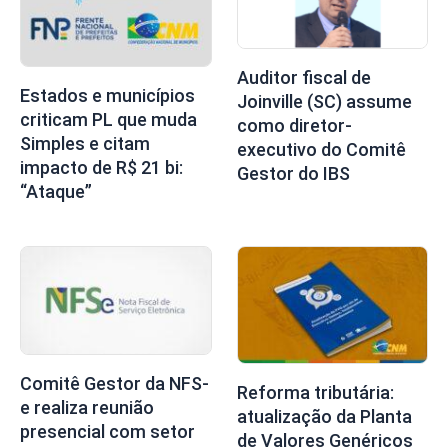
Auditor fiscal de
Estados e municípios
Joinville (SC) assume
criticam PL que muda
como diretor-
Simples e citam
executivo do Comitê
impacto de R$ 21 bi:
Gestor do IBS
“Ataque”
Comitê Gestor da NFS-
Reforma tributária:
e realiza reunião
atualização da Planta
presencial com setor
de Valores Genéricos