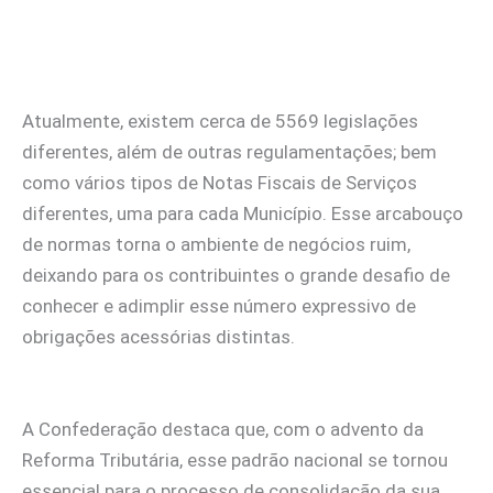
Atualmente, existem cerca de 5569 legislações
diferentes, além de outras regulamentações; bem
como vários tipos de Notas Fiscais de Serviços
diferentes, uma para cada Município. Esse arcabouço
de normas torna o ambiente de negócios ruim,
deixando para os contribuintes o grande desafio de
conhecer e adimplir esse número expressivo de
obrigações acessórias distintas.
A Confederação destaca que, com o advento da
Reforma Tributária, esse padrão nacional se tornou
essencial para o processo de consolidação da sua