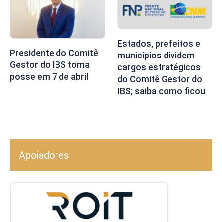
Estados, prefeitos e
Presidente do Comitê
municípios dividem
Gestor do IBS toma
cargos estratégicos
posse em 7 de abril
do Comitê Gestor do
IBS; saiba como ficou
Apoiadores