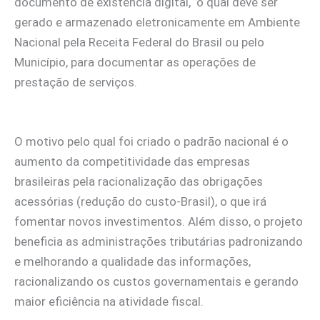
documento de existência digital, o qual deve ser
gerado e armazenado eletronicamente em Ambiente
Nacional pela Receita Federal do Brasil ou pelo
Município, para documentar as operações de
prestação de serviços.
O motivo pelo qual foi criado o padrão nacional é o
aumento da competitividade das empresas
brasileiras pela racionalização das obrigações
acessórias (redução do custo-Brasil), o que irá
fomentar novos investimentos. Além disso, o projeto
beneficia as administrações tributárias padronizando
e melhorando a qualidade das informações,
racionalizando os custos governamentais e gerando
maior eficiência na atividade fiscal.