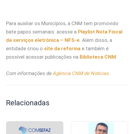
Para auxiliar os Municípios, a CNM tem promovido
bate papos semanais: acesse a
Playlist Nota Fiscal
de serviços eletrônica – NFS-e
. Além disso, a
entidade criou o
site da reforma
e também é
possível acessar publicações na
Biblioteca CNM
.
Com informações de
Agência CNM de Notícias
.
Relacionadas