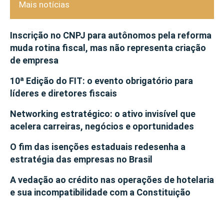
Mais notícias
Inscrição no CNPJ para autônomos pela reforma
muda rotina fiscal, mas não representa criação
de empresa
10ª Edição do FIT: o evento obrigatório para
líderes e diretores fiscais
Networking estratégico: o ativo invisível que
acelera carreiras, negócios e oportunidades
O fim das isenções estaduais redesenha a
estratégia das empresas no Brasil
A vedação ao crédito nas operações de hotelaria
e sua incompatibilidade com a Constituição