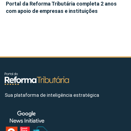
Portal da Reforma Tributária completa 2 anos
com apoio de empresas e instituições
Sua plataforma de inteligência estratégica