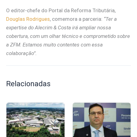
O editor-chefe do Portal da Reforma Tributária,
Douglas Rodrigues
, comemora a parceria:
“Ter a
expertise do Alecrim & Costa irá ampliar nossa
cobertura, com um olhar técnico e comprometido sobre
a ZFM. Estamos muito contentes com essa
colaboração”.
Relacionadas