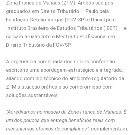
Zona Franca de Manaus (ZFM). Ambos são pós-
graduados em Direito Tributário — Paulo pela
Fundação Getulio Vargas (FGV-SP) e Daniel pelo
Instituto Brasileiro de Estudos Tributários (IBET) — e
cursam atualmente o Mestrado Profissional em
Direito Tributário da FGV/SP
A experiência combinada dos sócios confere ao
escritório uma abordagem estratégica e integrada,
aliando domínio técnico do ambiente regulatório da
ZFM à atuação prática e ao compromisso com
soluções sustentáveis.
“Acreditamos no modelo da Zona Franca de Manaus. É
um dos poucos que entrega benefícios reais com
mecanismos efetivos de compliance”,
complementam.