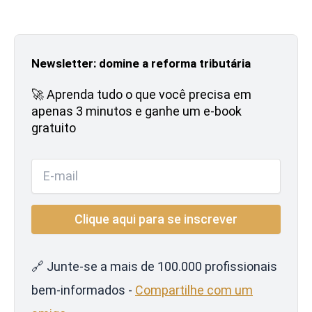
Newsletter: domine a reforma tributária
🚀 Aprenda tudo o que você precisa em
apenas 3 minutos e ganhe um e-book
gratuito
🔗 Junte-se a mais de 100.000 profissionais
bem-informados -
Compartilhe com um