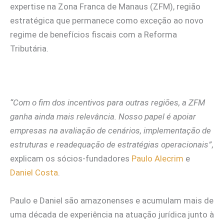
expertise na Zona Franca de Manaus (ZFM), região
estratégica que permanece como exceção ao novo
regime de benefícios fiscais com a Reforma
Tributária.
“Com o fim dos incentivos para outras regiões, a ZFM
ganha ainda mais relevância. Nosso papel é apoiar
empresas na avaliação de cenários, implementação de
estruturas e readequação de estratégias operacionais”
,
explicam os sócios-fundadores
Paulo Alecrim
e
Daniel Costa
.
Paulo e Daniel são amazonenses e acumulam mais de
uma década de experiência na atuação jurídica junto à