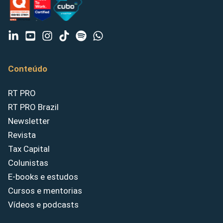
Conteúdo
RT PRO
RT PRO Brazil
Newsletter
Revista
Tax Capital
Colunistas
E-books e estudos
Cursos e mentorias
Vídeos e podcasts