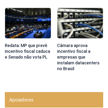
Redata: MP que prevê
Câmara aprova
incentivo fiscal caduca
incentivo fiscal a
e Senado não vota PL
empresas que
instalam datacenters
no Brasil
Apoiadores