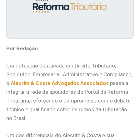
Por Redação
Com atuação destacada em Direito Tributário,
Societário, Empresarial, Administrativo e Compliance,
o
Alecrim & Costa Advogados Associados
passa a
integrar a rede de apoiadores do Portal da Reforma
Tributária, reforçando o compromisso com o debate
técnico e qualificado sobre os rumos da tributação
no Brasil.
Um dos diferenciais do Alecrim & Costa é sua