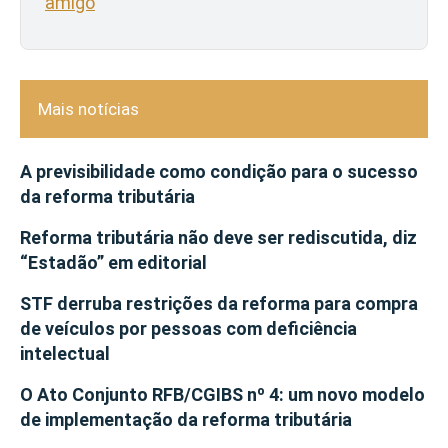
amigo
Mais notícias
A previsibilidade como condição para o sucesso
da reforma tributária
Reforma tributária não deve ser rediscutida, diz
“Estadão” em editorial
STF derruba restrições da reforma para compra
de veículos por pessoas com deficiência
intelectual
O Ato Conjunto RFB/CGIBS nº 4: um novo modelo
de implementação da reforma tributária