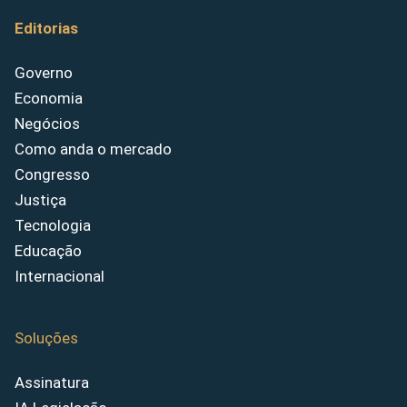
Editorias
Governo
Economia
Negócios
Como anda o mercado
Congresso
Justiça
Tecnologia
Educação
Internacional
Soluções
Assinatura