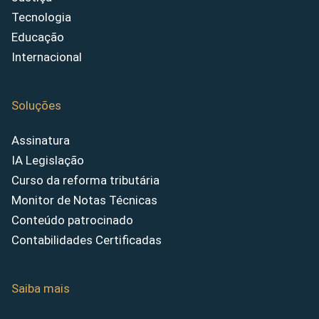
Tecnologia
Educação
Internacional
Soluções
Assinatura
IA Legislação
Curso da reforma tributária
Monitor de Notas Técnicas
Conteúdo patrocinado
Contabilidades Certificadas
Saiba mais