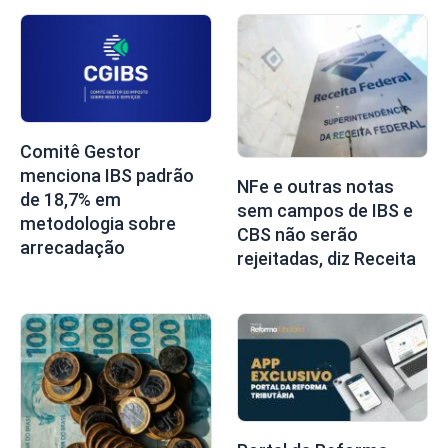
Comitê Gestor
menciona IBS padrão
NFe e outras notas
de 18,7% em
sem campos de IBS e
metodologia sobre
CBS não serão
arrecadação
rejeitadas, diz Receita