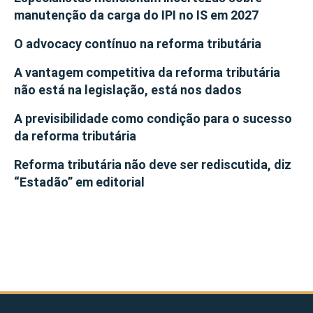
manutenção da carga do IPI no IS em 2027
O advocacy contínuo na reforma tributária
A vantagem competitiva da reforma tributária
não está na legislação, está nos dados
A previsibilidade como condição para o sucesso
da reforma tributária
Reforma tributária não deve ser rediscutida, diz
“Estadão” em editorial