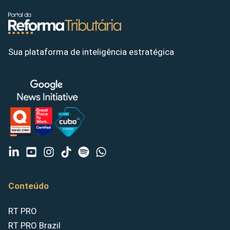
Sua plataforma de inteligência estratégica
Conteúdo
RT PRO
RT PRO Brazil