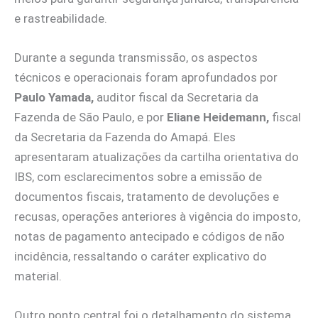
e rastreabilidade.
Durante a segunda transmissão, os aspectos
técnicos e operacionais foram aprofundados por
Paulo Yamada,
auditor fiscal da Secretaria da
Fazenda de São Paulo, e por
Eliane Heidemann,
fiscal
da Secretaria da Fazenda do Amapá. Eles
apresentaram atualizações da cartilha orientativa do
IBS, com esclarecimentos sobre a emissão de
documentos fiscais, tratamento de devoluções e
recusas, operações anteriores à vigência do imposto,
notas de pagamento antecipado e códigos de não
incidência, ressaltando o caráter explicativo do
material.
Outro ponto central foi o detalhamento do sistema