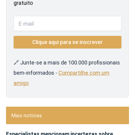
gratuito
🔗 Junte-se a mais de 100.000 profissionais
bem-informados -
Compartilhe com um
amigo
Mais notícias
Especialistas mencionam incertezas sobre