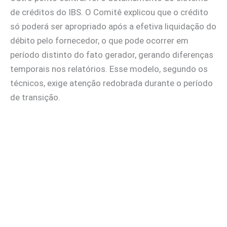
de créditos do IBS. O Comitê explicou que o crédito
só poderá ser apropriado após a efetiva liquidação do
débito pelo fornecedor, o que pode ocorrer em
período distinto do fato gerador, gerando diferenças
temporais nos relatórios. Esse modelo, segundo os
técnicos, exige atenção redobrada durante o período
de transição.