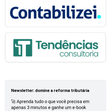
Newsletter: domine a reforma tributária
🚀 Aprenda tudo o que você precisa em
apenas 3 minutos e ganhe um e-book