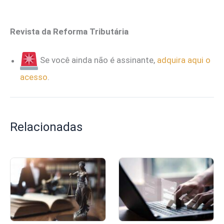
Revista da Reforma Tributária
Se você ainda não é assinante,
adquira aqui o
acesso
.
Relacionadas