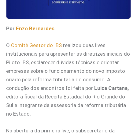
Por
Enzo Bernardes
O
Comitê Gestor do IBS
realizou duas lives
institucionais para apresentar as diretrizes iniciais do
Piloto IBS, esclarecer dúvidas técnicas e orientar
empresas sobre o funcionamento do novo imposto
criado pela reforma tributária do consumo. A
condução dos encontros foi feita por
Luiza Cartana,
editora fiscal da Receita Estadual do Rio Grande do
Sul e integrante da assessoria da reforma tributária
no Estado.
Na abertura da primeira live, o subsecretário da