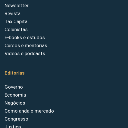
Newsletter
Revista
Tax Capital
Colunistas
E-books e estudos
Cursos e mentorias
Vídeos e podcasts
Editorias
Governo
Economia
Negócios
Como anda o mercado
Congresso
Justiça