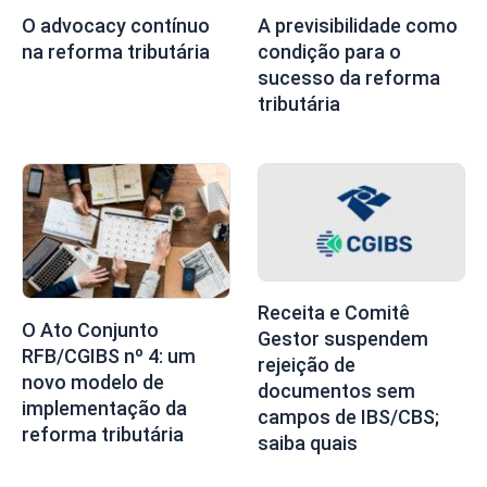
O advocacy contínuo
A previsibilidade como
na reforma tributária
condição para o
sucesso da reforma
tributária
Receita e Comitê
O Ato Conjunto
Gestor suspendem
RFB/CGIBS nº 4: um
rejeição de
novo modelo de
documentos sem
implementação da
campos de IBS/CBS;
reforma tributária
saiba quais