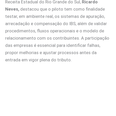
Receita Estadual do Rio Grande do Sul,
Ricardo
Neves,
destacou que o piloto tem como finalidade
testar, em ambiente real, os sistemas de apuração,
arrecadação e compensação do IBS, além de validar
procedimentos, fluxos operacionais e o modelo de
relacionamento com os contribuintes. A participação
das empresas é essencial para identificar falhas,
propor melhorias e ajustar processos antes da
entrada em vigor plena do tributo.