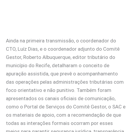
Ainda na primeira transmissão, o coordenador do
CTO, Luíz Dias, e o coordenador adjunto do Comitê
Gestor, Roberto Albuquerque, editor tributário do
município do Recife, detalharam o conceito de
apuração assistida, que prevê o acompanhamento
das operações pelas administrações tributárias com
foco orientativo e não punitivo. Também foram
apresentados os canais oficiais de comunicação,
como o Portal de Serviços do Comitê Gestor, o SAC e
os materiais de apoio, com a recomendação de que
todas as interações formais ocorram por esses
meios para garantir segurança jurídica, transparência