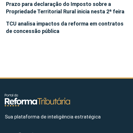
Prazo para declaração do Imposto sobre a
Propriedade Territorial Rural inicia nesta 2ª feira
TCU analisa impactos da reforma em contratos
de concessão pública
Sua plataforma de inteligência estratégica