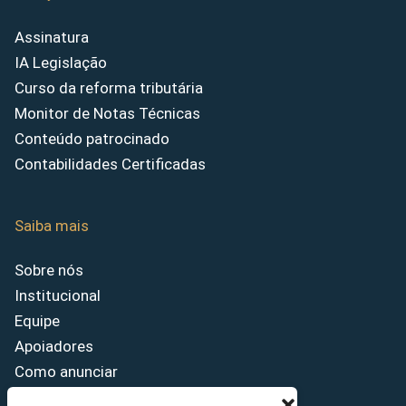
Assinatura
IA Legislação
Curso da reforma tributária
Monitor de Notas Técnicas
Conteúdo patrocinado
Contabilidades Certificadas
Saiba mais
Sobre nós
Institucional
Equipe
Apoiadores
Como anunciar
Fale conosco