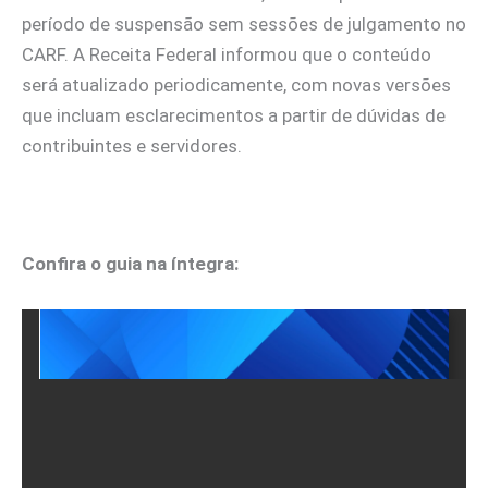
período de suspensão sem sessões de julgamento no
CARF. A Receita Federal informou que o conteúdo
será atualizado periodicamente, com novas versões
que incluam esclarecimentos a partir de dúvidas de
contribuintes e servidores.
Confira o guia na íntegra: