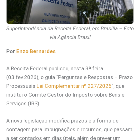
Superintendência da Receita Federal, em Brasília – Foto
via Agência Brasil
Por
Enzo Bernardes
A Receita Federal publicou, nesta 3ª feira
(03.fev.2026), o guia “Perguntas e Respostas – Prazo
Processuais
Lei Complementar nº 227/2026
“, que
institui o Comitê Gestor do Imposto sobre Bens e
Serviços (IBS).
A nova legislação modifica prazos e a forma de
contagem para impugnações e recursos, que passam
a ser contados em dias úteis, além de prever um