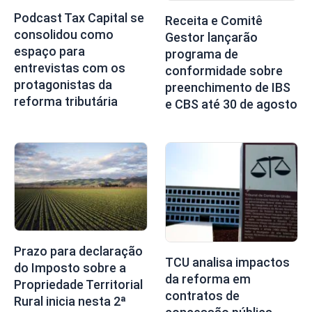
Podcast Tax Capital se
Receita e Comitê
consolidou como
Gestor lançarão
espaço para
programa de
entrevistas com os
conformidade sobre
protagonistas da
preenchimento de IBS
reforma tributária
e CBS até 30 de agosto
Prazo para declaração
TCU analisa impactos
do Imposto sobre a
da reforma em
Propriedade Territorial
contratos de
Rural inicia nesta 2ª