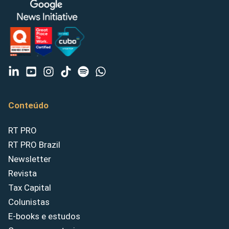
Conteúdo
RT PRO
RT PRO Brazil
Newsletter
Revista
Tax Capital
Colunistas
E-books e estudos