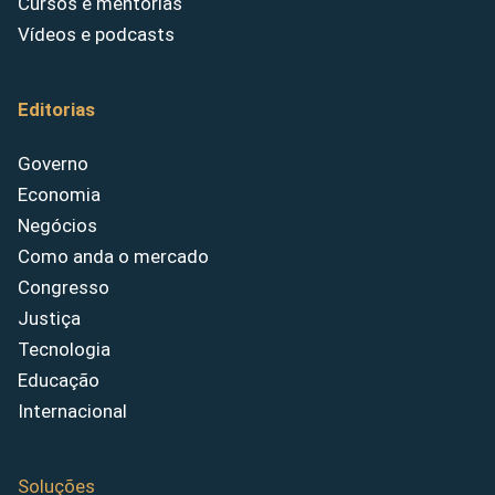
Cursos e mentorias
Vídeos e podcasts
Editorias
Governo
Economia
Negócios
Como anda o mercado
Congresso
Justiça
Tecnologia
Educação
Internacional
Soluções