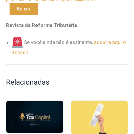
Baixar
Revista da Reforma Tributária
Se você ainda não é assinante,
adquira aqui o
acesso
.
Relacionadas