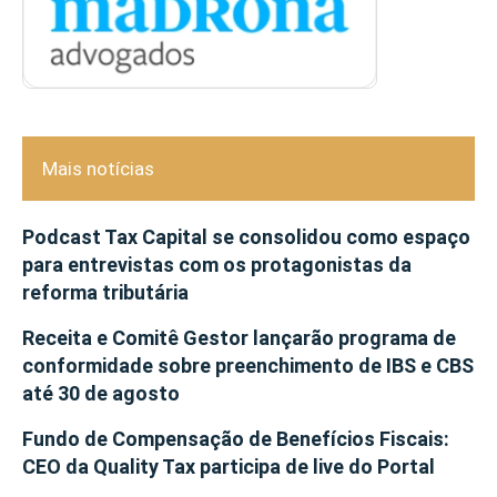
Mais notícias
Podcast Tax Capital se consolidou como espaço
para entrevistas com os protagonistas da
reforma tributária
Receita e Comitê Gestor lançarão programa de
conformidade sobre preenchimento de IBS e CBS
até 30 de agosto
Fundo de Compensação de Benefícios Fiscais:
CEO da Quality Tax participa de live do Portal