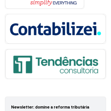
Newsletter: domine a reforma tributária