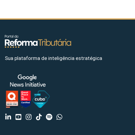
Sua plataforma de inteligência estratégica