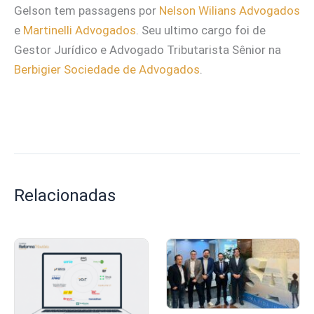
Gelson tem passagens por
Nelson Wilians Advogados
e
Martinelli Advogados
. Seu ultimo cargo foi de
Gestor Jurídico e Advogado Tributarista Sênior na
Berbigier Sociedade de Advogados
.
Relacionadas