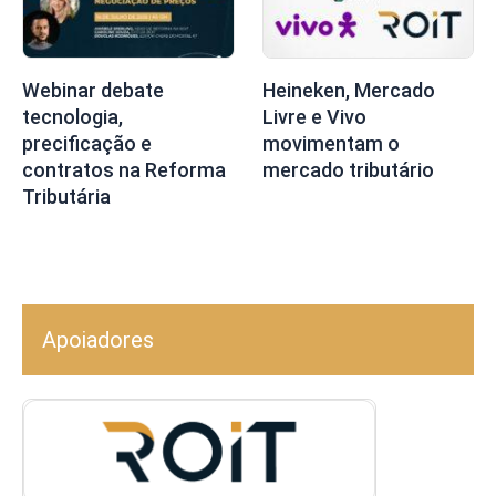
Webinar debate
Heineken, Mercado
tecnologia,
Livre e Vivo
precificação e
movimentam o
contratos na Reforma
mercado tributário
Tributária
Apoiadores