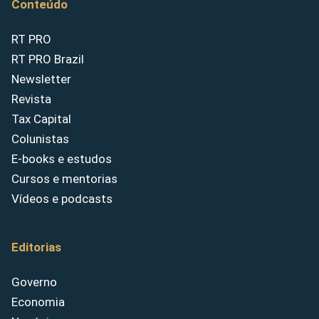
Conteúdo
RT PRO
RT PRO Brazil
Newsletter
Revista
Tax Capital
Colunistas
E-books e estudos
Cursos e mentorias
Vídeos e podcasts
Editorias
Governo
Economia