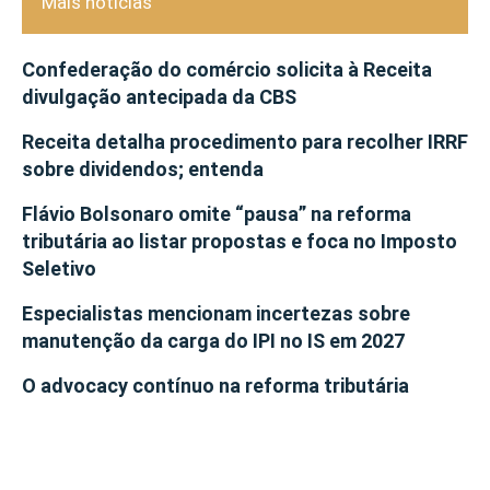
Mais notícias
Confederação do comércio solicita à Receita
divulgação antecipada da CBS
Receita detalha procedimento para recolher IRRF
sobre dividendos; entenda
Flávio Bolsonaro omite “pausa” na reforma
tributária ao listar propostas e foca no Imposto
Seletivo
Especialistas mencionam incertezas sobre
manutenção da carga do IPI no IS em 2027
O advocacy contínuo na reforma tributária