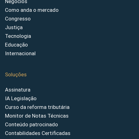
Negócios
Como anda o mercado
Congresso
Justiça
Tecnologia
Educação
Internacional
Soluções
Assinatura
IA Legislação
Curso da reforma tributária
Monitor de Notas Técnicas
Conteúdo patrocinado
Contabilidades Certificadas