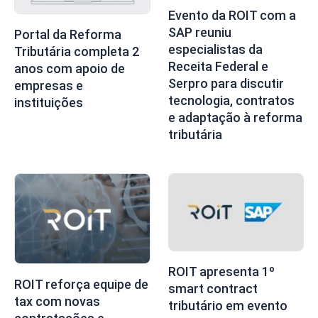
Evento da ROIT com a
SAP reuniu
Portal da Reforma
especialistas da
Tributária completa 2
Receita Federal e
anos com apoio de
Serpro para discutir
empresas e
tecnologia, contratos
instituições
e adaptação à reforma
tributária
ROIT apresenta 1º
ROIT reforça equipe de
smart contract
tax com novas
tributário em evento