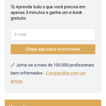
🚀 Aprenda tudo o que você precisa em
apenas 3 minutos e ganhe um e-book
gratuito
🔗 Junte-se a mais de 100.000 profissionais
bem-informados -
Compartilhe com um
amigo