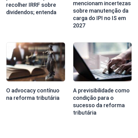
mencionam incertezas
recolher IRRF sobre
sobre manutenção da
dividendos; entenda
carga do IPI no IS em
2027
O advocacy contínuo
A previsibilidade como
na reforma tributária
condição para o
sucesso da reforma
tributária