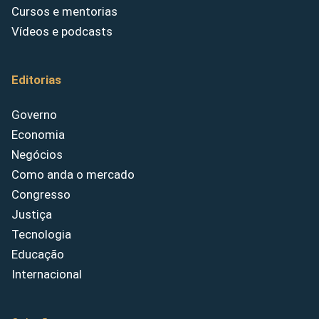
Cursos e mentorias
Vídeos e podcasts
Editorias
Governo
Economia
Negócios
Como anda o mercado
Congresso
Justiça
Tecnologia
Educação
Internacional