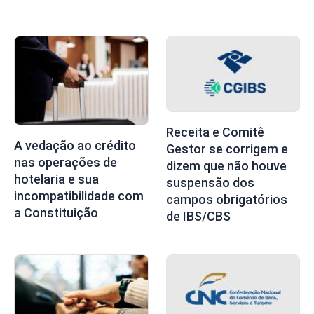
Receita e Comitê
A vedação ao crédito
Gestor se corrigem e
nas operações de
dizem que não houve
hotelaria e sua
suspensão dos
incompatibilidade com
campos obrigatórios
a Constituição
de IBS/CBS