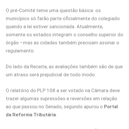
O pré-Comitê teme uma questão básica: os
municípios só farão parte oficialmente do colegiado
quando a lei estiver sancionada. Atualmente,
somente os estados integram o conselho superior do
órgão –mas as cidades também precisam assinar o
regulamento.
Do lado da Receita, as avaliações também são de que
um atraso será prejudicial de todo modo.
O relatório do PLP 108 a ser votado na Câmara deve
trazer algumas supressões e reversões em relação
ao que passou no Senado, segundo apurou o
Portal
da Reforma Tributária
.