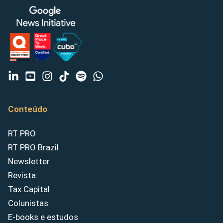
Conteúdo
RT PRO
RT PRO Brazil
Newsletter
Revista
Tax Capital
Colunistas
E-books e estudos