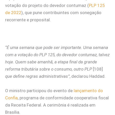
votação do projeto do devedor contumaz (
PLP 125
de 2022
), que pune contribuintes com sonegação
recorrente e proposital.
“É uma semana que pode ser importante. Uma semana
com a votação do PLP 125, do devedor contumaz, talvez
hoje. Quem sabe amanhã, a etapa final da grande
reforma tributária sobre o consumo, outro PLP
[108]
que define regras administrativas”
, declarou Haddad.
O ministro participou do evento de
lançamento do
Confia
, programa de conformidade cooperativa fiscal
da Receita Federal. A cerimônia é realizada em
Brasília.