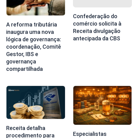
Confederação do
comércio solicita à
A reforma tributária
Receita divulgação
inaugura uma nova
antecipada da CBS
lógica de governança:
coordenação, Comitê
Gestor, IBS e
governança
compartilhada
Receita detalha
Especialistas
procedimento para