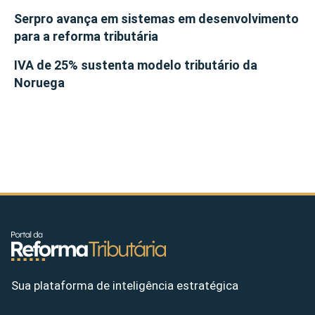
Serpro avança em sistemas em desenvolvimento
para a reforma tributária
IVA de 25% sustenta modelo tributário da
Noruega
Sua plataforma de inteligência estratégica