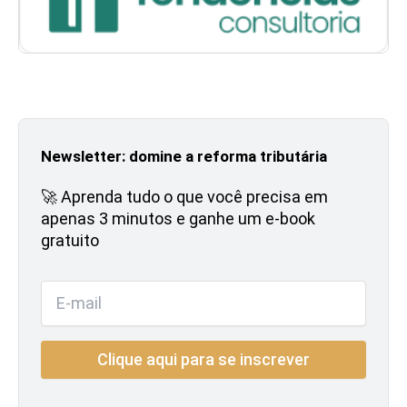
Newsletter: domine a reforma tributária
🚀 Aprenda tudo o que você precisa em
apenas 3 minutos e ganhe um e-book
gratuito