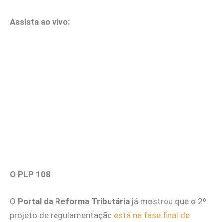
Assista ao vivo:
O PLP 108
O
Portal da Reforma Tributária
já mostrou que o 2º
projeto de regulamentação
está na fase final de