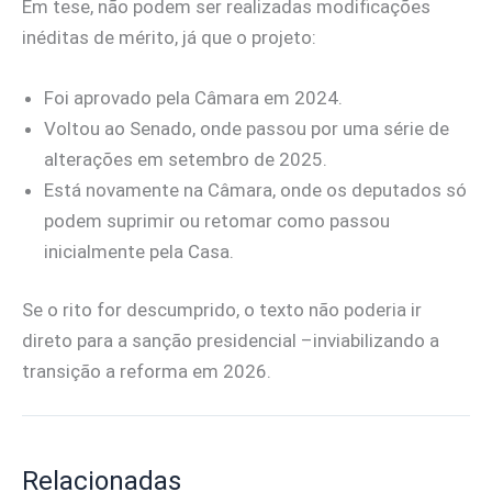
Em tese, não podem ser realizadas modificações
inéditas de mérito, já que o projeto:
Foi aprovado pela Câmara em 2024.
Voltou ao Senado, onde passou por uma série de
alterações em setembro de 2025.
Está novamente na Câmara, onde os deputados só
podem suprimir ou retomar como passou
inicialmente pela Casa.
Se o rito for descumprido, o texto não poderia ir
direto para a sanção presidencial –inviabilizando a
transição a reforma em 2026.
Relacionadas