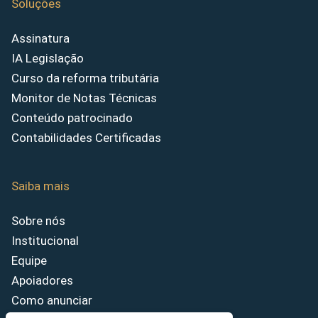
Soluções
Assinatura
IA Legislação
Curso da reforma tributária
Monitor de Notas Técnicas
Conteúdo patrocinado
Contabilidades Certificadas
Saiba mais
Sobre nós
Institucional
Equipe
Apoiadores
Como anunciar