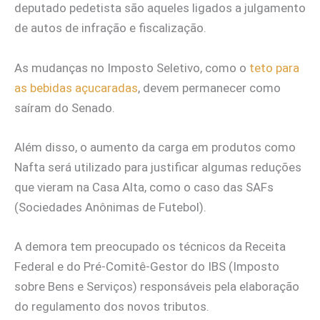
deputado pedetista são aqueles ligados a julgamento
de autos de infração e fiscalização.
As mudanças no Imposto Seletivo, como o
teto para
as bebidas açucaradas
, devem permanecer como
saíram do Senado.
Além disso, o aumento da carga em produtos como
Nafta será utilizado para justificar algumas reduções
que vieram na Casa Alta, como o caso das SAFs
(Sociedades Anônimas de Futebol).
A demora tem preocupado os técnicos da Receita
Federal e do Pré-Comitê-Gestor do IBS (Imposto
sobre Bens e Serviços) responsáveis pela elaboração
do regulamento dos novos tributos.