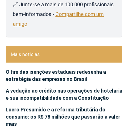
🔗 Junte-se a mais de 100.000 profissionais
bem-informados -
Compartilhe com um
amigo
Mais notícias
O fim das isenções estaduais redesenha a
estratégia das empresas no Brasil
A vedação ao crédito nas operações de hotelaria
e sua incompatibilidade com a Constituição
Lucro Presumido e a reforma tributária do
consumo: os R$ 78 milhões que passarão a valer
mais