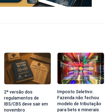
Imposto Seletivo:
2ª versão dos
Fazenda não fechou
regulamentos de
modelo de tributação
IBS/CBS deve sair em
para bets e minerais
novembro