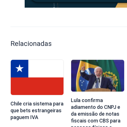
Relacionadas
Lula confirma
Chile cria sistema para
adiamento do CNPJ e
que bets estrangeiras
da emissão de notas
paguem IVA
fiscais com CBS para