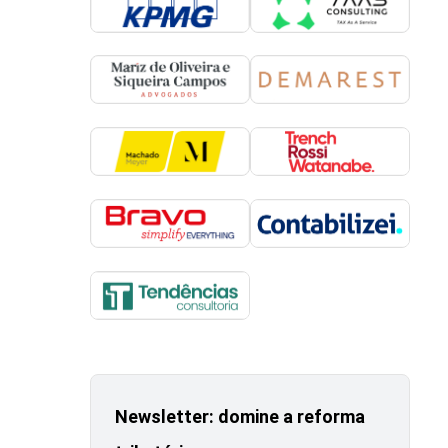
Newsletter: domine a reforma