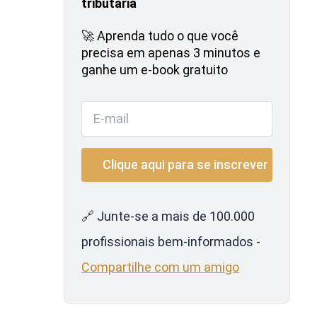
tributária
🚀 Aprenda tudo o que você
precisa em apenas 3 minutos e
ganhe um e-book gratuito
🔗 Junte-se a mais de 100.000
profissionais bem-informados -
Compartilhe com um amigo