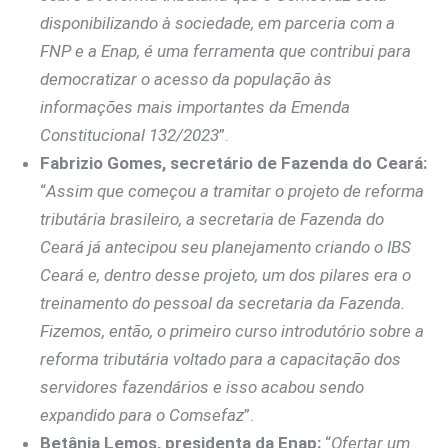
disponibilizando à sociedade, em parceria com a
FNP e a Enap, é uma ferramenta que contribui para
democratizar o acesso da população às
informações mais importantes da Emenda
Constitucional 132/2023
”.
Fabrizio Gomes, secretário de Fazenda do Ceará:
“
Assim que começou a tramitar o projeto de reforma
tributária brasileiro, a secretaria de Fazenda do
Ceará já antecipou seu planejamento criando o IBS
Ceará e, dentro desse projeto, um dos pilares era o
treinamento do pessoal da secretaria da Fazenda.
Fizemos, então, o primeiro curso introdutório sobre a
reforma tributária voltado para a capacitação dos
servidores fazendários e isso acabou sendo
expandido para o Comsefaz
”.
Betânia Lemos, presidenta da Enap:
“
Ofertar um