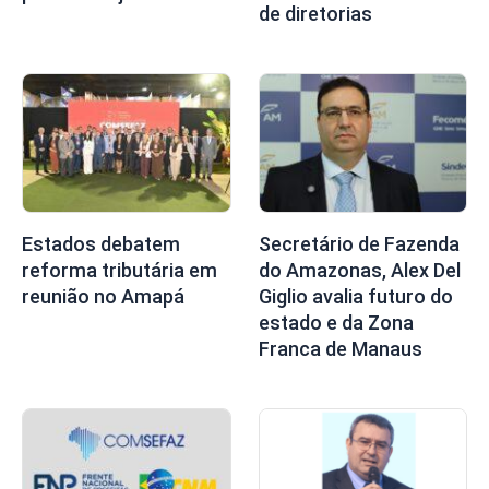
de diretorias
Estados debatem
Secretário de Fazenda
reforma tributária em
do Amazonas, Alex Del
reunião no Amapá
Giglio avalia futuro do
estado e da Zona
Franca de Manaus