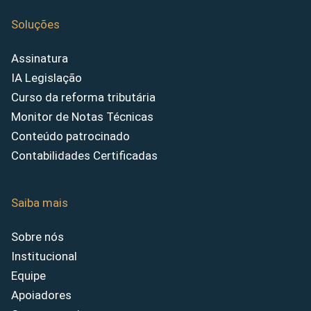
Soluções
Assinatura
IA Legislação
Curso da reforma tributária
Monitor de Notas Técnicas
Conteúdo patrocinado
Contabilidades Certificadas
Saiba mais
Sobre nós
Institucional
Equipe
Apoiadores