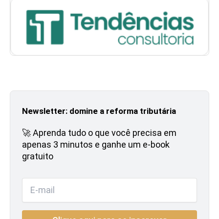
Newsletter: domine a reforma tributária
🚀 Aprenda tudo o que você precisa em
apenas 3 minutos e ganhe um e-book
gratuito