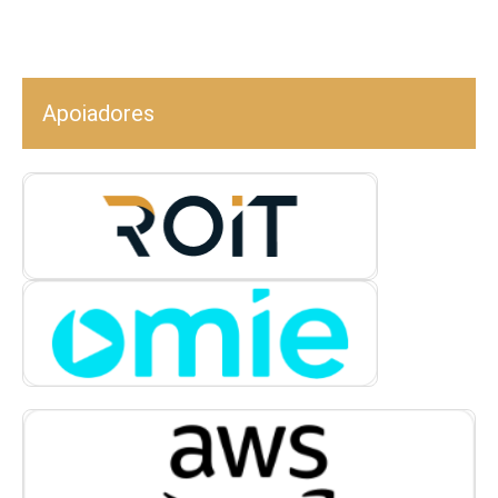
Apoiadores