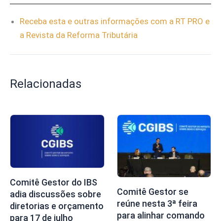
Receba esta e outras informações com a RT PRO e
a Revista da Reforma Tributária
Relacionadas
Comitê Gestor do IBS
Comitê Gestor se
adia discussões sobre
reúne nesta 3ª feira
diretorias e orçamento
para alinhar comando
para 17 de julho