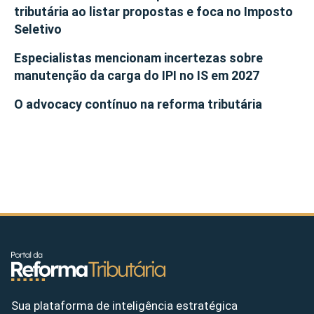
tributária ao listar propostas e foca no Imposto
Seletivo
Especialistas mencionam incertezas sobre
manutenção da carga do IPI no IS em 2027
O advocacy contínuo na reforma tributária
Sua plataforma de inteligência estratégica