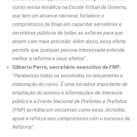
curso nessa temática na Escola Virtual de Governo,
que tem um alcance nacional, fortalece o
compromisso da Enap em capacitar servidoras e
servidores públicos de todas as esferas para que
atuem com mais precisão. Além disso, essa oferta
permite que qualquer pessoa interessada entenda
melhor a reforma e seus efeitos
”.
Gilberto Perre, secretário-executivo da FNP:
“
Parabenizo todos os envolvidos no lançamento e
elaboração do curso. É uma iniciativa importante de
ampliação do acesso a informações de interesse
público e a Frente Nacional de Prefeitas e Prefeitos
(FNP) acredita em iniciativas como essa. Acredita,
apoia e reforça seu compromisso com o sucesso da
Reforma
”.