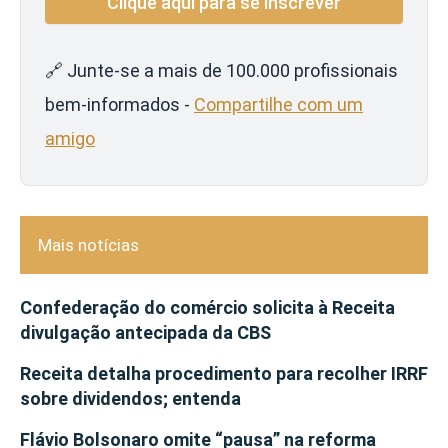
🔗 Junte-se a mais de 100.000 profissionais
bem-informados -
Compartilhe com um
amigo
Mais notícias
Confederação do comércio solicita à Receita
divulgação antecipada da CBS
Receita detalha procedimento para recolher IRRF
sobre dividendos; entenda
Flávio Bolsonaro omite “pausa” na reforma