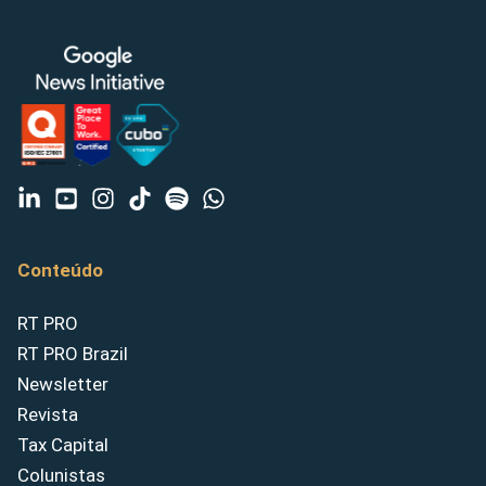
Conteúdo
RT PRO
RT PRO Brazil
Newsletter
Revista
Tax Capital
Colunistas