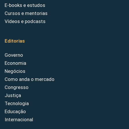
E-books e estudos
Cursos e mentorias
Vídeos e podcasts
Editorias
Governo
Economia
Negócios
Como anda o mercado
Congresso
Justiça
Tecnologia
Educação
Internacional