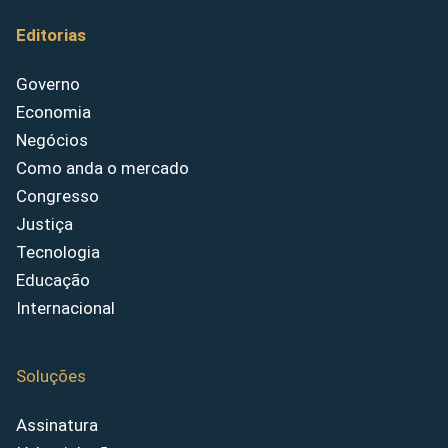
Editorias
Governo
Economia
Negócios
Como anda o mercado
Congresso
Justiça
Tecnologia
Educação
Internacional
Soluções
Assinatura