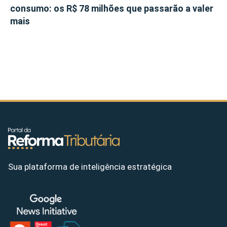
consumo: os R$ 78 milhões que passarão a valer
mais
Sua plataforma de inteligência estratégica