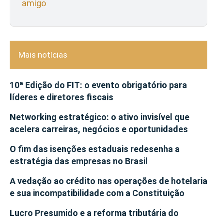
amigo
Mais notícias
10ª Edição do FIT: o evento obrigatório para
líderes e diretores fiscais
Networking estratégico: o ativo invisível que
acelera carreiras, negócios e oportunidades
O fim das isenções estaduais redesenha a
estratégia das empresas no Brasil
A vedação ao crédito nas operações de hotelaria
e sua incompatibilidade com a Constituição
Lucro Presumido e a reforma tributária do