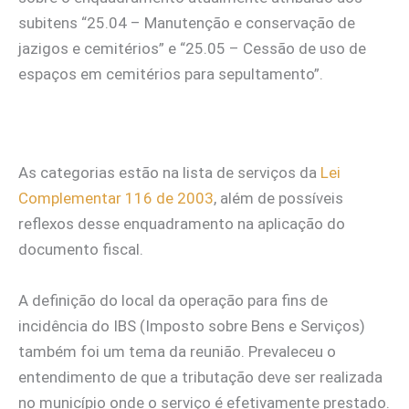
subitens “25.04 – Manutenção e conservação de
jazigos e cemitérios” e “25.05 – Cessão de uso de
espaços em cemitérios para sepultamento”.
As categorias estão na lista de serviços da
Lei
Complementar 116 de 2003
, além de possíveis
reflexos desse enquadramento na aplicação do
documento fiscal.
A definição do local da operação para fins de
incidência do IBS (Imposto sobre Bens e Serviços)
também foi um tema da reunião. Prevaleceu o
entendimento de que a tributação deve ser realizada
no município onde o serviço é efetivamente prestado.