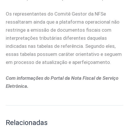
Os representantes do Comitê Gestor da NFSe
ressaltaram ainda que a plataforma operacional não
restringe a emissão de documentos fiscais com
interpretações tributárias diferentes daquelas
indicadas nas tabelas de referência. Segundo eles,
essas tabelas possuem caráter orientativo e seguem
em processo de atualização e aperfeiçoamento.
Com informações do Portal da Nota Fiscal de Serviço
Eletrônica.
Relacionadas