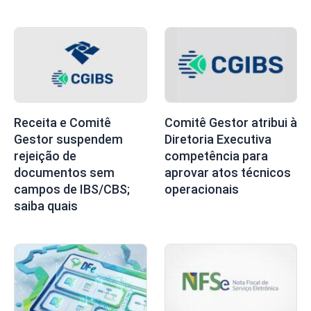
Receita e Comitê
Comitê Gestor atribui à
Gestor suspendem
Diretoria Executiva
rejeição de
competência para
documentos sem
aprovar atos técnicos
campos de IBS/CBS;
operacionais
saiba quais