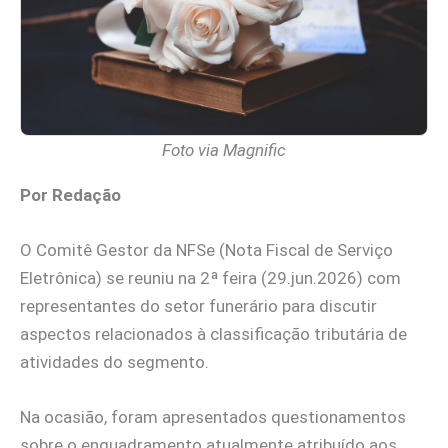
Foto via Magnific
Por Redação
O Comitê Gestor da NFSe (Nota Fiscal de Serviço
Eletrônica) se reuniu na 2ª feira (29.jun.2026) com
representantes do setor funerário para discutir
aspectos relacionados à classificação tributária de
atividades do segmento.
Na ocasião, foram apresentados questionamentos
sobre o enquadramento atualmente atribuído aos