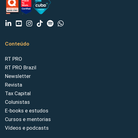
Conteúdo
RT PRO
RT PRO Brazil
Newsletter
Revista
Tax Capital
Colunistas
E-books e estudos
Cursos e mentorias
Vídeos e podcasts