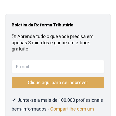
Boletim da Reforma Tributária
🚀 Aprenda tudo o que você precisa em
apenas 3 minutos e ganhe um e-book
gratuito
🔗 Junte-se a mais de 100.000 profissionais
bem-informados -
Compartilhe com um