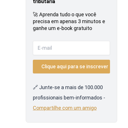
tributária
🚀 Aprenda tudo o que você
precisa em apenas 3 minutos e
ganhe um e-book gratuito
🔗 Junte-se a mais de 100.000
profissionais bem-informados -
Compartilhe com um amigo