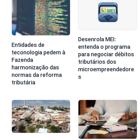
Desenrola MEI:
Entidades de
entenda o programa
teconologia pedem à
para negociar débitos
Fazenda
tributários dos
harmonização das
microempreendedore
normas da reforma
s
tributária