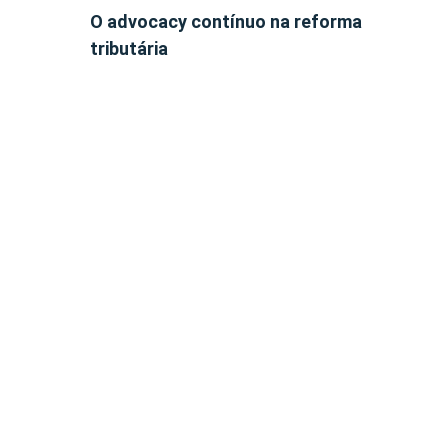
O advocacy contínuo na reforma
tributária