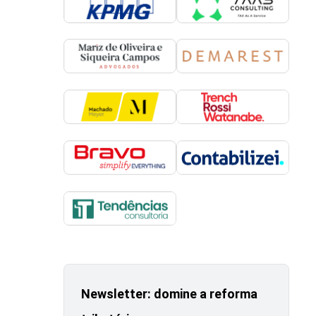
Newsletter: domine a reforma