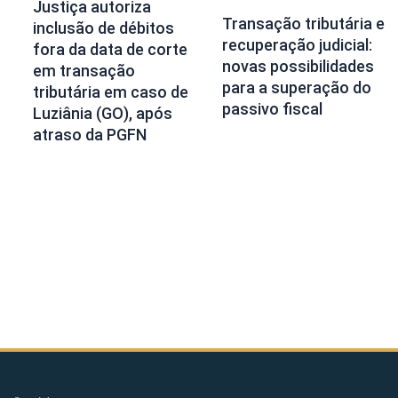
Justiça autoriza
Transação tributária e
inclusão de débitos
recuperação judicial:
fora da data de corte
novas possibilidades
em transação
para a superação do
tributária em caso de
passivo fiscal
Luziânia (GO), após
atraso da PGFN