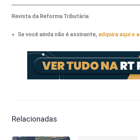
Revista da Reforma Tributária
Se você ainda não é assinante,
adquira aqui o 
Relacionadas