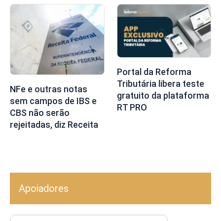
Portal da Reforma
Tributária libera teste
NFe e outras notas
gratuito da plataforma
sem campos de IBS e
RT PRO
CBS não serão
rejeitadas, diz Receita
Apoiadores