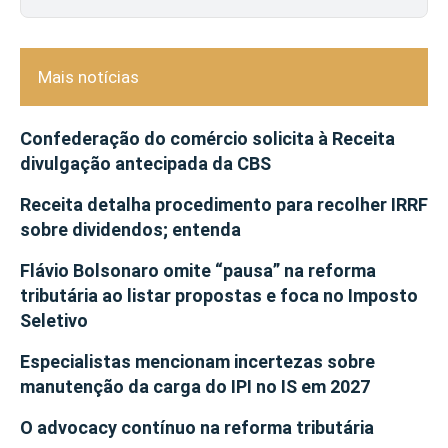
Mais notícias
Confederação do comércio solicita à Receita
divulgação antecipada da CBS
Receita detalha procedimento para recolher IRRF
sobre dividendos; entenda
Flávio Bolsonaro omite “pausa” na reforma
tributária ao listar propostas e foca no Imposto
Seletivo
Especialistas mencionam incertezas sobre
manutenção da carga do IPI no IS em 2027
O advocacy contínuo na reforma tributária