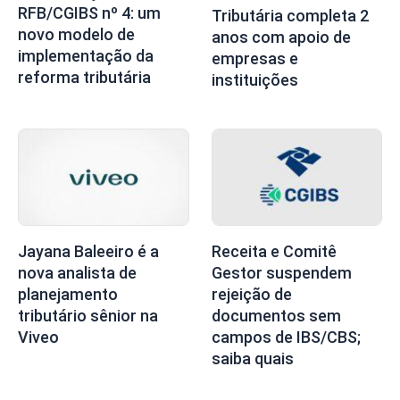
RFB/CGIBS nº 4: um
Tributária completa 2
novo modelo de
anos com apoio de
implementação da
empresas e
reforma tributária
instituições
Jayana Baleeiro é a
Receita e Comitê
nova analista de
Gestor suspendem
planejamento
rejeição de
tributário sênior na
documentos sem
Viveo
campos de IBS/CBS;
saiba quais