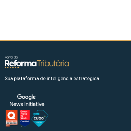
Sua plataforma de inteligência estratégica