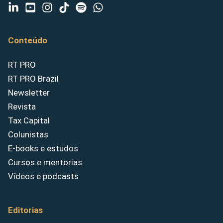
Conteúdo
RT PRO
RT PRO Brazil
Newsletter
Revista
Tax Capital
Colunistas
E-books e estudos
Cursos e mentorias
Vídeos e podcasts
Editorias