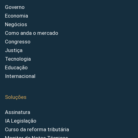
Governo
Economia
Negócios
Como anda o mercado
Congresso
Justiça
Tecnologia
Educação
Internacional
Soluções
Assinatura
IA Legislação
Curso da reforma tributária