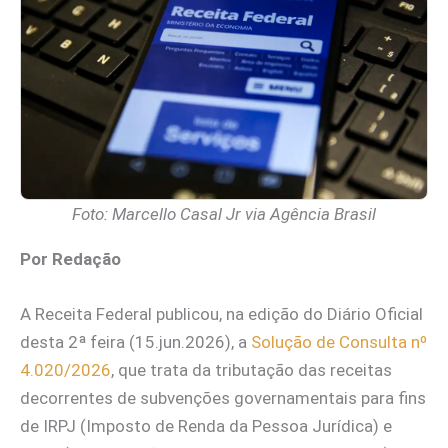
Foto: Marcello Casal Jr via Agência Brasil
Por Redação
A Receita Federal publicou, na edição do Diário Oficial
desta 2ª feira (15.jun.2026), a
Solução de Consulta nº
4.020/2026
, que trata da tributação das receitas
decorrentes de subvenções governamentais para fins
de IRPJ (Imposto de Renda da Pessoa Jurídica) e