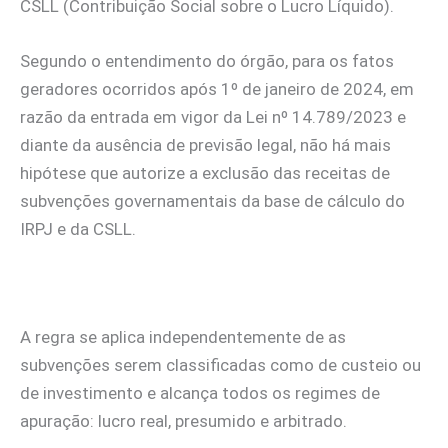
CSLL (Contribuição Social sobre o Lucro Líquido).
Segundo o entendimento do órgão, para os fatos
geradores ocorridos após 1º de janeiro de 2024, em
razão da entrada em vigor da Lei nº 14.789/2023 e
diante da ausência de previsão legal, não há mais
hipótese que autorize a exclusão das receitas de
subvenções governamentais da base de cálculo do
IRPJ e da CSLL.
A regra se aplica independentemente de as
subvenções serem classificadas como de custeio ou
de investimento e alcança todos os regimes de
apuração: lucro real, presumido e arbitrado.