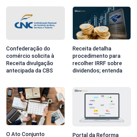
Confederação do
Receita detalha
comércio solicita à
procedimento para
Receita divulgação
recolher IRRF sobre
antecipada da CBS
dividendos; entenda
O Ato Conjunto
Portal da Reforma