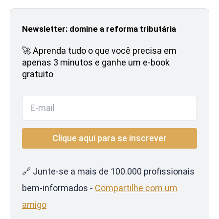
Newsletter: domine a reforma tributária
🚀 Aprenda tudo o que você precisa em
apenas 3 minutos e ganhe um e-book
gratuito
🔗 Junte-se a mais de 100.000 profissionais
bem-informados -
Compartilhe com um
amigo