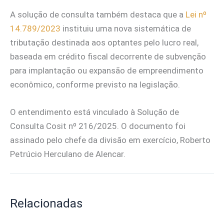
A solução de consulta também destaca que a
Lei nº
14.789/2023
instituiu uma nova sistemática de
tributação destinada aos optantes pelo lucro real,
baseada em crédito fiscal decorrente de subvenção
para implantação ou expansão de empreendimento
econômico, conforme previsto na legislação.
O entendimento está vinculado à Solução de
Consulta Cosit nº 216/2025. O documento foi
assinado pelo chefe da divisão em exercício, Roberto
Petrúcio Herculano de Alencar.
Relacionadas