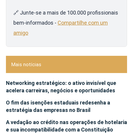
🔗 Junte-se a mais de 100.000 profissionais
bem-informados -
Compartilhe com um
amigo
Mais notícias
Networking estratégico: o ativo invisível que
acelera carreiras, negócios e oportunidades
O fim das isenções estaduais redesenha a
estratégia das empresas no Brasil
A vedação ao crédito nas operações de hotelaria
e sua incompatibilidade com a Constituição