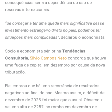
consequências seria a dependência do uso de
reservas internacionais.
“Se começar a ter uma queda mais significativa desse
investimento estrangeiro direto no país, podemos ter
situações mais complicadas”
, declarou o economista.
Sócio e economista sênior na
Tendências
Consultoria
,
Silvio Campos Neto
concorda que houve
uma fuga de capital em dezembro por causa da nova
tributação.
Ele lembrou que há uma recorrência de resultados
negativos ao final do ano. Mesmo assim, o déficit de
dezembro de 2025 foi maior que o usual. Observou-
se uma alta de 225% no rombo em dezembro de