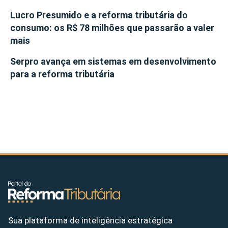
Lucro Presumido e a reforma tributária do
consumo: os R$ 78 milhões que passarão a valer
mais
Serpro avança em sistemas em desenvolvimento
para a reforma tributária
Sua plataforma de inteligência estratégica