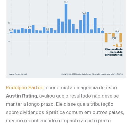
Rodolpho Sartori
, economista da agência de risco
Austin Rating
, avaliou que o resultado não deve se
manter a longo prazo. Ele disse que a tributação
sobre dividendos é prática comum em outros países,
mesmo reconhecendo o impacto a curto prazo.