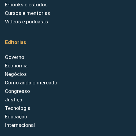
E-books e estudos
Cursos e mentorias
Vídeos e podcasts
Editorias
Governo
Economia
Negócios
Como anda o mercado
Congresso
Justiça
Tecnologia
Educação
Internacional