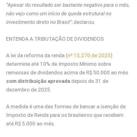
“Apesar do resultado ser bastante negativo para o mês,
não vejo como um início de queda estrutural no
investimento direto no Brasil”
, declarou.
ENTENDA A TRIBUTAÇÃO DE DIVIDENDOS
A lei da reforma da renda (
nº 15.270 de 2025
)
determina até 10% de Imposto Mínimo sobre
remessas de dividendos acima de R$ 50.000 ao mês
com distribuição aprovada
depois de 31 de
dezembro de 2025.
A medida é uma das formas de bancar a isenção de
Imposto de Renda para os brasileiros que recebem
até R$ 5.000 ao mês.