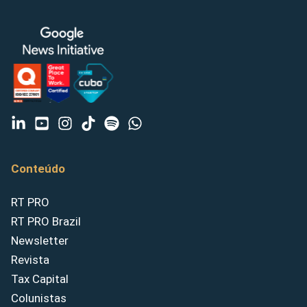
Conteúdo
RT PRO
RT PRO Brazil
Newsletter
Revista
Tax Capital
Colunistas