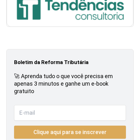
Boletim da Reforma Tributária
🚀 Aprenda tudo o que você precisa em
apenas 3 minutos e ganhe um e-book
gratuito