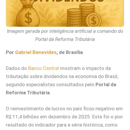
Imagem gerada por inteligência artificial a comando do
Portal da Reforma Tributária
Por
Gabriel Benevides
, de Brasília
Dados do
Banco Central
mostram o impacto da
tributação sobre dividendos na economia do Brasil,
segundo especialistas consultados pelo
Portal da
Reforma Tributária
.
O reinvestimento de lucros no país ficou negativo em
R$ 11,4 bilhões em dezembro de 2025. Este foi o pior
resultado do indicador para a série histórica, como