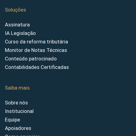
Soluções
Assinatura
IA Legislação
Curso da reforma tributária
Monitor de Notas Técnicas
Conteúdo patrocinado
Contabilidades Certificadas
Saiba mais
Sobre nós
Institucional
Equipe
Apoiadores