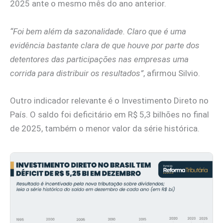
2025 ante o mesmo mês do ano anterior.
“Foi bem além da sazonalidade. Claro que é uma
evidência bastante clara de que houve por parte dos
detentores das participações nas empresas uma
corrida para distribuir os resultados”
, afirmou Silvio.
Outro indicador relevante é o Investimento Direto no
País. O saldo foi deficitário em R$ 5,3 bilhões no final
de 2025, também o menor valor da série histórica.