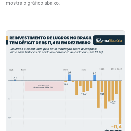
mostra o gráfico abaixo: