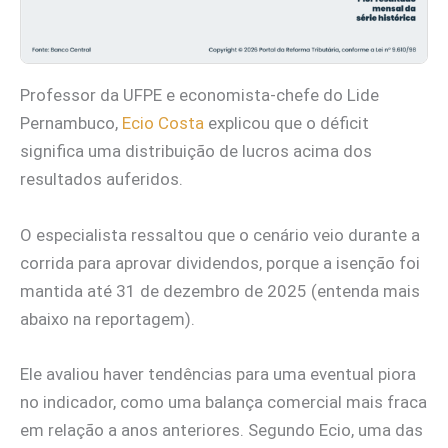
Professor da UFPE e economista-chefe do Lide
Pernambuco,
Ecio Costa
explicou que o déficit
significa uma distribuição de lucros acima dos
resultados auferidos.
O especialista ressaltou que o cenário veio durante a
corrida para aprovar dividendos, porque a isenção foi
mantida até 31 de dezembro de 2025 (entenda mais
abaixo na reportagem).
Ele avaliou haver tendências para uma eventual piora
no indicador, como uma balança comercial mais fraca
em relação a anos anteriores. Segundo Ecio, uma das