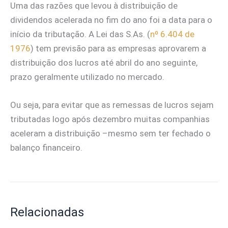
Uma das razões que levou à distribuição de
dividendos acelerada no fim do ano foi a data para o
início da tributação. A Lei das S.As. (
nº 6.404 de
1976
) tem previsão para as empresas aprovarem a
distribuição dos lucros até abril do ano seguinte,
prazo geralmente utilizado no mercado.
Ou seja, para evitar que as remessas de lucros sejam
tributadas logo após dezembro muitas companhias
aceleram a distribuição –mesmo sem ter fechado o
balanço financeiro.
Relacionadas