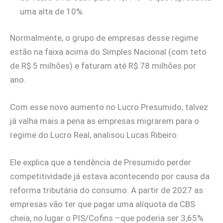
uma alta de 10%.
Normalmente, o grupo de empresas desse regime
estão na faixa acima do Simples Nacional (com teto
de R$ 5 milhões) e faturam até R$ 78 milhões por
ano.
Com esse novo aumento no Lucro Presumido, talvez
já valha mais a pena as empresas migrarem para o
regime do Lucro Real, analisou Lucas Ribeiro.
Ele explica que a tendência de Presumido perder
competitividade já estava acontecendo por causa da
reforma tributária do consumo. A partir de 2027 as
empresas vão ter que pagar uma alíquota da CBS
cheia, no lugar o PIS/Cofins –que poderia ser 3,65%