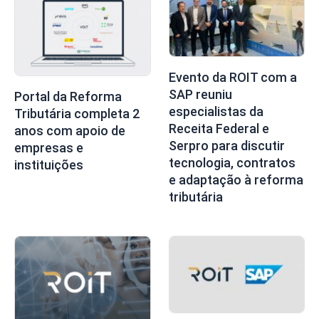
Evento da ROIT com a
SAP reuniu
Portal da Reforma
especialistas da
Tributária completa 2
Receita Federal e
anos com apoio de
Serpro para discutir
empresas e
tecnologia, contratos
instituições
e adaptação à reforma
tributária