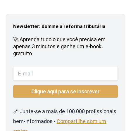
Newsletter: domine a reforma tributária
🚀 Aprenda tudo o que você precisa em
apenas 3 minutos e ganhe um e-book
gratuito
🔗 Junte-se a mais de 100.000 profissionais
bem-informados -
Compartilhe com um