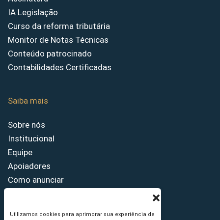
IA Legislação
Curso da reforma tributária
Monitor de Notas Técnicas
Conteúdo patrocinado
Contabilidades Certificadas
Saiba mais
Sobre nós
Institucional
Equipe
Apoiadores
Como anunciar
Fale conosco
Termos de uso
Utilizamos cookies para aprimorar sua experiência de