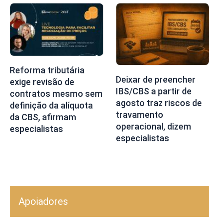
Reforma tributária
Deixar de preencher
exige revisão de
IBS/CBS a partir de
contratos mesmo sem
agosto traz riscos de
definição da alíquota
travamento
da CBS, afirmam
operacional, dizem
especialistas
especialistas
Apoiadores