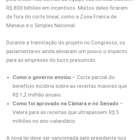
R$ 800 bilhões em incentivos. Muitos deles ficaram
de fora do corte linear, como a Zona Franca de
Manaus e o Simples Nacional.
Durante a tramitação do projeto no Congresso, os
parlamentares ainda aliviaram um pouco o impacto
para as empresas do lucro presumido.
Como o governo enviou
– Corte parcial do
benefício incidiria sobre as receitas maiores que
R$ 1,2 milhão anuais.
Como foi aprovado na Câmara e no Senado
–
Valerá para as receitas que ultrapassem R$ 5
milhões no ano-calendário.
A nova lei deve ser sancionada pelo presidente nos