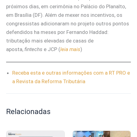
próximos dias, em cerimônia no Palácio do Planalto,
em Brasília (DF). Além de mexer nos incentivos, os
congressistas adicionaram no projeto outros pontos
defendidos ha meses por Fernando Haddad:
tributação mais elevadas de casas de
aposta,
fintechs
e JCP (
leia mais
)
Receba esta e outras informações com a RT PRO e
a Revista da Reforma Tributária
Relacionadas