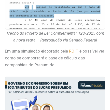
Trecho do Projeto de Lei Complementar 128/2025 com
a nova regra – Reprodução via Senado Federal
Em uma simulação elaborada pela
ROIT
é possível ver
como se comportará a base de cálculo das
companhias do Presumido.