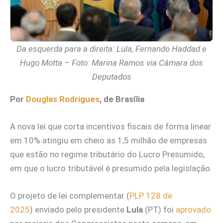
Da esquerda para a direita: Lula, Fernando Haddad e
Hugo Motta – Foto: Marina Ramos via Câmara dos
Deputados
Por
Douglas Rodrigues
, de Brasília
A nova lei que corta incentivos fiscais de forma linear
em 10% atingiu em cheio as 1,5 milhão de empresas
que estão no regime tributário do Lucro Presumido,
em que o lucro tributável é presumido pela legislação.
O projeto de lei complementar (
PLP 128 de
2025
) enviado pelo presidente
Lula
(PT) foi
aprovado