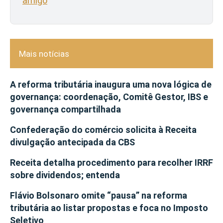
amigo
Mais notícias
A reforma tributária inaugura uma nova lógica de
governança: coordenação, Comitê Gestor, IBS e
governança compartilhada
Confederação do comércio solicita à Receita
divulgação antecipada da CBS
Receita detalha procedimento para recolher IRRF
sobre dividendos; entenda
Flávio Bolsonaro omite “pausa” na reforma
tributária ao listar propostas e foca no Imposto
Seletivo