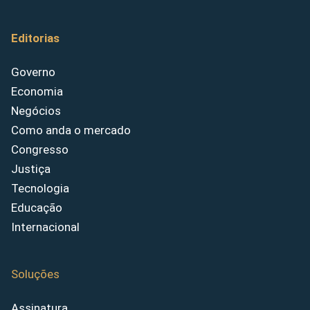
Editorias
Governo
Economia
Negócios
Como anda o mercado
Congresso
Justiça
Tecnologia
Educação
Internacional
Soluções
Assinatura