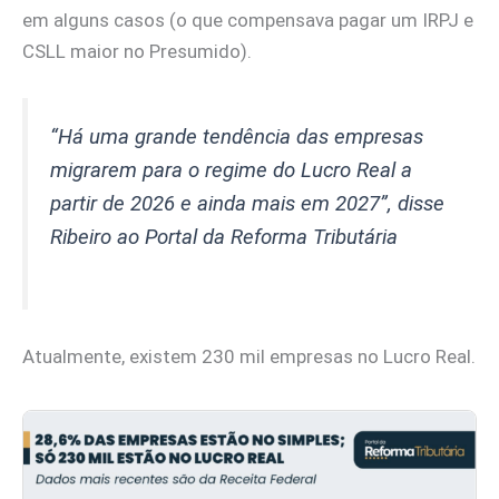
em alguns casos (o que compensava pagar um IRPJ e
CSLL maior no Presumido).
“Há uma grande tendência das empresas
migrarem para o regime do Lucro Real a
partir de 2026 e ainda mais em 2027”, disse
Ribeiro ao Portal da Reforma Tributária
Atualmente, existem 230 mil empresas no Lucro Real.