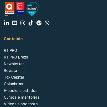
Conteúdo
RT PRO
RT PRO Brazil
Newsletter
Revista
Tax Capital
Colunistas
E-books e estudos
Cursos e mentorias
Vídeos e podcasts