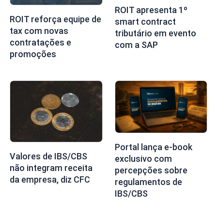
ROIT apresenta 1º
ROIT reforça equipe de
smart contract
tax com novas
tributário em evento
contratações e
com a SAP
promoções
Portal lança e-book
Valores de IBS/CBS
exclusivo com
não integram receita
percepções sobre
da empresa, diz CFC
regulamentos de
IBS/CBS