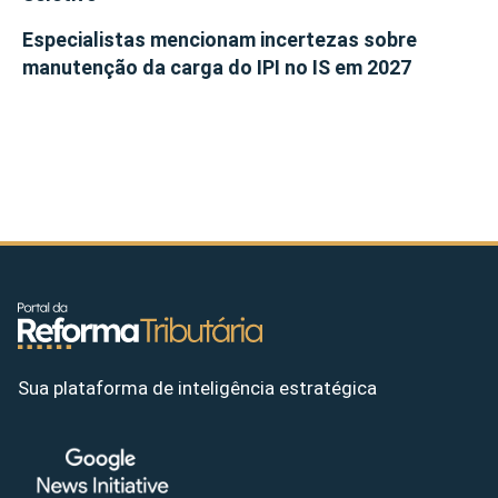
Especialistas mencionam incertezas sobre
manutenção da carga do IPI no IS em 2027
Sua plataforma de inteligência estratégica