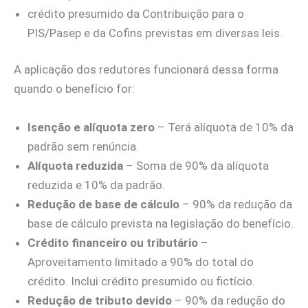
crédito presumido da Contribuição para o
PIS/Pasep e da Cofins previstas em diversas leis.
A aplicação dos redutores funcionará dessa forma
quando o benefício for:
Isenção e alíquota zero
– Terá alíquota de 10% da
padrão sem renúncia.
Alíquota reduzida
– Soma de 90% da alíquota
reduzida e 10% da padrão.
Redução de base de cálculo
– 90% da redução da
base de cálculo prevista na legislação do benefício.
Crédito financeiro ou tributário
–
Aproveitamento limitado a 90% do total do
crédito. Inclui crédito presumido ou fictício.
Redução de tributo devido
– 90% da redução do