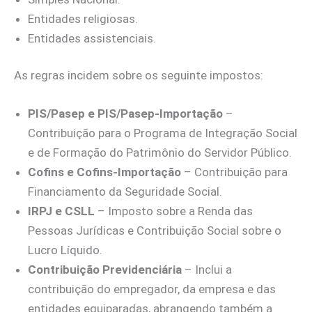
Entidades religiosas.
Entidades assistenciais.
As regras incidem sobre os seguinte impostos:
PIS/Pasep e PIS/Pasep-Importação
–
Contribuição para o Programa de Integração Social
e de Formação do Patrimônio do Servidor Público.
Cofins e Cofins-Importação
– Contribuição para
Financiamento da Seguridade Social.
IRPJ e CSLL
– Imposto sobre a Renda das
Pessoas Jurídicas e Contribuição Social sobre o
Lucro Líquido.
Contribuição Previdenciária
– Inclui a
contribuição do empregador, da empresa e das
entidades equiparadas, abrangendo também a