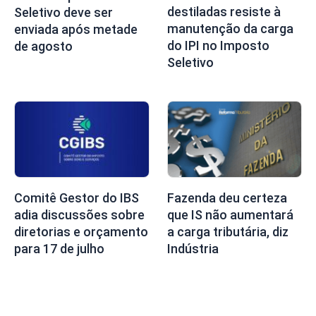
destiladas resiste à
Seletivo deve ser
manutenção da carga
enviada após metade
do IPI no Imposto
de agosto
Seletivo
Comitê Gestor do IBS
Fazenda deu certeza
adia discussões sobre
que IS não aumentará
diretorias e orçamento
a carga tributária, diz
para 17 de julho
Indústria