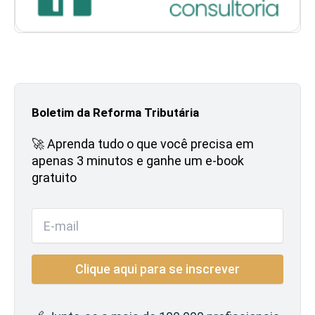
Boletim da Reforma Tributária
🚀 Aprenda tudo o que você precisa em
apenas 3 minutos e ganhe um e-book
gratuito