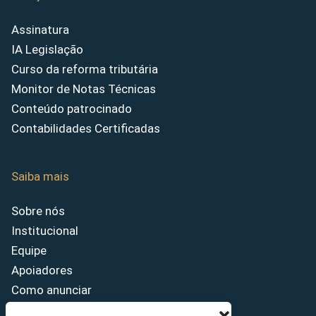
Assinatura
IA Legislação
Curso da reforma tributária
Monitor de Notas Técnicas
Conteúdo patrocinado
Contabilidades Certificadas
Saiba mais
Sobre nós
Institucional
Equipe
Apoiadores
Como anunciar
Fale conosco