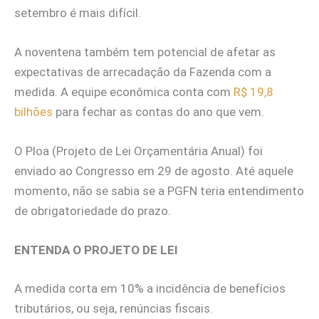
setembro é mais difícil.
A noventena também tem potencial de afetar as
expectativas de arrecadação da Fazenda com a
medida. A equipe econômica conta com
R$ 19,8
bilhões
para fechar as contas do ano que vem.
O Ploa (Projeto de Lei Orçamentária Anual) foi
enviado ao Congresso em 29 de agosto. Até aquele
momento, não se sabia se a PGFN teria entendimento
de obrigatoriedade do prazo.
ENTENDA O PROJETO DE LEI
A medida corta em 10% a incidência de benefícios
tributários, ou seja, renúncias fiscais.