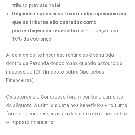
tributo prevista na lei.
Regimes especiais ou favorecidos opcionais em
que os tributos são cobrados como
porcentagem da receita bruta
– Elevação em
10% da cobrança.
A ideia de corte linear nas renúncias é ventilada
dentro da Fazenda desde maio, quando estourou o
impasse do IOF (Imposto sobre Operações
Financeiras).
Os setores e o Congresso foram contra o aumento
da alíquota. Assim, o ajuste nos benefícios virou uma
forma de compensar as perdas com os recuos sobre
o imposto financeiro.