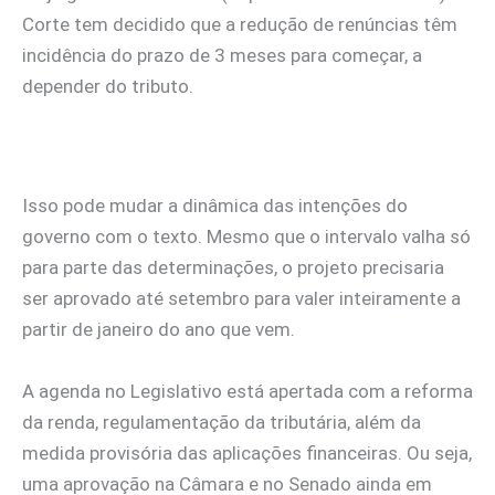
Corte tem decidido que a redução de renúncias têm
incidência do prazo de 3 meses para começar, a
depender do tributo.
Isso pode mudar a dinâmica das intenções do
governo com o texto. Mesmo que o intervalo valha só
para parte das determinações, o projeto precisaria
ser aprovado até setembro para valer inteiramente a
partir de janeiro do ano que vem.
A agenda no Legislativo está apertada com a reforma
da renda, regulamentação da tributária, além da
medida provisória das aplicações financeiras. Ou seja,
uma aprovação na Câmara e no Senado ainda em