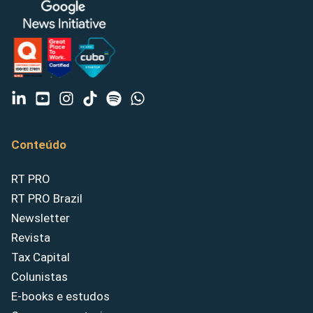
Conteúdo
RT PRO
RT PRO Brazil
Newsletter
Revista
Tax Capital
Colunistas
E-books e estudos