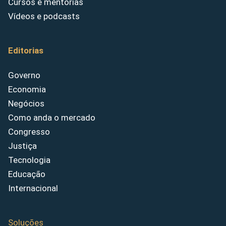
Cursos e mentorias
Vídeos e podcasts
Editorias
Governo
Economia
Negócios
Como anda o mercado
Congresso
Justiça
Tecnologia
Educação
Internacional
Soluções