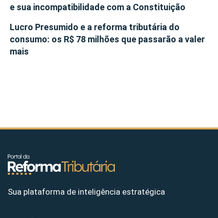
e sua incompatibilidade com a Constituição
Lucro Presumido e a reforma tributária do
consumo: os R$ 78 milhões que passarão a valer
mais
Sua plataforma de inteligência estratégica