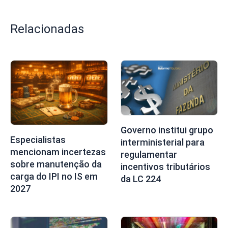
Relacionadas
Governo institui grupo
Especialistas
interministerial para
mencionam incertezas
regulamentar
sobre manutenção da
incentivos tributários
carga do IPI no IS em
da LC 224
2027