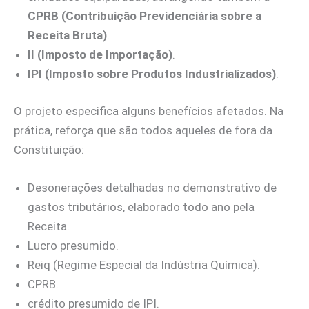
CPRB (Contribuição Previdenciária sobre a
Receita Bruta)
.
II (Imposto de Importação)
.
IPI (Imposto sobre Produtos Industrializados)
.
O projeto especifica alguns benefícios afetados. Na
prática, reforça que são todos aqueles de fora da
Constituição:
Desonerações detalhadas no demonstrativo de
gastos tributários, elaborado todo ano pela
Receita.
Lucro presumido.
Reiq (Regime Especial da Indústria Química).
CPRB.
crédito presumido de IPI.