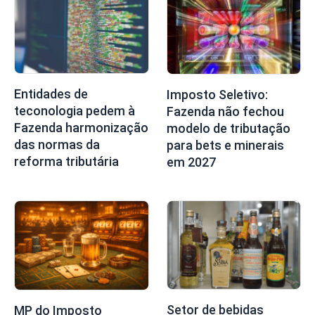
Entidades de
Imposto Seletivo:
teconologia pedem à
Fazenda não fechou
Fazenda harmonização
modelo de tributação
das normas da
para bets e minerais
reforma tributária
em 2027
Setor de bebidas
MP do Imposto