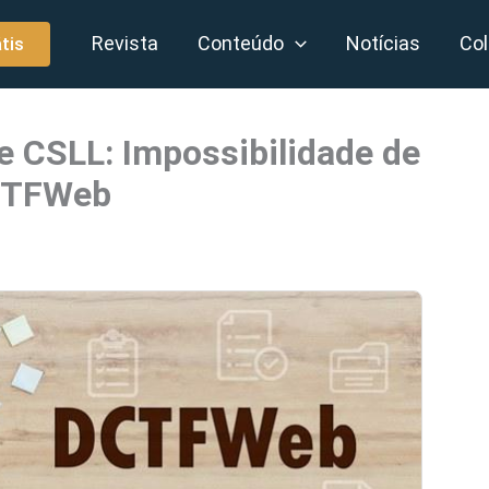
Revista
Conteúdo
Notícias
Col
tis
 e CSLL: Impossibilidade de
CTFWeb