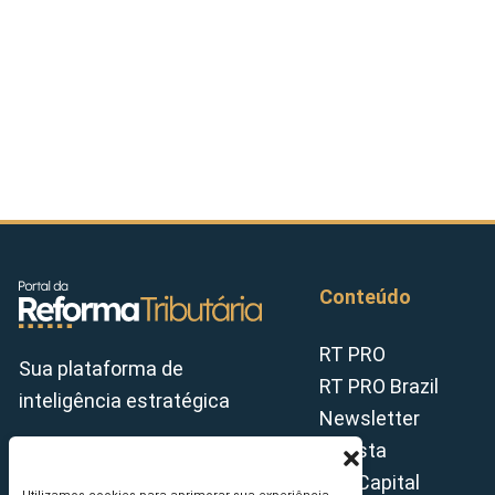
Conteúdo
RT PRO
Sua plataforma de
RT PRO Brazil
inteligência estratégica
Newsletter
Revista
Tax Capital