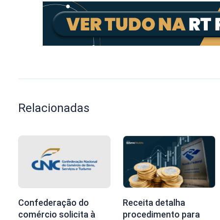
Relacionadas
Confederação do
Receita detalha
comércio solicita à
procedimento para