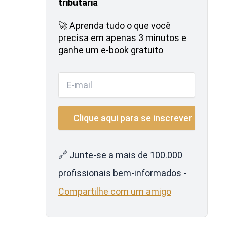
tributária
🚀 Aprenda tudo o que você
precisa em apenas 3 minutos e
ganhe um e-book gratuito
🔗 Junte-se a mais de 100.000
profissionais bem-informados -
Compartilhe com um amigo