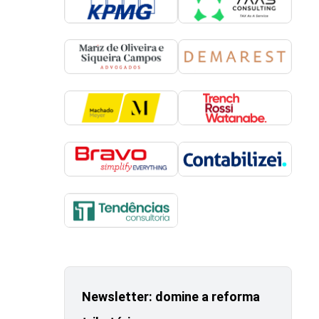
Newsletter: domine a reforma