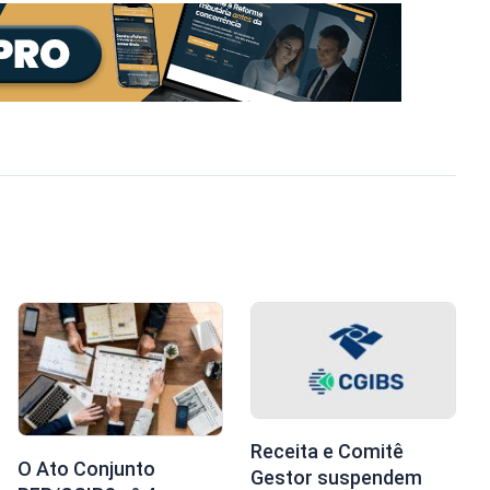
Receita e Comitê
O Ato Conjunto
Gestor suspendem