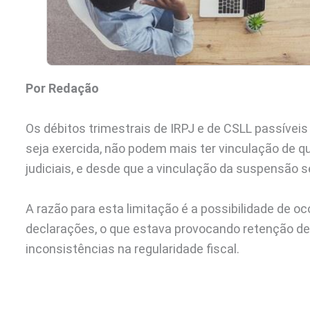
Por Redação
Os débitos trimestrais de IRPJ e de CSLL passíve
seja exercida, não podem mais ter vinculação de 
judiciais, e desde que a vinculação da suspensão 
A razão para esta limitação é a possibilidade de 
declarações, o que estava provocando retenção de 
inconsistências na regularidade fiscal.