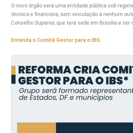
O novo órgão será uma entidade pública sob regim
técnica e financeira, sem vinculação a nenhum out
Conselho Superior, que terá sede em Brasília e ser
Entenda o Comitê Gestor para o IBS: