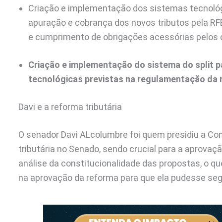
Criação e implementação dos sistemas tecnoló
apuração e cobrança dos novos tributos pela RF
e cumprimento de obrigações acessórias pelos c
Criação e implementação do sistema do split p
tecnológicas previstas na regulamentação da r
Davi e a reforma tributária
O senador Davi ALcolumbre foi quem presidiu a Co
tributária no Senado, sendo crucial para a aprova
análise da constitucionalidade das propostas, o qu
na aprovação da reforma para que ela pudesse seg