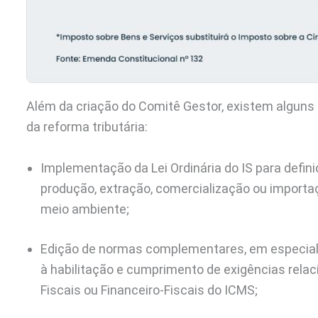
Além da criação do Comitê Gestor, existem alguns
da reforma tributária:
​Implementação da Lei Ordinária do IS para defini
produção, extração, comercialização ou importaç
meio ambiente;
Edição de normas complementares, em especial p
à habilitação e cumprimento de exigências rel
Fiscais ou Financeiro-Fiscais do ICMS;