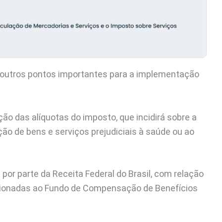
 outros pontos importantes para a implementação
ção das alíquotas do imposto, que incidirá sobre a
ão de bens e serviços prejudiciais à saúde ou ao
or parte da Receita Federal do Brasil, com relação
acionadas ao Fundo de Compensação de Benefícios