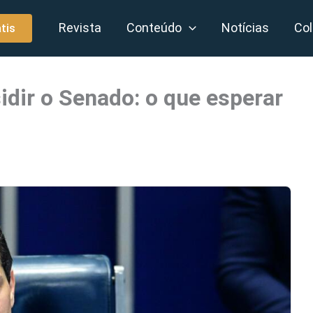
Revista
Conteúdo
Notícias
Col
tis
idir o Senado: o que esperar