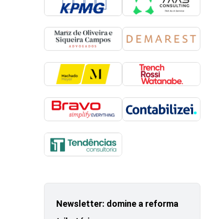
Newsletter: domine a reforma