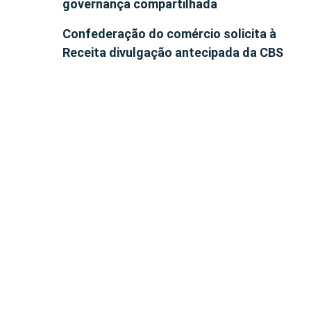
governança compartilhada
Confederação do comércio solicita à
Receita divulgação antecipada da CBS