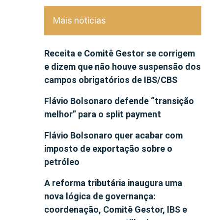
Mais notícias
Receita e Comitê Gestor se corrigem
e dizem que não houve suspensão dos
campos obrigatórios de IBS/CBS
Flávio Bolsonaro defende “transição
melhor” para o split payment
Flávio Bolsonaro quer acabar com
imposto de exportação sobre o
petróleo
A reforma tributária inaugura uma
nova lógica de governança:
coordenação, Comitê Gestor, IBS e