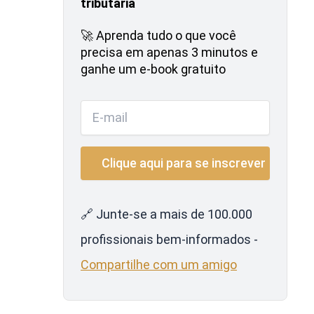
tributária
🚀 Aprenda tudo o que você
precisa em apenas 3 minutos e
ganhe um e-book gratuito
🔗 Junte-se a mais de 100.000
profissionais bem-informados -
Compartilhe com um amigo