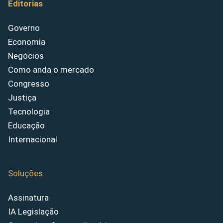
Editorias
Governo
Economia
Negócios
Como anda o mercado
Congresso
Justiça
Tecnologia
Educação
Internacional
Soluções
Assinatura
IA Legislação