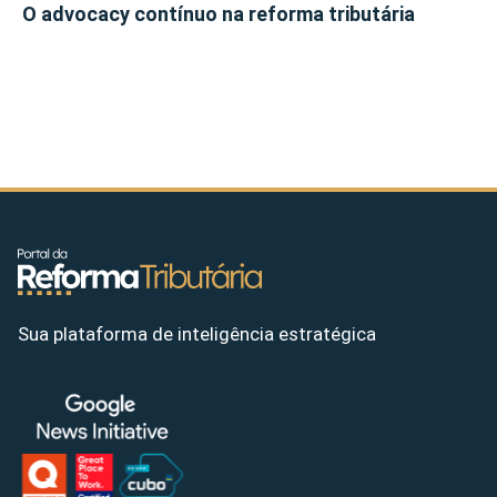
O advocacy contínuo na reforma tributária
Sua plataforma de inteligência estratégica