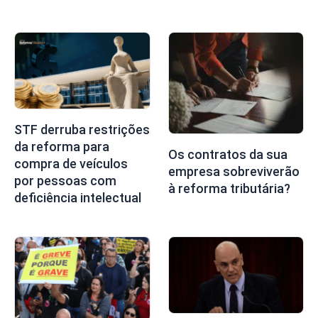
STF derruba restrições
da reforma para
Os contratos da sua
compra de veículos
empresa sobreviverão
por pessoas com
à reforma tributária?
deficiência intelectual