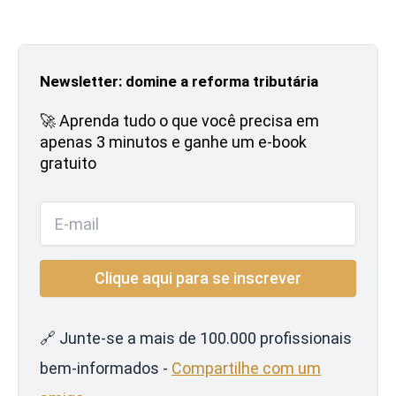
Newsletter: domine a reforma tributária
🚀 Aprenda tudo o que você precisa em
apenas 3 minutos e ganhe um e-book
gratuito
🔗 Junte-se a mais de 100.000 profissionais
bem-informados -
Compartilhe com um