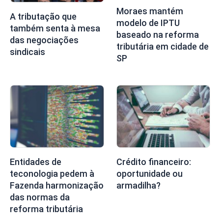
Moraes mantém
A tributação que
modelo de IPTU
também senta à mesa
baseado na reforma
das negociações
tributária em cidade de
sindicais
SP
Entidades de
Crédito financeiro:
teconologia pedem à
oportunidade ou
Fazenda harmonização
armadilha?
das normas da
reforma tributária