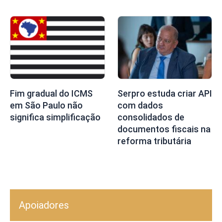
Fim gradual do ICMS
Serpro estuda criar API
em São Paulo não
com dados
significa simplificação
consolidados de
documentos fiscais na
reforma tributária
Apoiadores