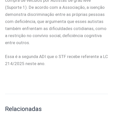
compra de veículos por Autistas de grau leve
(Suporte 1). De acordo com a Associação, a isenção
demonstra discriminação entre as próprias pessoas
com deficiência, que argumenta que esses autistas
também enfrentam as dificuldades cotidianas, como
a restrição no convívio social, deficiência cognitiva
entre outros.
Essa é a segunda ADI que o STF recebe referente a LC
214/2025 neste ano.
Relacionadas