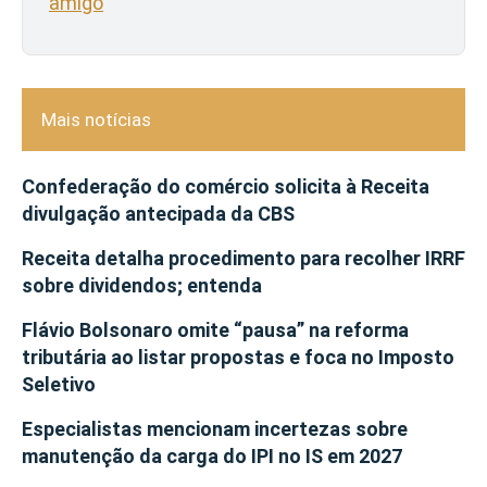
amigo
Mais notícias
Confederação do comércio solicita à Receita
divulgação antecipada da CBS
Receita detalha procedimento para recolher IRRF
sobre dividendos; entenda
Flávio Bolsonaro omite “pausa” na reforma
tributária ao listar propostas e foca no Imposto
Seletivo
Especialistas mencionam incertezas sobre
manutenção da carga do IPI no IS em 2027