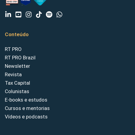
Conteúdo
RT PRO
RT PRO Brazil
Newsletter
Revista
Tax Capital
Colunistas
E-books e estudos
Cursos e mentorias
Vídeos e podcasts