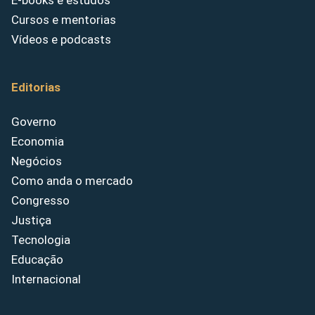
E-books e estudos
Cursos e mentorias
Vídeos e podcasts
Editorias
Governo
Economia
Negócios
Como anda o mercado
Congresso
Justiça
Tecnologia
Educação
Internacional