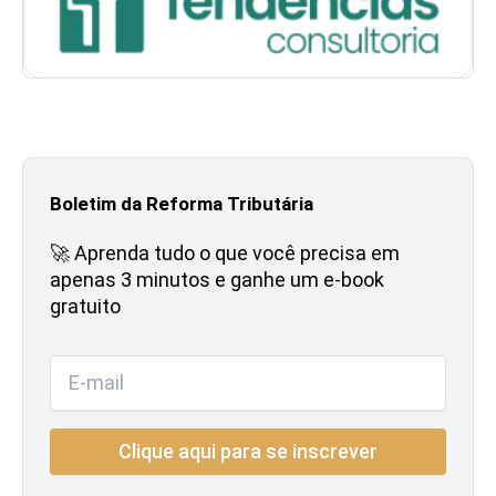
Boletim da Reforma Tributária
🚀 Aprenda tudo o que você precisa em
apenas 3 minutos e ganhe um e-book
gratuito