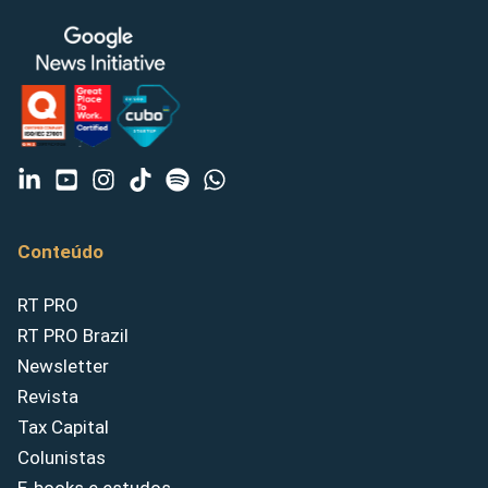
Conteúdo
RT PRO
RT PRO Brazil
Newsletter
Revista
Tax Capital
Colunistas