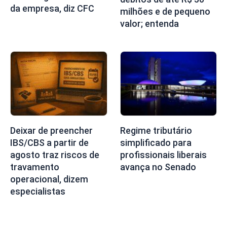
da empresa, diz CFC
milhões e de pequeno
valor; entenda
Deixar de preencher
Regime tributário
IBS/CBS a partir de
simplificado para
agosto traz riscos de
profissionais liberais
travamento
avança no Senado
operacional, dizem
especialistas