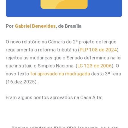
Por
Gabriel Benevides
, de Brasília
O novo relatório na Câmara do 2º projeto de lei que
regulamenta a reforma tributária (
PLP 108 de 2024
)
rejeitou as mudanças que o Senado determinou na lei
que instituiu o Simples Nacional (
LC 123 de 2006
). O
novo texto
foi aprovado na madrugada
desta 3ª feira
(16.dez.2025).
Eram alguns pontos aprovados na Casa Alta: