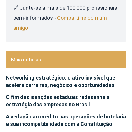
🔗 Junte-se a mais de 100.000 profissionais
bem-informados -
Compartilhe com um
amigo
Mais notícias
Networking estratégico: o ativo invisível que
acelera carreiras, negócios e oportunidades
O fim das isenções estaduais redesenha a
estratégia das empresas no Brasil
A vedação ao crédito nas operações de hotelaria
e sua incompatibilidade com a Constituição