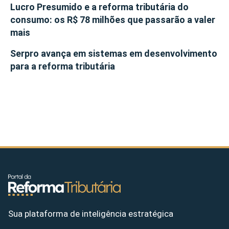
Lucro Presumido e a reforma tributária do
consumo: os R$ 78 milhões que passarão a valer
mais
Serpro avança em sistemas em desenvolvimento
para a reforma tributária
Sua plataforma de inteligência estratégica