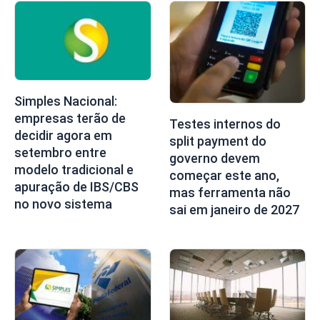
Simples Nacional:
empresas terão de
Testes internos do
decidir agora em
split payment do
setembro entre
governo devem
modelo tradicional e
começar este ano,
apuração de IBS/CBS
mas ferramenta não
no novo sistema
sai em janeiro de 2027