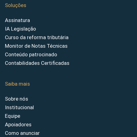
Soluções
Assinatura
IA Legislação
Curso da reforma tributária
Monitor de Notas Técnicas
Conteúdo patrocinado
Contabilidades Certificadas
Saiba mais
Sobre nós
Institucional
Equipe
Apoiadores
Como anunciar