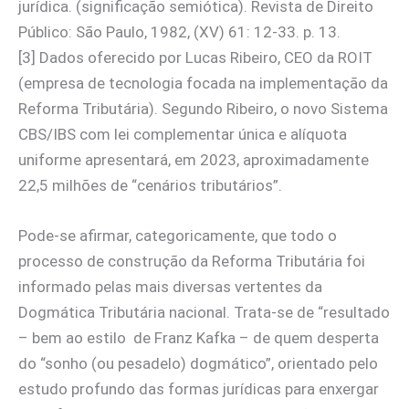
jurídica. (significação semiótica). Revista de Direito
Público: São Paulo, 1982, (XV) 61: 12-33. p. 13.
[3] Dados oferecido por Lucas Ribeiro, CEO da ROIT
(empresa de tecnologia focada na implementação da
Reforma Tributária). Segundo Ribeiro, o novo Sistema
CBS/IBS com lei complementar única e alíquota
uniforme apresentará, em 2023, aproximadamente
22,5 milhões de “cenários tributários”.
Pode-se afirmar, categoricamente, que todo o
processo de construção da Reforma Tributária foi
informado pelas mais diversas vertentes da
Dogmática Tributária nacional. Trata-se de “resultado
– bem ao estilo de Franz Kafka – de quem desperta
do “sonho (ou pesadelo) dogmático”, orientado pelo
estudo profundo das formas jurídicas para enxergar