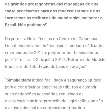
os grandes protagonistas das mudanças de que
tanto precisamos para nos modernizarmos e nos
tornarmos os melhores do mundo: sim, melhorar o
Brasil. Nós podemos!
”
Na primeira Nota Técnica do Centro de Cidadania
Fiscal, encontra-se os “princípios-fundantes”, fixados
em meados de 2015 e posteriormente absorvidos
pela NT n. I, vs 2.2 de julho 2019, “Reforma do Modelo
Brasileiro de Tributação de bens e serviços”:
“
Simplicidade
indica facilidade e segurança jurídica
para o contribuinte pagar seus tributos e cumprir
suas obrigações acessórias, reduzindo as
divergências na interpretação da legislação, que são
a causa principal do contencioso tributário.