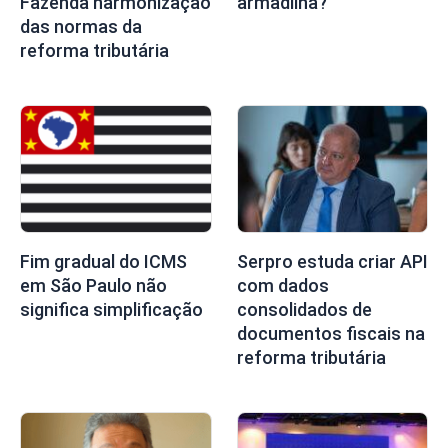
Fazenda harmonização
armadilha?
das normas da
reforma tributária
Fim gradual do ICMS
Serpro estuda criar API
em São Paulo não
com dados
significa simplificação
consolidados de
documentos fiscais na
reforma tributária