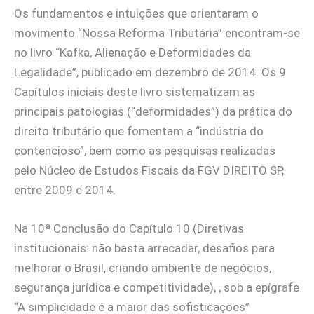
Os fundamentos e intuições que orientaram o
movimento “Nossa Reforma Tributária” encontram-se
no livro “Kafka, Alienação e Deformidades da
Legalidade”, publicado em dezembro de 2014. Os 9
Capítulos iniciais deste livro sistematizam as
principais patologias (“deformidades”) da prática do
direito tributário que fomentam a “indústria do
contencioso”, bem como as pesquisas realizadas
pelo Núcleo de Estudos Fiscais da FGV DIREITO SP,
entre 2009 e 2014.
Na 10ª Conclusão do Capítulo 10 (Diretivas
institucionais: não basta arrecadar, desafios para
melhorar o Brasil, criando ambiente de negócios,
segurança jurídica e competitividade), , sob a epígrafe
“A simplicidade é a maior das sofisticações”