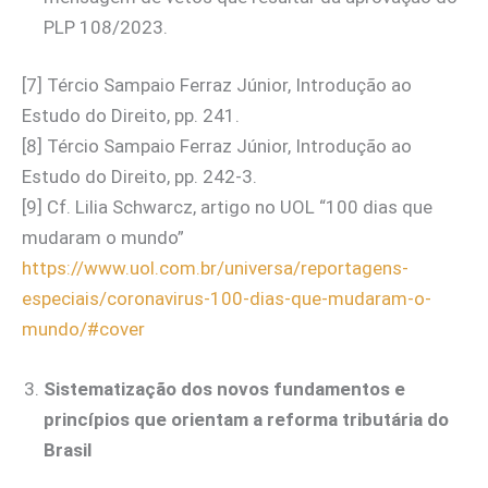
PLP 108/2023.
[7] Tércio Sampaio Ferraz Júnior, Introdução ao
Estudo do Direito, pp. 241.
[8] Tércio Sampaio Ferraz Júnior, Introdução ao
Estudo do Direito, pp. 242-3.
[9] Cf. Lilia Schwarcz, artigo no UOL “100 dias que
mudaram o mundo”
https://www.uol.com.br/universa/reportagens-
especiais/coronavirus-100-dias-que-mudaram-o-
mundo/#cover
Sistematização dos novos fundamentos e
princípios que orientam a reforma tributária do
Brasil