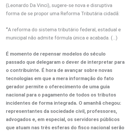
(Leonardo Da Vinci), sugere-se nova e disruptiva
forma de se propor uma Reforma Tributária cidadã:
“
A reforma do sistema tributário federal, estadual e
municipal não admite fórmula única e acabada. (…)
É momento de repensar modelos do século
passado que delegaram o dever de interpretar para
o contribuinte. É hora de avançar sobre novas
tecnologias em que a mera informação do fato
gerador permite o oferecimento de uma guia
nacional para o pagamento de todos os tributos
incidentes de forma integrada. O amanhã chegou:
representantes da sociedade civil, professores,
advogados e, em especial, os servidores públicos
que atuam nas três esferas do fisco nacional serão