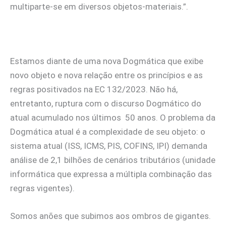
multiparte-se em diversos objetos-materiais.”.
Estamos diante de uma nova Dogmática que exibe
novo objeto e nova relação entre os princípios e as
regras positivados na EC 132/2023. Não há,
entretanto, ruptura com o discurso Dogmático do
atual acumulado nos últimos 50 anos. O problema da
Dogmática atual é a complexidade de seu objeto: o
sistema atual (ISS, ICMS, PIS, COFINS, IPI) demanda
análise de 2,1 bilhões de cenários tributários (unidade
informática que expressa a múltipla combinação das
regras vigentes).
Somos anões que subimos aos ombros de gigantes.