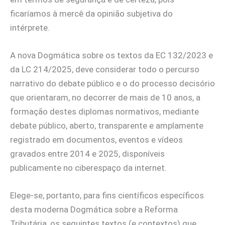
ficaríamos à mercê da opinião subjetiva do
intérprete.
A nova Dogmática sobre os textos da EC 132/2023 e
da LC 214/2025, deve considerar todo o percurso
narrativo do debate público e o do processo decisório
que orientaram, no decorrer de mais de 10 anos, a
formação destes diplomas normativos, mediante
debate público, aberto, transparente e amplamente
registrado em documentos, eventos e vídeos
gravados entre 2014 e 2025, disponíveis
publicamente no ciberespaço da internet.
Elege-se, portanto, para fins científicos específicos
desta moderna Dogmática sobre a Reforma
Tributária, os seguintes textos (e contextos) que