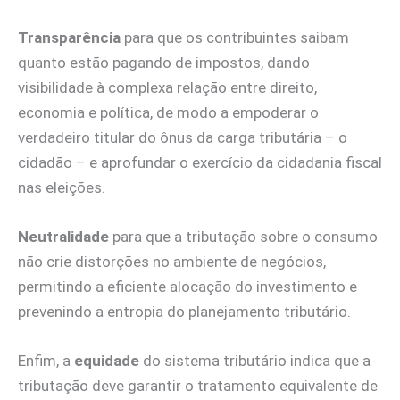
Transparência
para que os contribuintes saibam
quanto estão pagando de impostos, dando
visibilidade à complexa relação entre direito,
economia e política, de modo a empoderar o
verdadeiro titular do ônus da carga tributária – o
cidadão – e aprofundar o exercício da cidadania fiscal
nas eleições.
Neutralidade
para que a tributação sobre o consumo
não crie distorções no ambiente de negócios,
permitindo a eficiente alocação do investimento e
prevenindo a entropia do planejamento tributário.
Enfim, a
equidade
do sistema tributário indica que a
tributação deve garantir o tratamento equivalente de