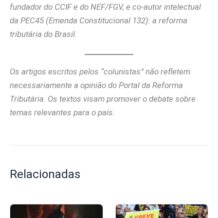
fundador do CCIF e do NEF/FGV, e co-autor intelectual
da PEC45 (Emenda Constitucional 132): a reforma
tributária do Brasil.
Os artigos escritos pelos “colunistas” não refletem
necessariamente a opinião do Portal da Reforma
Tributária. Os textos visam promover o debate sobre
temas relevantes para o país.
Relacionadas