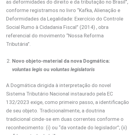
as deformidades do direito e da tributação no Brasil”,
conforme registramos no livro “Kafka, Alienação e
Deformidades da Legalidade: Exercício do Controle
Social Rumo à Cidadania Fiscal” (2014)
, obra
referencial do movimento “Nossa Reforma
Tributária”.
Novo objeto-material da nova Dogmática:
voluntas legis
ou
voluntas legislatoris
A Dogmática dirigida à interpretação do novel
Sistema Tributário Nacional instaurado pela EC
132/2023 exige, como primeiro passo, a identificação
de seu objeto. Tradicionalmente, a doutrina
tradicional cinde-se em duas correntes conforme o
reconhecimento: (i) ou “da vontade do legislador”; (ii)