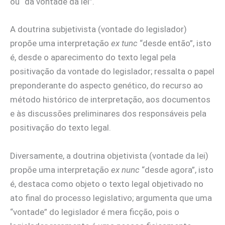
ou “da vontade da lei”.
A doutrina subjetivista (vontade do legislador)
propõe uma interpretação
ex tunc
“desde então”, isto
é, desde o aparecimento do texto legal pela
positivação da vontade do legislador; ressalta o papel
preponderante do aspecto genético, do recurso ao
método histórico de interpretação, aos documentos
e às discussões preliminares dos responsáveis pela
positivação do texto legal.
Diversamente, a doutrina objetivista (vontade da lei)
propõe uma interpretação
ex nunc
“desde agora”, isto
é, destaca como objeto o texto legal objetivado no
ato final do processo legislativo; argumenta que uma
“vontade” do legislador é mera ficção, pois o