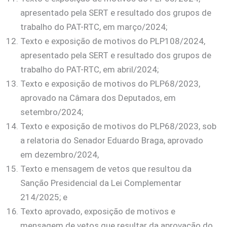
apresentado pela SERT e resultado dos grupos de
trabalho do PAT-RTC, em março/2024;
Texto e exposição de motivos do PLP108/2024,
apresentado pela SERT e resultado dos grupos de
trabalho do PAT-RTC, em abril/2024;
Texto e exposição de motivos do PLP68/2023,
aprovado na Câmara dos Deputados, em
setembro/2024;
Texto e exposição de motivos do PLP68/2023, sob
a relatoria do Senador Eduardo Braga, aprovado
em dezembro/2024,
Texto e mensagem de vetos que resultou da
Sanção Presidencial da Lei Complementar
214/2025; e
Texto aprovado, exposição de motivos e
mensagem de vetos que resultar da aprovação do