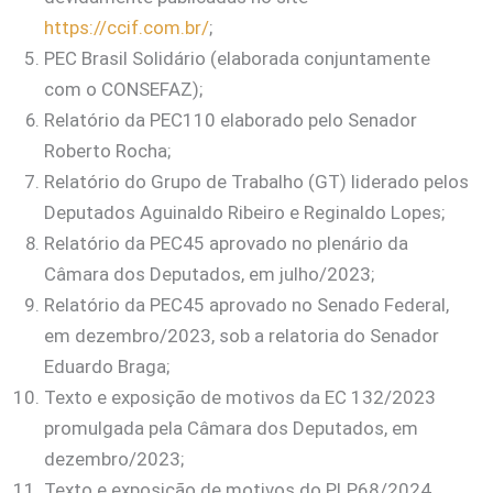
https://ccif.com.br/
;
PEC Brasil Solidário (elaborada conjuntamente
com o CONSEFAZ);
Relatório da PEC110 elaborado pelo Senador
Roberto Rocha;
Relatório do Grupo de Trabalho (GT) liderado pelos
Deputados Aguinaldo Ribeiro e Reginaldo Lopes;
Relatório da PEC45 aprovado no plenário da
Câmara dos Deputados, em julho/2023;
Relatório da PEC45 aprovado no Senado Federal,
em dezembro/2023, sob a relatoria do Senador
Eduardo Braga;
Texto e exposição de motivos da EC 132/2023
promulgada pela Câmara dos Deputados, em
dezembro/2023;
Texto e exposição de motivos do PLP68/2024,