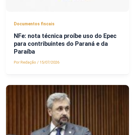
Documentos fiscais
NFe: nota técnica proíbe uso do Epec
para contribuintes do Paraná e da
Paraíba
Por
Redação
/
15/07/2026