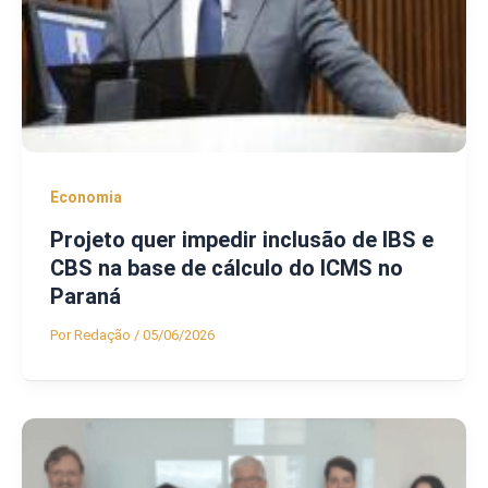
Economia
Projeto quer impedir inclusão de IBS e
CBS na base de cálculo do ICMS no
Paraná
Por
Redação
/
05/06/2026