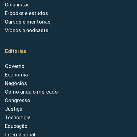
Colunistas
E-books e estudos
Cursos e mentorias
Vídeos e podcasts
Editorias
Governo
Economia
Negócios
Como anda o mercado
Congresso
Justiça
Tecnologia
Educação
Internacional