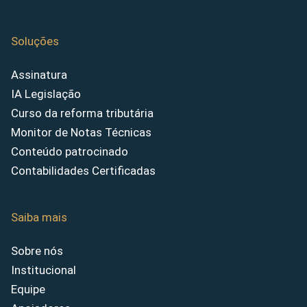
Soluções
Assinatura
IA Legislação
Curso da reforma tributária
Monitor de Notas Técnicas
Conteúdo patrocinado
Contabilidades Certificadas
Saiba mais
Sobre nós
Institucional
Equipe