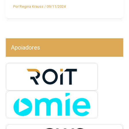
Por
Regina Krauss
/
09/11/2024
Apoiadores