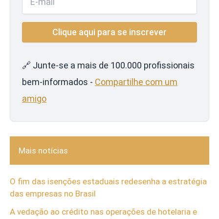
🔗 Junte-se a mais de 100.000 profissionais
bem-informados -
Compartilhe com um
amigo
Mais notícias
O fim das isenções estaduais redesenha a estratégia
das empresas no Brasil
A vedação ao crédito nas operações de hotelaria e