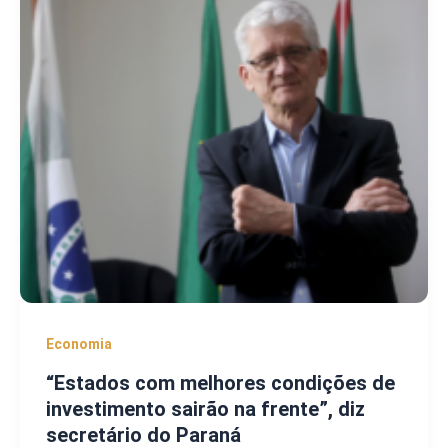
Economia
“Estados com melhores condições de
investimento sairão na frente”, diz
secretário do Paraná