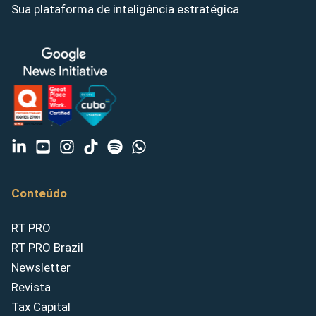
Sua plataforma de inteligência estratégica
Conteúdo
RT PRO
RT PRO Brazil
Newsletter
Revista
Tax Capital