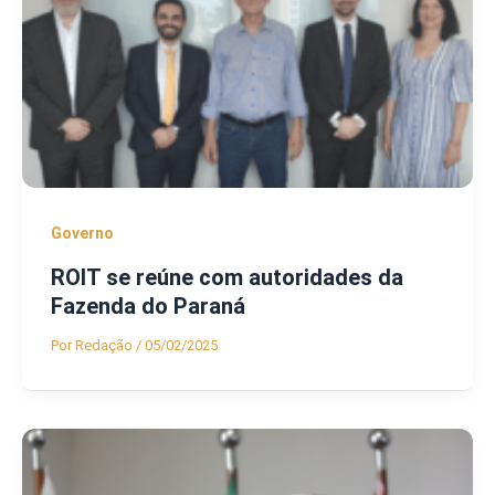
Governo
ROIT se reúne com autoridades da
Fazenda do Paraná
Por
Redação
/
05/02/2025