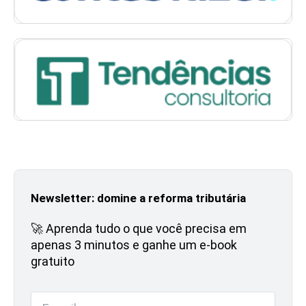
Newsletter: domine a reforma tributária
🚀 Aprenda tudo o que você precisa em
apenas 3 minutos e ganhe um e-book
gratuito