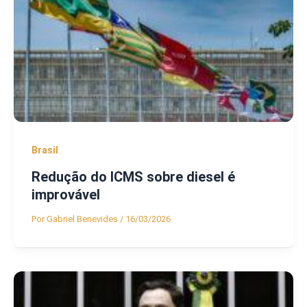
Brasil
Redução do ICMS sobre diesel é
improvável
Por
Gabriel Benevides
/
16/03/2026