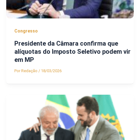
Congresso
Presidente da Câmara confirma que
alíquotas do Imposto Seletivo podem vir
em MP
Por
Redação
/
18/03/2026