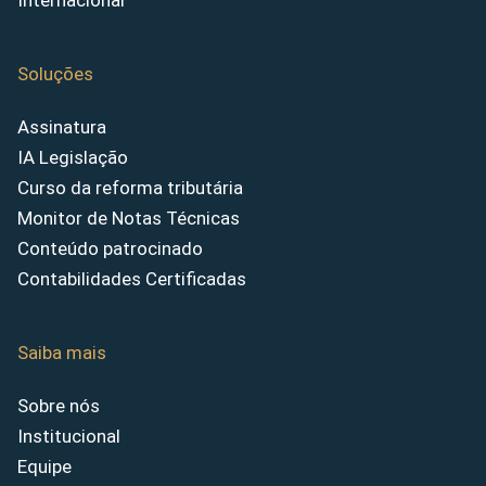
Internacional
Soluções
Assinatura
IA Legislação
Curso da reforma tributária
Monitor de Notas Técnicas
Conteúdo patrocinado
Contabilidades Certificadas
Saiba mais
Sobre nós
Institucional
Equipe