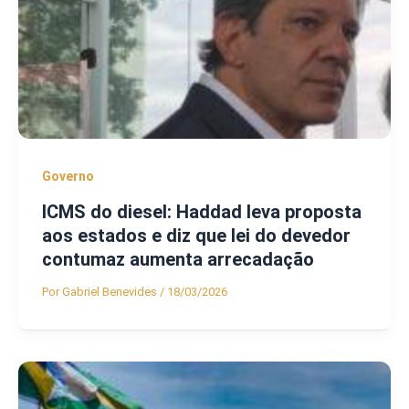
Governo
ICMS do diesel: Haddad leva proposta
aos estados e diz que lei do devedor
contumaz aumenta arrecadação
Por
Gabriel Benevides
/
18/03/2026