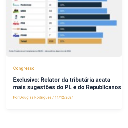
Congresso
Exclusivo: Relator da tributária acata
mais sugestões do PL e do Republicanos
Por
Douglas Rodrigues
/
11/12/2024