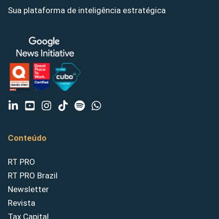
Sua plataforma de inteligência estratégica
Conteúdo
RT PRO
RT PRO Brazil
Newsletter
Revista
Tax Capital