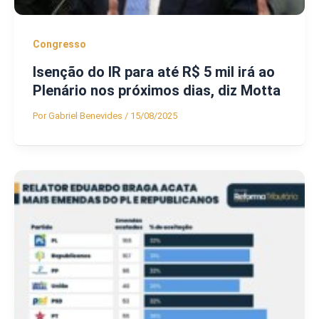
Congresso
Isenção do IR para até R$ 5 mil irá ao
Plenário nos próximos dias, diz Motta
Por
Gabriel Benevides
/
15/08/2025