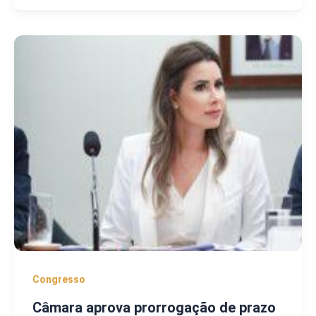
Congresso
Câmara aprova prorrogação de prazo