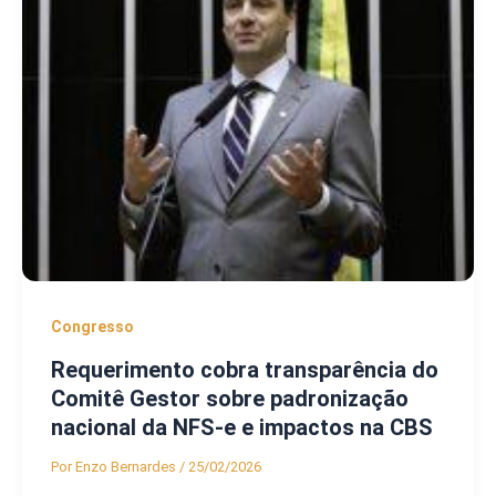
Congresso
Requerimento cobra transparência do
Comitê Gestor sobre padronização
nacional da NFS-e e impactos na CBS
Por
Enzo Bernardes
/
25/02/2026