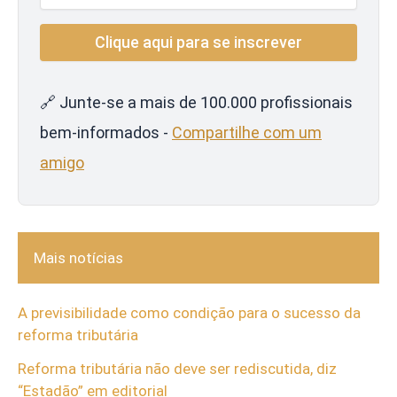
🔗 Junte-se a mais de 100.000 profissionais
bem-informados -
Compartilhe com um
amigo
Mais notícias
A previsibilidade como condição para o sucesso da
reforma tributária
Reforma tributária não deve ser rediscutida, diz
“Estadão” em editorial