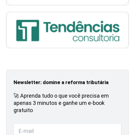
Newsletter: domine a reforma tributária
🚀 Aprenda tudo o que você precisa em
apenas 3 minutos e ganhe um e-book
gratuito