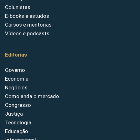
Colunistas
E-books e estudos
Cursos e mentorias
Vídeos e podcasts
Editorias
Governo
Economia
Negócios
Como anda o mercado
Congresso
Justiça
Tecnologia
Educação