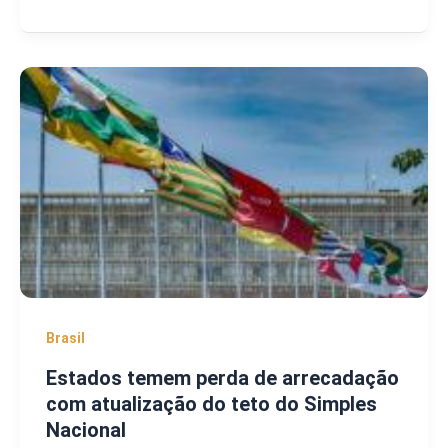
Brasil
Estados temem perda de arrecadação
com atualização do teto do Simples
Nacional