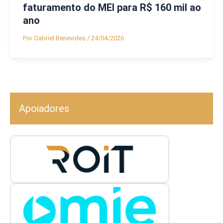
faturamento do MEI para R$ 160 mil ao
ano
Por
Gabriel Benevides
/
24/04/2026
Apoiadores