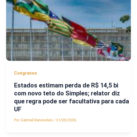
Congresso
Estados estimam perda de R$ 14,5 bi
com novo teto do Simples; relator diz
que regra pode ser facultativa para cada
UF
Por
Gabriel Benevides
/
31/05/2026