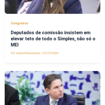
Congresso
Deputados de comissão insistem em
elevar teto de todo o Simples, não só o
MEI
Por
Gabriel Benevides
/
01/07/2026