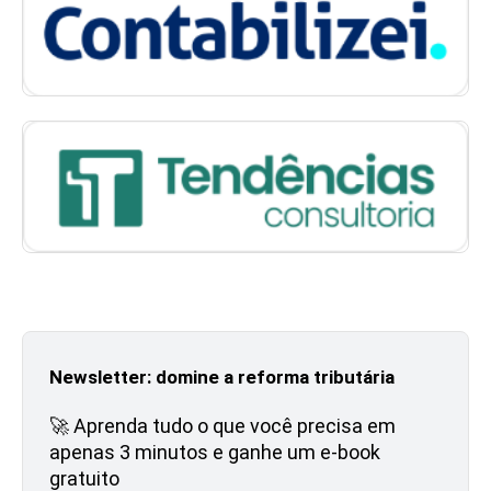
Newsletter: domine a reforma tributária
🚀 Aprenda tudo o que você precisa em
apenas 3 minutos e ganhe um e-book
gratuito