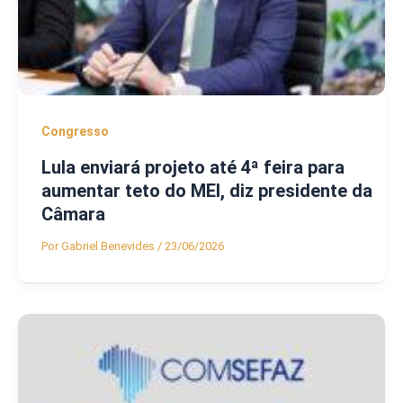
Congresso
Lula enviará projeto até 4ª feira para
aumentar teto do MEI, diz presidente da
Câmara
Por
Gabriel Benevides
/
23/06/2026