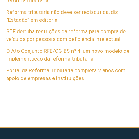
reforma tributária
Reforma tributária não deve ser rediscutida, diz
“Estadão” em editorial
STF derruba restrições da reforma para compra de
veículos por pessoas com deficiência intelectual
O Ato Conjunto RFB/CGIBS nº 4: um novo modelo de
implementação da reforma tributária
Portal da Reforma Tributária completa 2 anos com
apoio de empresas e instituições