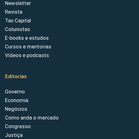
Newsletter
Revista
Tax Capital
Colunistas
E-books e estudos
Cursos e mentorias
Vídeos e podcasts
Editorias
Governo
Economia
Negócios
Como anda o mercado
Congresso
Justiça