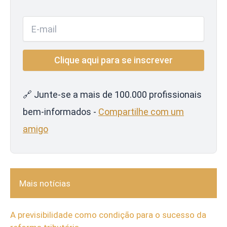
🔗 Junte-se a mais de 100.000 profissionais
bem-informados -
Compartilhe com um
amigo
Mais notícias
A previsibilidade como condição para o sucesso da