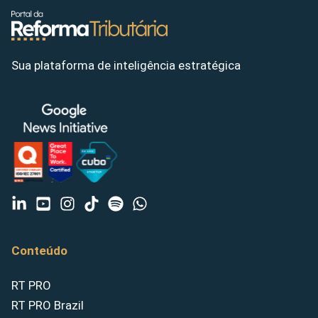
Sua plataforma de inteligência estratégica
Conteúdo
RT PRO
RT PRO Brazil