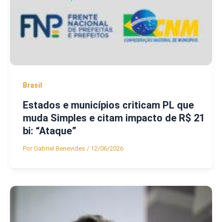
Brasil
Estados e municípios criticam PL que
muda Simples e citam impacto de R$ 21
bi: “Ataque”
Por
Gabriel Benevides
/
12/06/2026