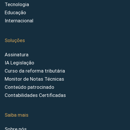
Tecnologia
Educação
Internacional
Soluções
Assinatura
IA Legislação
Curso da reforma tributária
Monitor de Notas Técnicas
Conteúdo patrocinado
Contabilidades Certificadas
Saiba mais
Sobre nós