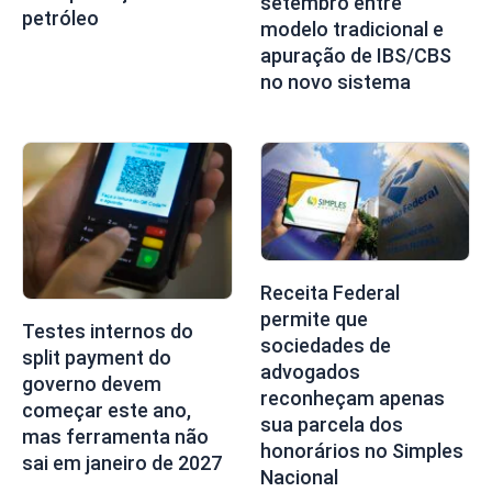
setembro entre
petróleo
modelo tradicional e
apuração de IBS/CBS
no novo sistema
Receita Federal
permite que
Testes internos do
sociedades de
split payment do
advogados
governo devem
reconheçam apenas
começar este ano,
sua parcela dos
mas ferramenta não
honorários no Simples
sai em janeiro de 2027
Nacional