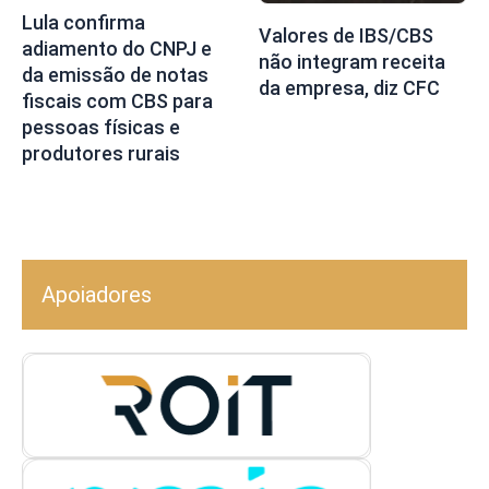
Lula confirma
Valores de IBS/CBS
adiamento do CNPJ e
não integram receita
da emissão de notas
da empresa, diz CFC
fiscais com CBS para
pessoas físicas e
produtores rurais
Apoiadores