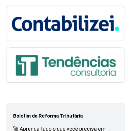
Boletim da Reforma Tributária
🚀 Aprenda tudo o que você precisa em