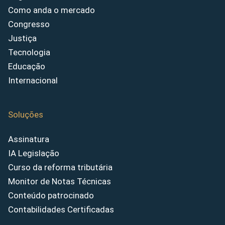
Como anda o mercado
Congresso
Justiça
Tecnologia
Educação
Internacional
Soluções
Assinatura
IA Legislação
Curso da reforma tributária
Monitor de Notas Técnicas
Conteúdo patrocinado
Contabilidades Certificadas