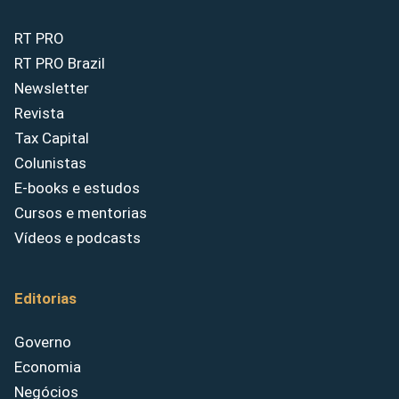
RT PRO
RT PRO Brazil
Newsletter
Revista
Tax Capital
Colunistas
E-books e estudos
Cursos e mentorias
Vídeos e podcasts
Editorias
Governo
Economia
Negócios