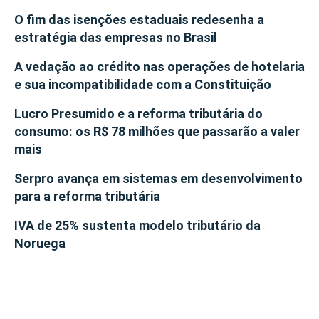
O fim das isenções estaduais redesenha a
estratégia das empresas no Brasil
A vedação ao crédito nas operações de hotelaria
e sua incompatibilidade com a Constituição
Lucro Presumido e a reforma tributária do
consumo: os R$ 78 milhões que passarão a valer
mais
Serpro avança em sistemas em desenvolvimento
para a reforma tributária
IVA de 25% sustenta modelo tributário da
Noruega