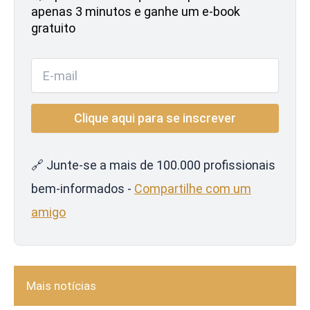
apenas 3 minutos e ganhe um e-book
gratuito
🔗 Junte-se a mais de 100.000 profissionais
bem-informados -
Compartilhe com um
amigo
Mais notícias