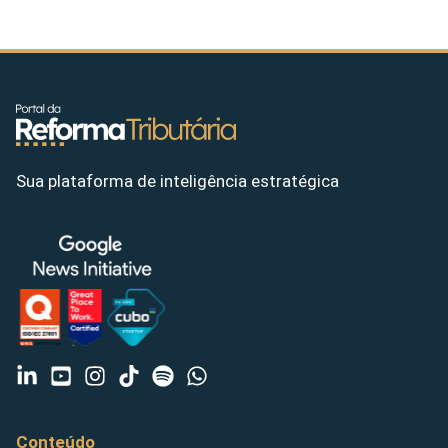
Sua plataforma de inteligência estratégica
Conteúdo