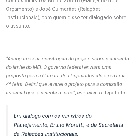
com os ministros Bruno Moretti (Planejamento e
Orçamento) e José Guimarães (Relações
Institucionais), com quem disse ter dialogado sobre
o assunto.
“Avançamos na construção do projeto sobre o aumento
do limite do MEI. O governo federal enviará uma
proposta para a Câmara dos Deputados até a próxima
4ª feira. Defini que levarei o projeto para a comissão
especial que já discute o tema”
, escreveu o deputado.
Em diálogo com os ministros do
Planejamento, Bruno Moretti, e da Secretaria
de Relações Institucionais,