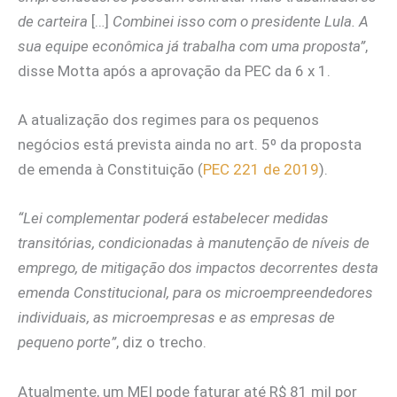
de carteira
[…]
Combinei isso com o presidente Lula. A
sua equipe econômica já trabalha com uma proposta”
,
disse Motta após a aprovação da PEC da 6 x 1.
A atualização dos regimes para os pequenos
negócios está prevista ainda no art. 5º da proposta
de emenda à Constituição (
PEC 221 de 2019
).
“Lei complementar poderá estabelecer medidas
transitórias, condicionadas à manutenção de níveis de
emprego, de mitigação dos impactos decorrentes desta
emenda Constitucional, para os microempreendedores
individuais, as microempresas e as empresas de
pequeno porte”
, diz o trecho.
Atualmente, um MEI pode faturar até R$ 81 mil por