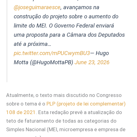
@joseguimaraesce
, avançamos na
construção do projeto sobre o aumento do
limite do MEI. O Governo Federal enviará
uma proposta para a Câmara dos Deputados
até a próxima…
pic.twitter.com/mPUCwymBU3
— Hugo
Motta (@HugoMottaPB)
June 23, 2026
Atualmente, o texto mais discutido no Congresso
sobre o tema é o
PLP (projeto de lei complementar)
108 de 2021
. Esta redação prevê a atualização do
teto de faturamento de todas as categorias do
Simples Nacional (MEI, microempresa e empresa de