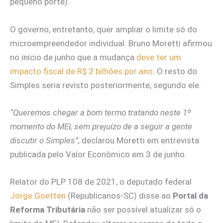
pequeno porte).
O governo, entretanto, quer ampliar o limite só do
microempreendedor individual. Bruno Moretti afirmou
no início de junho que a mudança
deve ter um
impacto fiscal de R$ 2 bilhões por ano
. O resto do
Simples seria revisto posteriormente, segundo ele.
“Queremos chegar a bom termo tratando neste 1º
momento do MEI, sem prejuízo de a seguir a gente
discutir o Simples”,
declarou Moretti em entrevista
publicada pelo Valor Econômico em 3 de junho.
Relator do PLP 108 de 2021, o deputado federal
Jorge Goetten
(Republicanos-SC) disse ao
Portal da
Reforma Tributária
não ser possível atualizar só o