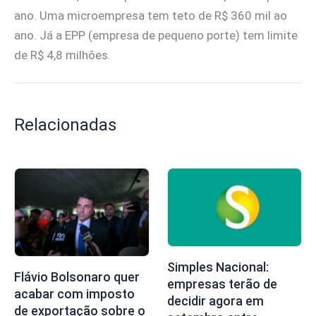
ano. Uma microempresa tem teto de R$ 360 mil ao
ano. Já a EPP (empresa de pequeno porte) tem limite
de R$ 4,8 milhões.
Relacionadas
Simples Nacional:
Flávio Bolsonaro quer
empresas terão de
acabar com imposto
decidir agora em
de exportação sobre o