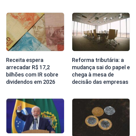
Receita espera
Reforma tributária: a
arrecadar R$ 17,2
mudança sai do papel e
bilhões com IR sobre
chega à mesa de
dividendos em 2026
decisão das empresas