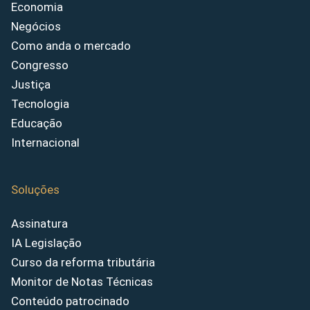
Economia
Negócios
Como anda o mercado
Congresso
Justiça
Tecnologia
Educação
Internacional
Soluções
Assinatura
IA Legislação
Curso da reforma tributária
Monitor de Notas Técnicas
Conteúdo patrocinado