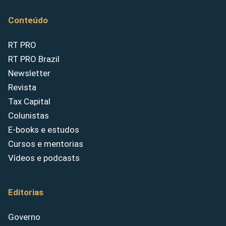
Conteúdo
RT PRO
RT PRO Brazil
Newsletter
Revista
Tax Capital
Colunistas
E-books e estudos
Cursos e mentorias
Vídeos e podcasts
Editorias
Governo