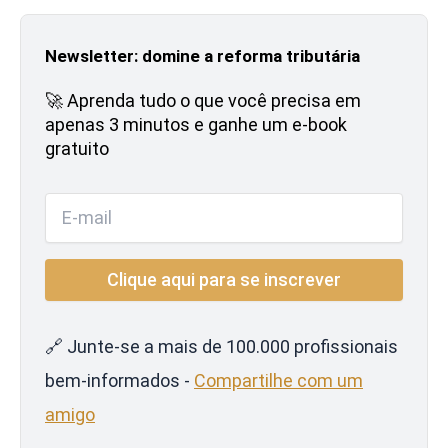
Newsletter: domine a reforma tributária
🚀 Aprenda tudo o que você precisa em
apenas 3 minutos e ganhe um e-book
gratuito
🔗 Junte-se a mais de 100.000 profissionais
bem-informados -
Compartilhe com um
amigo