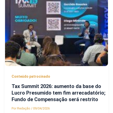
Conteúdo patrocinado
Tax Summit 2026: aumento da base do
Lucro Presumido tem fim arrecadatório;
Fundo de Compensação será restrito
Por
Redação
/
09/04/2026