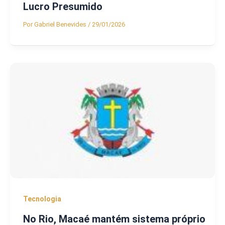
Lucro Presumido
Por
Gabriel Benevides
/
29/01/2026
Tecnologia
No Rio, Macaé mantém sistema próprio