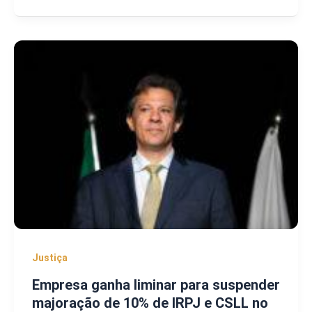
Justiça
Empresa ganha liminar para suspender
majoração de 10% de IRPJ e CSLL no