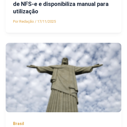
de NFS-e e disponibiliza manual para
utilização
Por
Redação
/
17/11/2025
Brasil