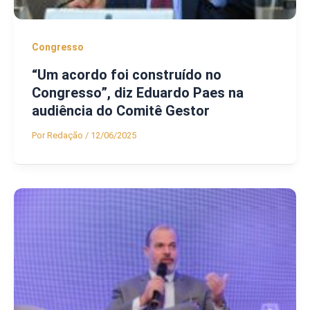
Congresso
“Um acordo foi construído no
Congresso”, diz Eduardo Paes na
audiência do Comitê Gestor
Por
Redação
/
12/06/2025