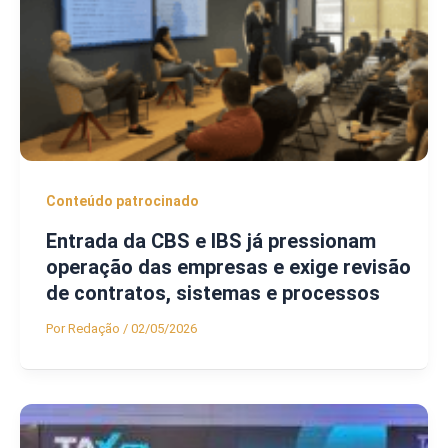
Conteúdo patrocinado
Entrada da CBS e IBS já pressionam
operação das empresas e exige revisão
de contratos, sistemas e processos
Por
Redação
/
02/05/2026