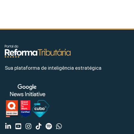
Sua plataforma de inteligência estratégica