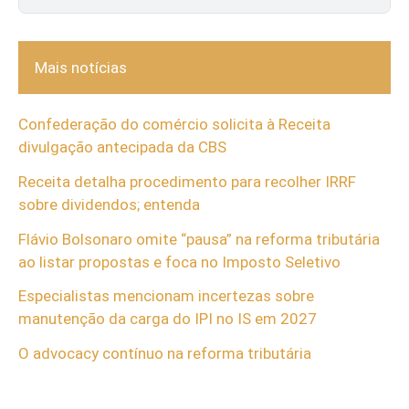
Mais notícias
Confederação do comércio solicita à Receita
divulgação antecipada da CBS
Receita detalha procedimento para recolher IRRF
sobre dividendos; entenda
Flávio Bolsonaro omite “pausa” na reforma tributária
ao listar propostas e foca no Imposto Seletivo
Especialistas mencionam incertezas sobre
manutenção da carga do IPI no IS em 2027
O advocacy contínuo na reforma tributária