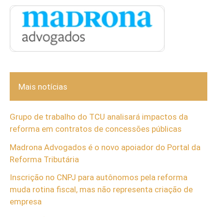
Mais notícias
Grupo de trabalho do TCU analisará impactos da
reforma em contratos de concessões públicas
Madrona Advogados é o novo apoiador do Portal da
Reforma Tributária
Inscrição no CNPJ para autônomos pela reforma
muda rotina fiscal, mas não representa criação de
empresa