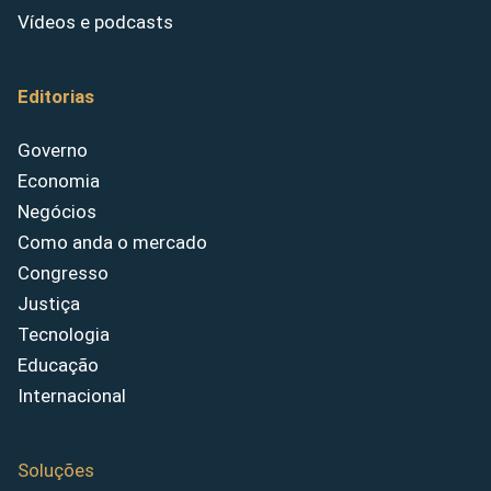
Vídeos e podcasts
Editorias
Governo
Economia
Negócios
Como anda o mercado
Congresso
Justiça
Tecnologia
Educação
Internacional
Soluções