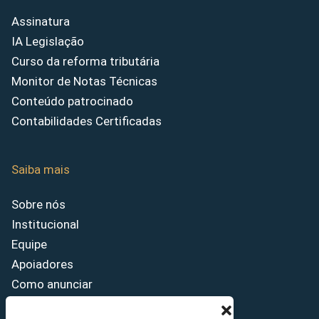
Assinatura
IA Legislação
Curso da reforma tributária
Monitor de Notas Técnicas
Conteúdo patrocinado
Contabilidades Certificadas
Saiba mais
Sobre nós
Institucional
Equipe
Apoiadores
Como anunciar
Fale conosco