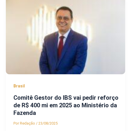
Brasil
Comitê Gestor do IBS vai pedir reforço
de R$ 400 mi em 2025 ao Ministério da
Fazenda
Por
Redação
/
23/08/2025