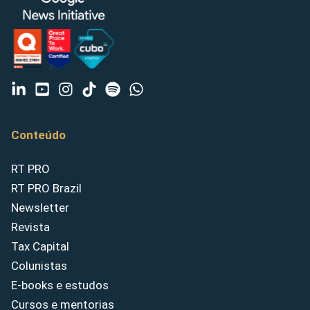
Conteúdo
RT PRO
RT PRO Brazil
Newsletter
Revista
Tax Capital
Colunistas
E-books e estudos
Cursos e mentorias