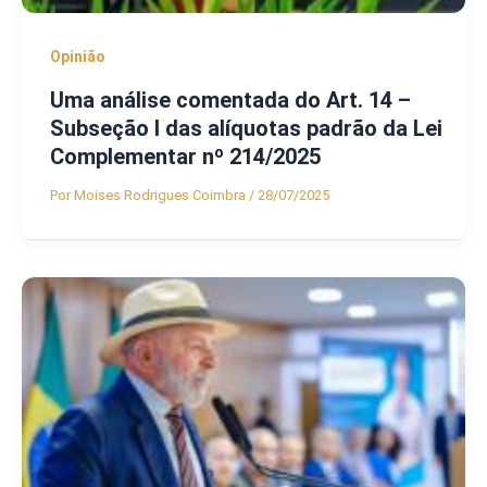
Opinião
Uma análise comentada do Art. 14 –
Subseção I das alíquotas padrão da Lei
Complementar nº 214/2025
Por
Moises Rodrigues Coimbra
/
28/07/2025